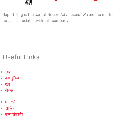
Report Ring is the part of Notion Advertisers. We are the media
house, associated with this company.
Useful Links
न्यूज़
देश दुनिया
यूथ
रोचक
धर्म कर्म
साहित्य
कला संस्कृति