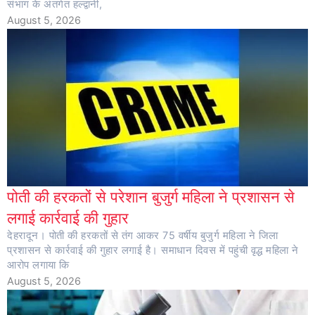
संभाग के अंतर्गत हल्द्वानी,
August 5, 2026
पोती की हरकतों से परेशान बुजुर्ग महिला ने प्रशासन से
लगाई कार्रवाई की गुहार
देहरादून। पोती की हरकतों से तंग आकर 75 वर्षीय बुजुर्ग महिला ने जिला
प्रशासन से कार्रवाई की गुहार लगाई है। समाधान दिवस में पहुंची वृद्ध महिला ने
आरोप लगाया कि
August 5, 2026