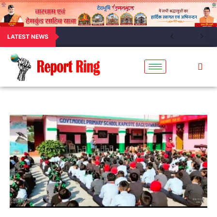
LATEST NEWS