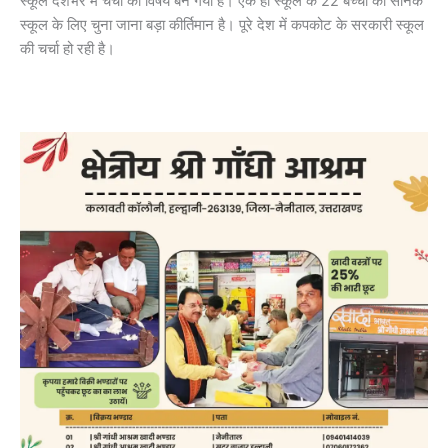
स्कूल देशभर में चर्चा का विषय बन गया है। एक ही स्कूल के 22 बच्चों का सैनिक
स्कूल के लिए चुना जाना बड़ा कीर्तिमान है। पूरे देश में कपकोट के सरकारी स्कूल
की चर्चा हो रही है।