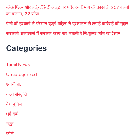
ब्लैक फिल्म और हाई-डेंसिटी लाइट पर परिवहन विभाग की कार्रवाई, 257 वाहनों
का चालान, 22 सीज
पोती की हरकतों से परेशान बुजुर्ग महिला ने प्रशासन से लगाई कार्रवाई की गुहार
सरकारी अस्पतालों में सरकार जल्द कर सकती है नि:शुल्क जांच का ऐलान
Categories
Tamil News
Uncategorized
अपनी बात
कला संस्कृति
देश दुनिया
धर्म कर्म
न्यूज़
फोटो