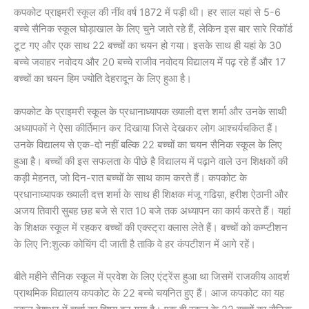
कपकोट प्राइमरी स्कूल की नींव वर्ष 1872 में पड़ी थी। हर साल यहां से 5-6
बच्चे सैनिक स्कूल घोड़ाखाल के लिए चुने जाते रहे हैं, लेकिन इस बार सारे रिकॉर्ड
टूट गए और एक साथ 22 बच्चों का चयन हो गया। इसके साथ ही यहां के 30
बच्चे जवाहर नवोदय और 20 बच्चे राजीव नवोदय विद्यालय में पढ़ रहे हैं और 17
बच्चों का चयन हिम ज्योति देहरादून के लिए हुआ है।
कपकोट के प्राइमरी स्कूल के प्रधानाध्यापक ख्याली दत्त शर्मा और उनके साथी
अध्यापकों ने ऐसा कीर्तिमान कर दिखाया जिसे देखकर लोग आश्चर्यचकित हैं।
उनके विद्यालय से एक-दो नहीं बल्कि 22 बच्चों का चयन सैनिक स्कूल के लिए
हुआ है। बच्चों की इस सफलता के पीछे है विद्यालय में पढ़ाने वाले उन शिक्षकों की
कड़ी मेहनत, जो दिन-रात बच्चों के साथ काम करते हैं। कपकोट के
प्रधानाध्यापक ख्याली दत्त शर्मा के साथ ही शिक्षक मंजू गढिय़ा, हरीश ऐठानी और
अजय तिवारी सुबह छह बजे से रात 10 बजे तक अध्यापन का कार्य करते हैं। यहां
के शिक्षक स्कूल में रहकर बच्चों की एक्स्ट्रा क्लास लेते हैं। बच्चों को कम्प्टीशन
के लिए नि:शुल्क कोचिंग दी जाती है ताकि वे हर कंपटीशन में आगे रहें।
बीते महीने सैनिक स्कूल में प्रवेश के लिए एंट्रेंस हुआ था जिसमें राजकीय आदर्श
प्राथमिक विद्यालय कपकोट के 22 बच्चे चयनित हुए हैं। आज कपकोट का यह