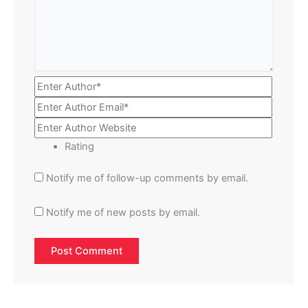
Rating
Notify me of follow-up comments by email.
Notify me of new posts by email.