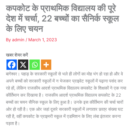
कपकोट के प्राथमिक विद्यालय की पूरे
देश में चर्चा, 22 बच्चों का सैनिर्क स्कूल
के लिए चयन
By
admin
/
March 1, 2023
खबर शेयर करें
बागेश्वर। पहाड़ के सरकारी स्कूलों से भले ही लोगों का मोह भंग हो रहा हो और वे
अपने बच्चों को सरकारी स्कूलों में न भेजकर प्राइवेट स्कूलों में पढ़ाना पसंद कर
रहे हों, लेकिन राजकीय आदर्श प्राथमिक विद्यालय कपकोट के शिक्षकों ने एक नया
कीर्तिमान कर दिखाया है। राजकीय आदर्श प्राथमिक विद्यालय कपकोट के 22
बच्चों का चयन सैनिक स्कूल के लिए हुआ है। उनके इस कीर्तिमान की चर्चा चारों
ओर हो रही है। एक ओर जहां दूसरे सरकारी स्कूलों में लगातार छात्र संख्या घट
रही है, वहीं कपकोट के प्राइमरी स्कूल में एडमिशन के लिए लंबा इंतजार करना
पड़ता है।