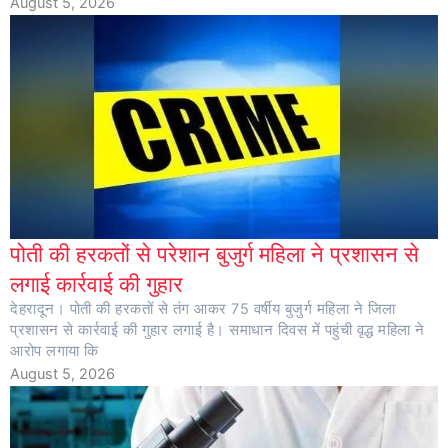
August 5, 2026
पोती की हरकतों से परेशान बुजुर्ग महिला ने प्रशासन से
लगाई कार्रवाई की गुहार
देहरादून। पोती की हरकतों से तंग आकर 75 वर्षीय बुजुर्ग महिला ने जिला
प्रशासन से कार्रवाई की गुहार लगाई है। समाधान दिवस में पहुंची वृद्ध महिला ने
आरोप लगाया कि
August 5, 2026