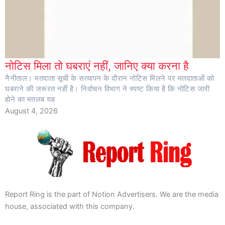
नोटिस मिला तो घबराएं नहीं, जानिए क्या करना है
नैनीताल। मतदाता सूची के सत्यापन के दौरान नोटिस मिलने पर मतदाताओं को
घबराने की जरूरत नहीं है। निर्वाचन विभाग ने स्पष्ट किया है कि नोटिस जारी
होने का मतलब यह
August 4, 2026
Report Ring is the part of Notion Advertisers. We are the media
house, associated with this company.