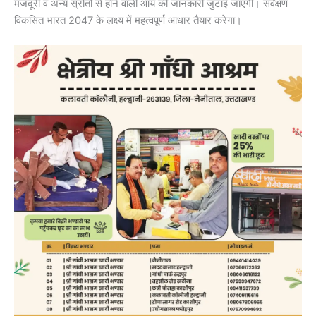
मजदूरी व अन्य स्रोतों से होने वाली आय की जानकारी जुटाई जाएगी। सर्वेक्षण
विकसित भारत 2047 के लक्ष्य में महत्वपूर्ण आधार तैयार करेगा।