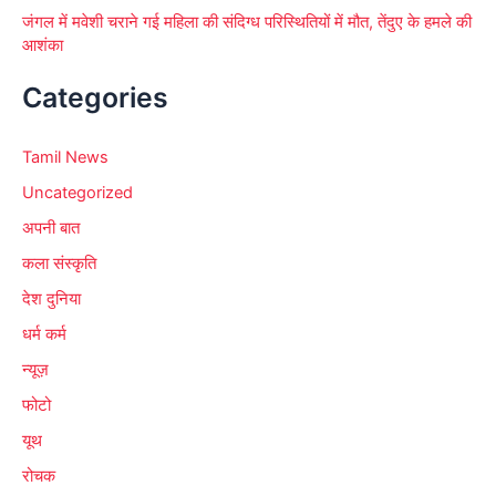
जंगल में मवेशी चराने गई महिला की संदिग्ध परिस्थितियों में मौत, तेंदुए के हमले की
आशंका
Categories
Tamil News
Uncategorized
अपनी बात
कला संस्कृति
देश दुनिया
धर्म कर्म
न्यूज़
फोटो
यूथ
रोचक