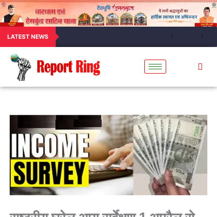
LATEST NEWS