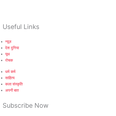
Useful Links
न्यूज़
देश दुनिया
यूथ
रोचक
धर्म कर्म
साहित्य
कला संस्कृति
अपनी बात
Subscribe Now