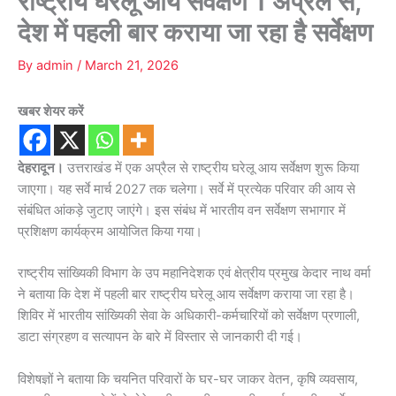
राष्ट्रीय घरेलू आय सर्वेक्षण 1 अप्रैल से,
देश में पहली बार कराया जा रहा है सर्वेक्षण
By
admin
/
March 21, 2026
खबर शेयर करें
देहरादून।
उत्तराखंड में एक अप्रैल से राष्ट्रीय घरेलू आय सर्वेक्षण शुरू किया
जाएगा। यह सर्वे मार्च 2027 तक चलेगा। सर्वे में प्रत्येक परिवार की आय से
संबंधित आंकड़े जुटाए जाएंगे। इस संबंध में भारतीय वन सर्वेक्षण सभागार में
प्रशिक्षण कार्यक्रम आयोजित किया गया।
राष्ट्रीय सांख्यिकी विभाग के उप महानिदेशक एवं क्षेत्रीय प्रमुख केदार नाथ वर्मा
ने बताया कि देश में पहली बार राष्ट्रीय घरेलू आय सर्वेक्षण कराया जा रहा है।
शिविर में भारतीय सांख्यिकी सेवा के अधिकारी-कर्मचारियों को सर्वेक्षण प्रणाली,
डाटा संग्रहण व सत्यापन के बारे में विस्तार से जानकारी दी गई।
विशेषज्ञों ने बताया कि चयनित परिवारों के घर-घर जाकर वेतन, कृषि व्यवसाय,