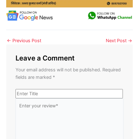
←
Previous Post
Next Post
→
Leave a Comment
Your email address will not be published.
Required
fields are marked
*