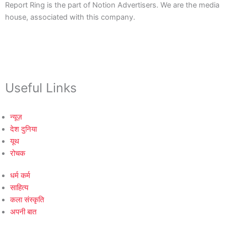
Report Ring is the part of Notion Advertisers. We are the media
house, associated with this company.
Useful Links
न्यूज़
देश दुनिया
यूथ
रोचक
धर्म कर्म
साहित्य
कला संस्कृति
अपनी बात