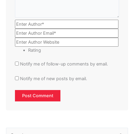
Rating
Notify me of follow-up comments by email.
Notify me of new posts by email.