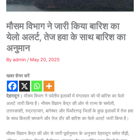
मौसम विभाग ने जारी किया बारिश का
येलो अलर्ट, तेज हवा के साथ बारिश का
अनुमान
By
admin
/
May 20, 2025
खबर शेयर करें
देहरादून।
मौसम विभाग ने पर्वतीय इलाकों में मंगलवार को भी बारिश का येलो
अलर्ट जारी किया है। मौसम विज्ञान केंद्र की ओर से राज्य के चमोली,
उत्तरकाशी, रुद्रप्रयाग, बागेश्वर और पिथौरागढ़ जिलों के कुछ इलाकों में तेज हवा
के साथ बिजली चमकने और तेज दौर की बारिश का येलो अलर्ट जारी किया है।
मौसम विज्ञान केंद्र की ओर से जारी पूर्वानुमान के अनुसार देहरादून समेत पौड़ी,