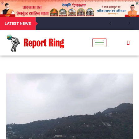
LATEST NEWS