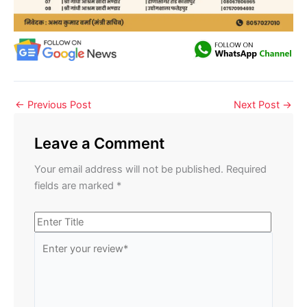
←
Previous Post
Next Post
→
Leave a Comment
Your email address will not be published.
Required
fields are marked
*