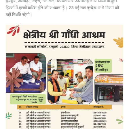
हरिद्वार, अल्मोड़ा, टिहरी, नैनीताल, चंपावत और ऊधमसिंह नगर जिलों के कुछ
हिस्सों में हल्की बारिश होने की संभावना है। 23 मई तक प्रदेशभर में मौसम की
यही स्थिति रहेगी।