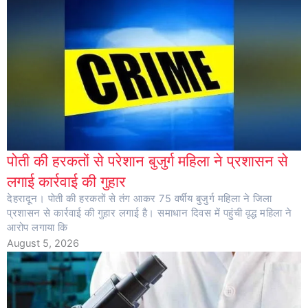
पोती की हरकतों से परेशान बुजुर्ग महिला ने प्रशासन से
लगाई कार्रवाई की गुहार
देहरादून। पोती की हरकतों से तंग आकर 75 वर्षीय बुजुर्ग महिला ने जिला
प्रशासन से कार्रवाई की गुहार लगाई है। समाधान दिवस में पहुंची वृद्ध महिला ने
आरोप लगाया कि
August 5, 2026