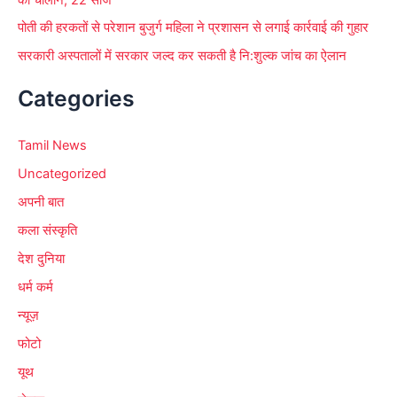
पोती की हरकतों से परेशान बुजुर्ग महिला ने प्रशासन से लगाई कार्रवाई की गुहार
सरकारी अस्पतालों में सरकार जल्द कर सकती है नि:शुल्क जांच का ऐलान
Categories
Tamil News
Uncategorized
अपनी बात
कला संस्कृति
देश दुनिया
धर्म कर्म
न्यूज़
फोटो
यूथ