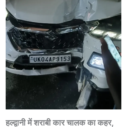
हल्द्वानी में शराबी कार चालक का कहर,