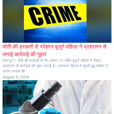
पोती की हरकतों से परेशान बुजुर्ग महिला ने प्रशासन से
लगाई कार्रवाई की गुहार
देहरादून। पोती की हरकतों से तंग आकर 75 वर्षीय बुजुर्ग महिला ने जिला
प्रशासन से कार्रवाई की गुहार लगाई है। समाधान दिवस में पहुंची वृद्ध महिला ने
आरोप लगाया कि
August 5, 2026