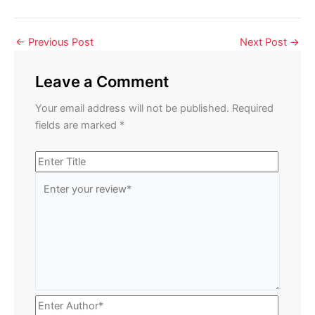
←
Previous Post
Next Post
→
Leave a Comment
Your email address will not be published.
Required
fields are marked
*