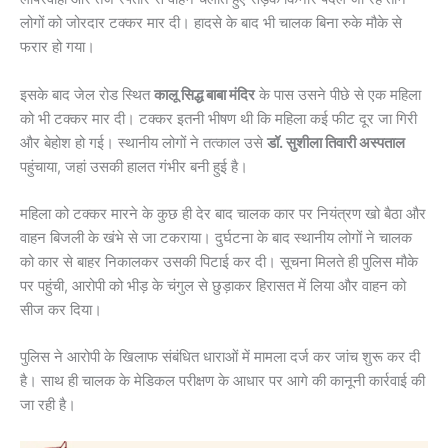
लोगों को जोरदार टक्कर मार दी। हादसे के बाद भी चालक बिना रुके मौके से
फरार हो गया।
इसके बाद जेल रोड स्थित
कालू सिद्ध बाबा मंदिर
के पास उसने पीछे से एक महिला
को भी टक्कर मार दी। टक्कर इतनी भीषण थी कि महिला कई फीट दूर जा गिरी
और बेहोश हो गई। स्थानीय लोगों ने तत्काल उसे
डॉ. सुशीला तिवारी अस्पताल
पहुंचाया, जहां उसकी हालत गंभीर बनी हुई है।
महिला को टक्कर मारने के कुछ ही देर बाद चालक कार पर नियंत्रण खो बैठा और
वाहन बिजली के खंभे से जा टकराया। दुर्घटना के बाद स्थानीय लोगों ने चालक
को कार से बाहर निकालकर उसकी पिटाई कर दी। सूचना मिलते ही पुलिस मौके
पर पहुंची, आरोपी को भीड़ के चंगुल से छुड़ाकर हिरासत में लिया और वाहन को
सीज कर दिया।
पुलिस ने आरोपी के खिलाफ संबंधित धाराओं में मामला दर्ज कर जांच शुरू कर दी
है। साथ ही चालक के मेडिकल परीक्षण के आधार पर आगे की कानूनी कार्रवाई की
जा रही है।