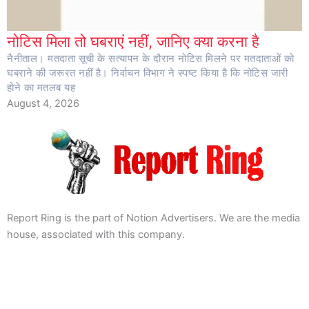
नोटिस मिला तो घबराएं नहीं, जानिए क्या करना है
नैनीताल। मतदाता सूची के सत्यापन के दौरान नोटिस मिलने पर मतदाताओं को
घबराने की जरूरत नहीं है। निर्वाचन विभाग ने स्पष्ट किया है कि नोटिस जारी
होने का मतलब यह
August 4, 2026
Report Ring is the part of Notion Advertisers. We are the media
house, associated with this company.