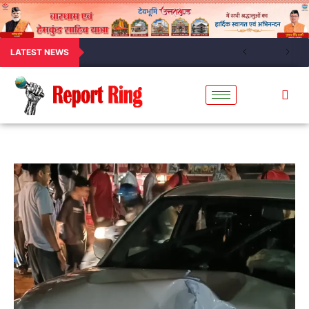
LATEST NEWS