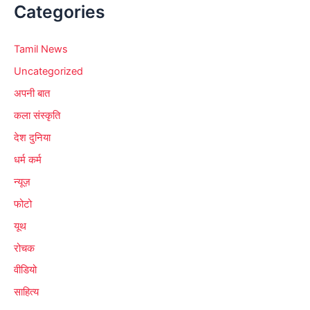
Categories
Tamil News
Uncategorized
अपनी बात
कला संस्कृति
देश दुनिया
धर्म कर्म
न्यूज़
फोटो
यूथ
रोचक
वीडियो
साहित्य