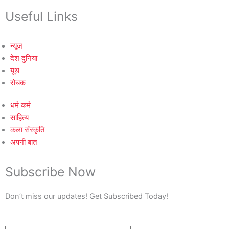
Useful Links
न्यूज़
देश दुनिया
यूथ
रोचक
धर्म कर्म
साहित्य
कला संस्कृति
अपनी बात
Subscribe Now
Don’t miss our updates! Get Subscribed Today!