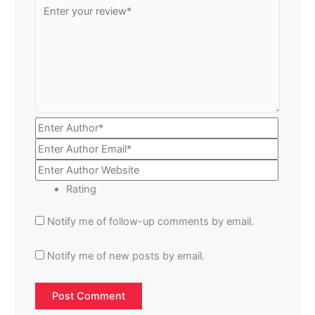
Rating
Notify me of follow-up comments by email.
Notify me of new posts by email.