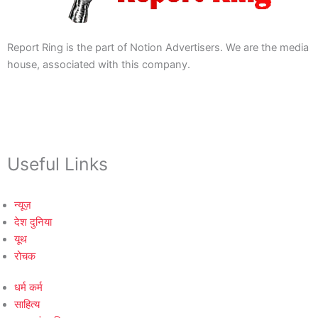
Report Ring is the part of Notion Advertisers. We are the media
house, associated with this company.
Useful Links
न्यूज़
देश दुनिया
यूथ
रोचक
धर्म कर्म
साहित्य