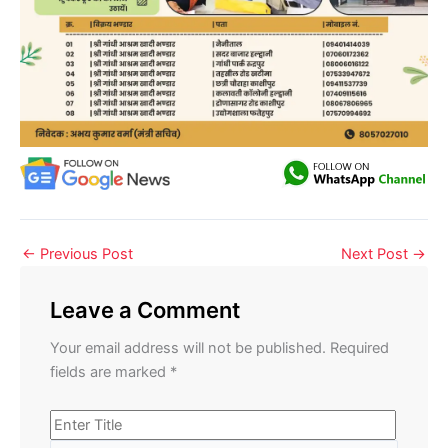
←
Previous Post
Next Post
→
Leave a Comment
Your email address will not be published.
Required
fields are marked
*