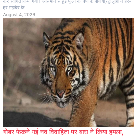
कर स्वागत किया गया। आसमान से हुई फूलों की वर्षा के बीच श्रद्धालुओं ने हर-
हर महादेव के
August 4, 2026
गोबर फेंकने गई नव विवाहिता पर बाघ ने किया हमला,