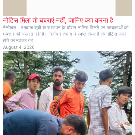
नोटिस मिला तो घबराएं नहीं, जानिए क्या करना है
नैनीताल। मतदाता सूची के सत्यापन के दौरान नोटिस मिलने पर मतदाताओं को
घबराने की जरूरत नहीं है। निर्वाचन विभाग ने स्पष्ट किया है कि नोटिस जारी
होने का मतलब यह
August 4, 2026