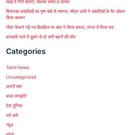
खाई में गिरी बोलेरो, चालक समेेत 6 घायल
शिवभक्त कांवडिय़ों का पुष्प वर्षा से स्वागत, सीएम धामी ने कांवडिय़ों के पैर धोकर
किया सम्मान
गोबर फेंकने गई नव विवाहिता पर बाघ ने किया हमला, जंगल में मिला शव
बरसाती नाले में डूबने से दो सगी बहनों की मौत
Categories
Tamil News
Uncategorized
अपनी बात
कला संस्कृति
देश दुनिया
धर्म कर्म
न्यूज़
फोटो