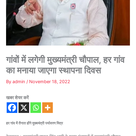
गांवों में लगेगी मुख्यमंत्री चौपाल, हर गांव
का मनाया जाएगा स्थापना दिवस
By
admin
/
November 18, 2022
खबर शेयर करें
हर गांव में तैनात होंगे मुख्यमंत्री पर्यावरण मित्र