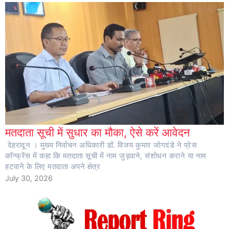
मतदाता सूची में सुधार का मौका, ऐसे करें आवेदन
देहरादून । मुख्य निर्वाचन अधिकारी डॉ. विजय कुमार जोगदंडे ने प्रेस
कॉन्फ्रेंस में कहा कि मतदाता सूची में नाम जुड़वाने, संशोधन कराने या नाम
हटवाने के लिए मतदाता अपने क्षेत्र
July 30, 2026