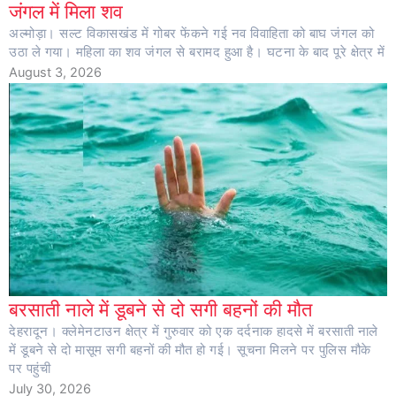
जंगल में मिला शव
अल्मोड़ा। सल्ट विकासखंड में गोबर फेंकने गई नव विवाहिता को बाघ जंगल को
उठा ले गया। महिला का शव जंगल से बरामद हुआ है। घटना के बाद पूरे क्षेत्र में
August 3, 2026
बरसाती नाले में डूबने से दो सगी बहनों की मौत
देहरादून। क्लेमेनटाउन क्षेत्र में गुरुवार को एक दर्दनाक हादसे में बरसाती नाले
में डूबने से दो मासूम सगी बहनों की मौत हो गई। सूचना मिलने पर पुलिस मौके
पर पहुंची
July 30, 2026