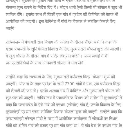
देहरादून। मुख्यमंत्री पुष्कर सिंह धामी ने ग्राम पंचायतों में मुख्यमंत्री चौपाल
योजना शुरू करने के निर्देश दिए हैं। सीएम धामी ऐसी किसी भी चौपाल में खुद भी
शामिल होंगे। इसके साथ ही किसी एक गांव में प्रदेश की कैबिनेट की बैठक भी
आयोजित की जाएगी। इस कैबिनेट में गांवों के विकास से संबंधित फैसले लिए
जाएंगे।
सचिवालय में पंचायती राज विभाग की समीक्षा के दौरान सीएम धामी ने कहा कि
ग्राम पंचायतों के सुनियोजित विकास के लिए मुख्मसंत्री चौपाल शुरू की जाएगी।
वे खुद चौपाल के दौरान गांव में रात्रि विश्राम करेंगे। अन्य जगहों में भी
जनप्रतिनिधियों के साथ अधिकारी चौपाल में भाग लेंगे।
उन्होंने कहा कि स्वच्छता के लिए ‘मुख्यमंत्री पर्यावरण मित्र’ योजना शुरू की
जाएगी। योजना के तहत प्रदेश के सभी 7700 गांवों में एक-एक पर्यावरण मित्र
की तैनाती की जाएगी। इसके अलावा गांव में कैबिनेट और मुख्यमंत्री चौपाल की
शुरुआत की जाएगी। सचिवालय में पंचायतीराज विभाग की समीक्षा में मुख्यमंत्री ने
कहा कि उत्तराखंड के ऐसे गांव जो प्रथम (सीमांत) गांव हैं, उनके विकास के लिए
मुख्यमंत्री प्रथम ग्राम समेकित विकास योजना शुरू की जाएगी।उन्होंने कहा कि
प्रधानमंत्री नरेन्द्र मोदी ने माणा में आयोजित कार्यक्रम में सीमाओं पर स्थित
गांवों को अंतिम गांव की बजाय प्रथम गांव कहा था। ये गांव देश के प्रथम गांव के