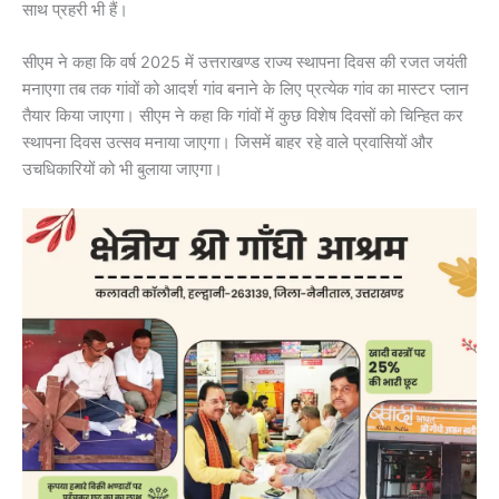
साथ प्रहरी भी हैं।
सीएम ने कहा कि वर्ष 2025 में उत्तराखण्ड राज्य स्थापना दिवस की रजत जयंती
मनाएगा तब तक गांवों को आदर्श गांव बनाने के लिए प्रत्येक गांव का मास्टर प्लान
तैयार किया जाएगा। सीएम ने कहा कि गांवों में कुछ विशेष दिवसों को चिन्हित कर
स्थापना दिवस उत्सव मनाया जाएगा। जिसमें बाहर रहे वाले प्रवासियों और
उचधिकारियों को भी बुलाया जाएगा।