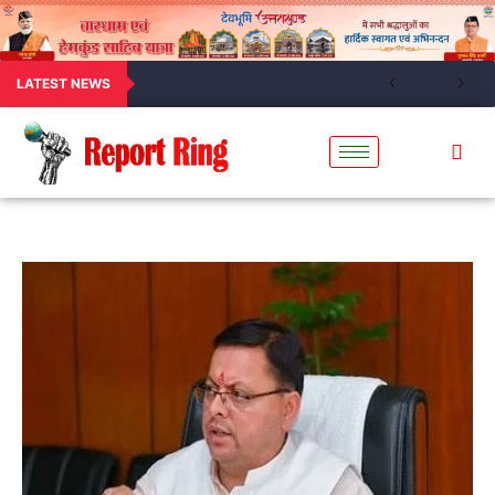
LATEST NEWS