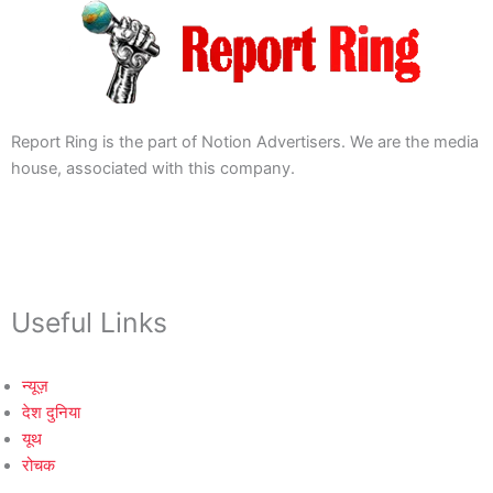
Report Ring is the part of Notion Advertisers. We are the media
house, associated with this company.
Useful Links
न्यूज़
देश दुनिया
यूथ
रोचक