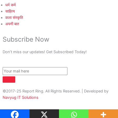
धर्म कर्म
साहित्य
कला संस्कृति
अपनी बात
Subscribe Now
Don’t miss our updates! Get Subscribed Today!
©2017-25 Report Ring. All Rights Reserved. | Developed by
Navyug IT Solutions
About Us