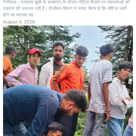
नैनीताल। मतदाता सूची के सत्यापन के दौरान नोटिस मिलने पर मतदाताओं को
घबराने की जरूरत नहीं है। निर्वाचन विभाग ने स्पष्ट किया है कि नोटिस जारी
होने का मतलब यह
August 4, 2026