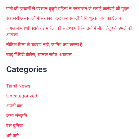
पोती की हरकतों से परेशान बुजुर्ग महिला ने प्रशासन से लगाई कार्रवाई की गुहार
सरकारी अस्पतालों में सरकार जल्द कर सकती है नि:शुल्क जांच का ऐलान
जंगल में मवेशी चराने गई महिला की संदिग्ध परिस्थितियों में मौत, तेंदुए के हमले की
आशंका
नोटिस मिला तो घबराएं नहीं, जानिए क्या करना है
खाई में गिरी बोलेरो, चालक समेेत 6 घायल
Categories
Tamil News
Uncategorized
अपनी बात
कला संस्कृति
देश दुनिया
धर्म कर्म