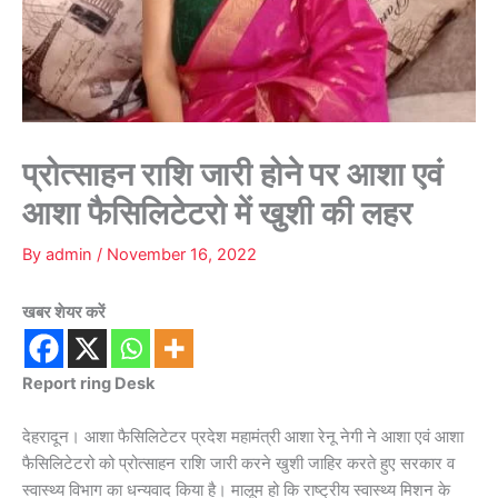
प्रोत्साहन राशि जारी होने पर आशा एवं
आशा फैसिलिटेटरो में खुशी की लहर
By
admin
/
November 16, 2022
खबर शेयर करें
Report ring Desk
देहरादून। आशा फैसिलिटेटर प्रदेश महामंत्री आशा रेनू नेगी ने आशा एवं आशा
फैसिलिटेटरो को प्रोत्साहन राशि जारी करने खुशी जाहिर करते हुए सरकार व
स्वास्थ्य विभाग का धन्यवाद किया है। मालूम हो कि राष्ट्रीय स्वास्थ्य मिशन के