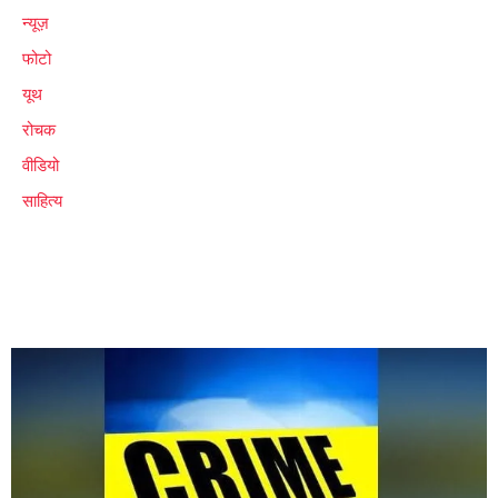
न्यूज़
फोटो
यूथ
रोचक
वीडियो
साहित्य