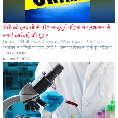
पोती की हरकतों से परेशान बुजुर्ग महिला ने प्रशासन से
लगाई कार्रवाई की गुहार
देहरादून। पोती की हरकतों से तंग आकर 75 वर्षीय बुजुर्ग महिला ने जिला
प्रशासन से कार्रवाई की गुहार लगाई है। समाधान दिवस में पहुंची वृद्ध महिला ने
आरोप लगाया कि
August 5, 2026