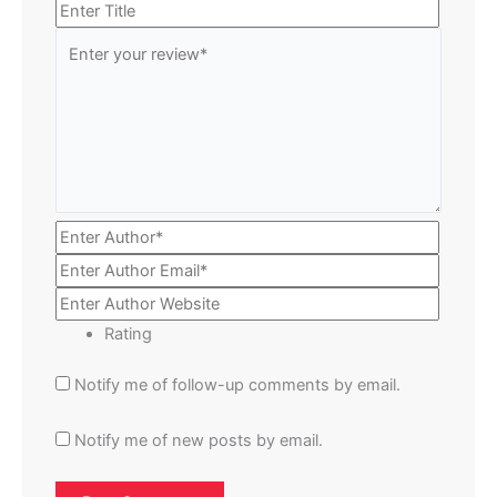
Rating
Notify me of follow-up comments by email.
Notify me of new posts by email.