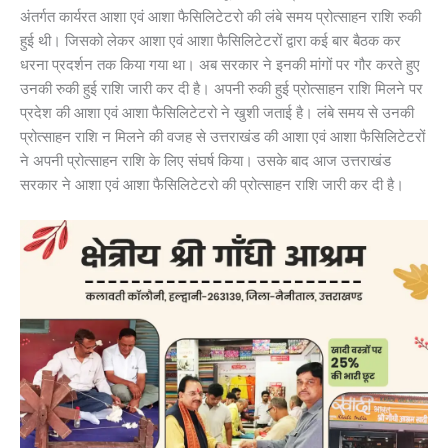
अंतर्गत कार्यरत आशा एवं आशा फैसिलिटेटरो की लंबे समय प्रोत्साहन राशि रुकी
हुई थी। जिसको लेकर आशा एवं आशा फैसिलिटेटरों द्वारा कई बार बैठक कर
धरना प्रदर्शन तक किया गया था। अब सरकार ने इनकी मांगों पर गौर करते हुए
उनकी रुकी हुई राशि जारी कर दी है। अपनी रुकी हुई प्रोत्साहन राशि मिलने पर
प्रदेश की आशा एवं आशा फैसिलिटेटरो ने खुशी जताई है। लंबे समय से उनकी
प्रोत्साहन राशि न मिलने की वजह से उत्तराखंड की आशा एवं आशा फैसिलिटेटरों
ने अपनी प्रोत्साहन राशि के लिए संघर्ष किया। उसके बाद आज उत्तराखंड
सरकार ने आशा एवं आशा फैसिलिटेटरो की प्रोत्साहन राशि जारी कर दी है।