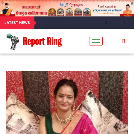
LATEST NEWS