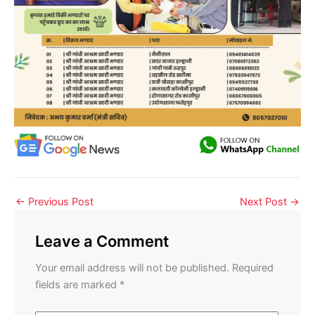
←
Previous Post
Next Post
→
Leave a Comment
Your email address will not be published.
Required
fields are marked
*