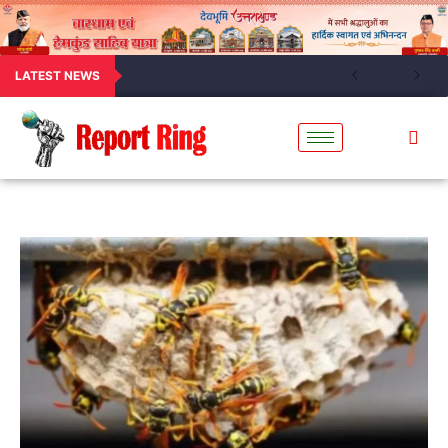
LATEST NEWS