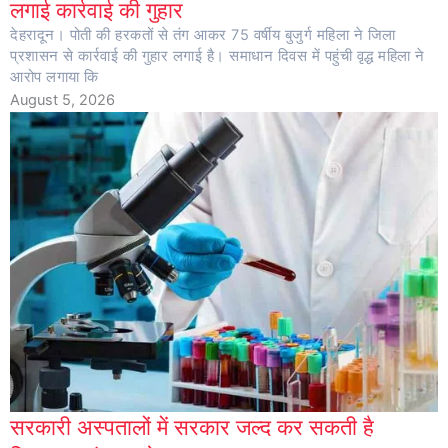
लगाई कार्रवाई की गुहार
देहरादून। पोती की हरकतों से तंग आकर 75 वर्षीय बुजुर्ग महिला ने जिला
प्रशासन से कार्रवाई की गुहार लगाई है। समाधान दिवस में पहुंची वृद्ध महिला ने
आरोप लगाया कि
August 5, 2026
सरकारी अस्पतालों में सरकार जल्द कर सकती है