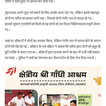
ततैया ने पिता पुत्र पर हमला कर दिया गया।
सुंदरलाल अपने पुत्र को बचाने के लिए उसके ऊपर लेट गए, लेकिन इसके बावजूद
दोनों पर ततैया का हमला जारी रहा। जिससे दोनो गंभीर रूप से घायल हो गए।
इसकी सूचना ग्रामीणों को मिली तो वह दोनों को उप जिला चिकित्सालय मसूरी लेकर
गए।
जहां पर डॉक्टरों ने दोनों का उपचार किया, लेकिन गंभीर रूप से घायल होने के कारण
दोनों की मौत हो गई। डॉक्टर के एस चौहान ने बताया कि ततैया द्वारा दोनों को बहुत ही
बुरी तरीके से काटा गया था। डॉक्टरों द्वारा प्रयास करने के बाद भी उन्हें नहीं बचाया
जा सका । पुलिस ने शवों का पंचनामा कर पोस्टमार्टम के लिए भेज दिया गया है।