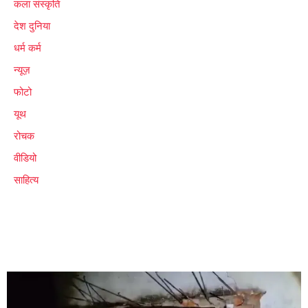
कला संस्कृति
देश दुनिया
धर्म कर्म
न्यूज़
फोटो
यूथ
रोचक
वीडियो
साहित्य