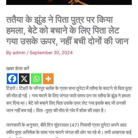
ततैया के झुंड ने पिता पुत्र पर किया
हमला, बेटे को बचाने के लिए पिता लेट
गया उसके ऊपर, नहीं बची दोनों की जान
By
admin
/
September 30, 2024
खबर शेयर करें
टिहरी। टिहरी के जौनपुर ब्लॉक के ग्राम सभा तुनेटा में ततैया के काटने से पिता पुत्र
की मौत हो गई । गाय चराने के लिए जंगल जाते समय उन पर ततैया के झुंड ने हमला
कर दिया था। बेटे को बचाने लिए पिता उसके उपर लेट गया इसके बाद भी उनकी
जान नहीं बच पाई। पिता -पुत्र की मौत से गांव में शोक की लहर है।
जानकारी के अनुसार, बीते दिन सुंदरलाल (47) निवासी ग्राम तुनेटा अपने आठ
वर्षीय पुत्र अभिषेक के साथ गाय चराने जंगल की ओर जा रहे थे। तभी अचानक कई