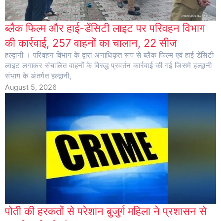
ब्लैक फिल्म और हाई-डेंसिटी लाइट पर परिवहन विभाग
की कार्रवाई, 257 वाहनों का चालान, 22 सीज
हल्द्वानी । परिवहन विभाग के द्वारा अनाधिकृत रूप से ब्लैक फिल्म एवं हाई डेंसिटी
लाइट लगाकर संचालित वाहनों के विरुद्ध प्रवर्तन कार्रवाई की गई जिसमे हल्द्वानी
संभाग के अंतर्गत हल्द्वानी,
August 5, 2026
पोती की हरकतों से परेशान बुजुर्ग महिला ने प्रशासन से