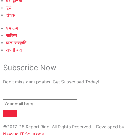
देश दुनिया
यूथ
रोचक
धर्म कर्म
साहित्य
कला संस्कृति
अपनी बात
Subscribe Now
Don’t miss our updates! Get Subscribed Today!
©2017-25 Report Ring. All Rights Reserved. | Developed by
Navyug IT Solutions