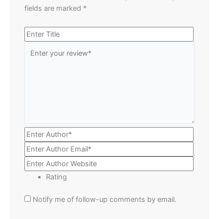
fields are marked
*
Rating
Notify me of follow-up comments by email.