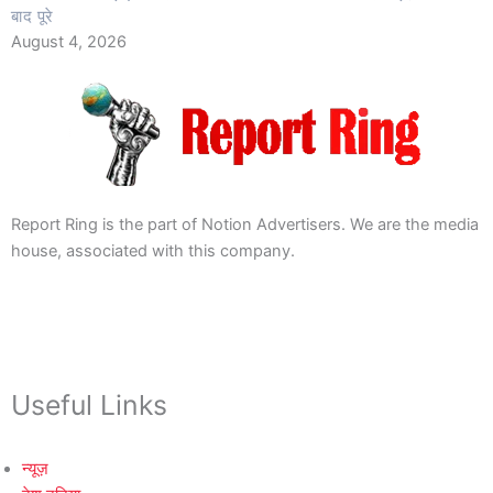
बाद पूरे
August 4, 2026
Report Ring is the part of Notion Advertisers. We are the media
house, associated with this company.
Useful Links
न्यूज़