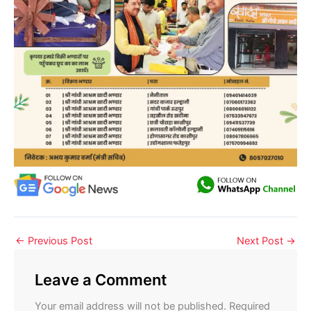
←
Previous Post
Next Post
→
Leave a Comment
Your email address will not be published.
Required