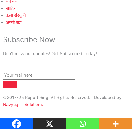
धर्म कर्म
साहित्य
कला संस्कृति
अपनी बात
Subscribe Now
Don’t miss our updates! Get Subscribed Today!
©2017-25 Report Ring. All Rights Reserved. | Developed by
Navyug IT Solutions
About Us