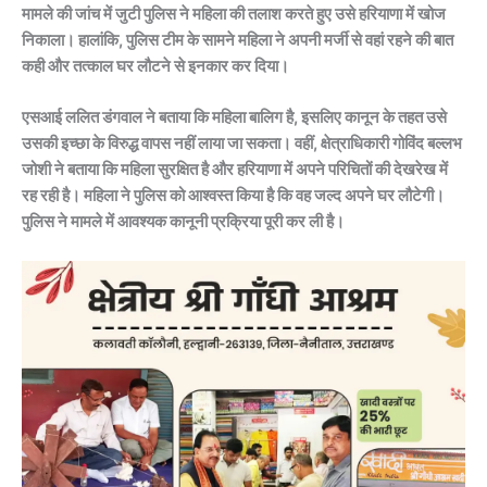
मामले की जांच में जुटी पुलिस ने महिला की तलाश करते हुए उसे हरियाणा में खोज
निकाला। हालांकि, पुलिस टीम के सामने महिला ने अपनी मर्जी से वहां रहने की बात
कही और तत्काल घर लौटने से इनकार कर दिया।
एसआई ललित डंगवाल ने बताया कि महिला बालिग है, इसलिए कानून के तहत उसे
उसकी इच्छा के विरुद्ध वापस नहीं लाया जा सकता। वहीं, क्षेत्राधिकारी गोविंद बल्लभ
जोशी ने बताया कि महिला सुरक्षित है और हरियाणा में अपने परिचितों की देखरेख में
रह रही है। महिला ने पुलिस को आश्वस्त किया है कि वह जल्द अपने घर लौटेगी।
पुलिस ने मामले में आवश्यक कानूनी प्रक्रिया पूरी कर ली है।