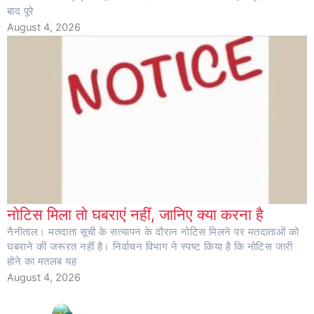
बाद पूरे
August 4, 2026
नोटिस मिला तो घबराएं नहीं, जानिए क्या करना है
नैनीताल। मतदाता सूची के सत्यापन के दौरान नोटिस मिलने पर मतदाताओं को
घबराने की जरूरत नहीं है। निर्वाचन विभाग ने स्पष्ट किया है कि नोटिस जारी
होने का मतलब यह
August 4, 2026