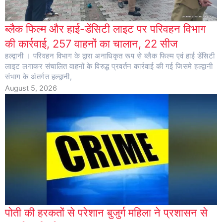
ब्लैक फिल्म और हाई-डेंसिटी लाइट पर परिवहन विभाग
की कार्रवाई, 257 वाहनों का चालान, 22 सीज
हल्द्वानी । परिवहन विभाग के द्वारा अनाधिकृत रूप से ब्लैक फिल्म एवं हाई डेंसिटी
लाइट लगाकर संचालित वाहनों के विरुद्ध प्रवर्तन कार्रवाई की गई जिसमे हल्द्वानी
संभाग के अंतर्गत हल्द्वानी,
August 5, 2026
पोती की हरकतों से परेशान बुजुर्ग महिला ने प्रशासन से