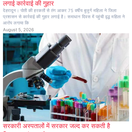
लगाई कार्रवाई की गुहार
देहरादून। पोती की हरकतों से तंग आकर 75 वर्षीय बुजुर्ग महिला ने जिला
प्रशासन से कार्रवाई की गुहार लगाई है। समाधान दिवस में पहुंची वृद्ध महिला ने
आरोप लगाया कि
August 5, 2026
सरकारी अस्पतालों में सरकार जल्द कर सकती है