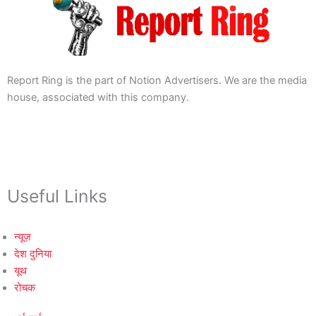
Report Ring is the part of Notion Advertisers. We are the media
house, associated with this company.
Useful Links
न्यूज़
देश दुनिया
यूथ
रोचक