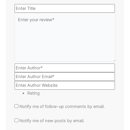
Rating
Notify me of follow-up comments by email.
Notify me of new posts by email.