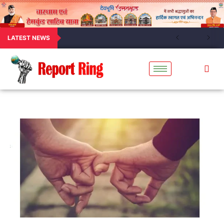
LATEST NEWS