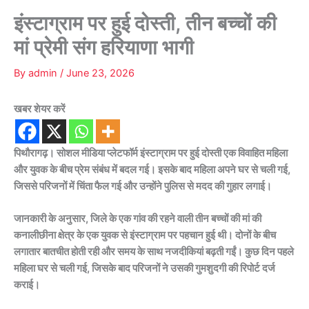
इंस्टाग्राम पर हुई दोस्ती, तीन बच्चों की
मां प्रेमी संग हरियाणा भागी
By
admin
/
June 23, 2026
खबर शेयर करें
पिथौरागढ़। सोशल मीडिया प्लेटफॉर्म इंस्टाग्राम पर हुई दोस्ती एक विवाहित महिला
और युवक के बीच प्रेम संबंध में बदल गई। इसके बाद महिला अपने घर से चली गई,
जिससे परिजनों में चिंता फैल गई और उन्होंने पुलिस से मदद की गुहार लगाई।
जानकारी के अनुसार, जिले के एक गांव की रहने वाली तीन बच्चों की मां की
कनालीछीना क्षेत्र के एक युवक से इंस्टाग्राम पर पहचान हुई थी। दोनों के बीच
लगातार बातचीत होती रही और समय के साथ नजदीकियां बढ़ती गईं। कुछ दिन पहले
महिला घर से चली गई, जिसके बाद परिजनों ने उसकी गुमशुदगी की रिपोर्ट दर्ज
कराई।