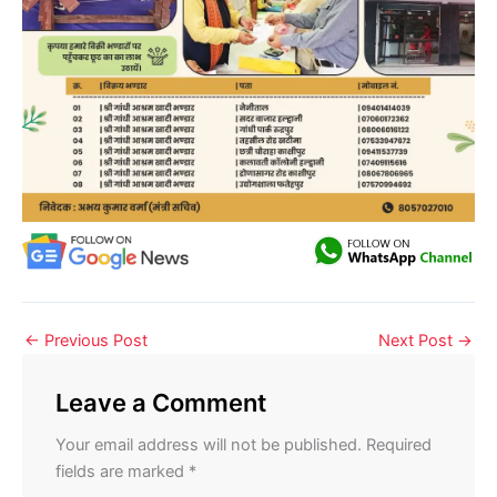
←
Previous Post
Next Post
→
Leave a Comment
Your email address will not be published.
Required
fields are marked
*