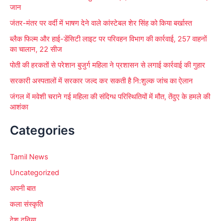
जान
जंतर-मंतर पर वर्दी में भाषण देने वाले कांस्टेबल शेर सिंह को किया बर्खास्त
ब्लैक फिल्म और हाई-डेंसिटी लाइट पर परिवहन विभाग की कार्रवाई, 257 वाहनों
का चालान, 22 सीज
पोती की हरकतों से परेशान बुजुर्ग महिला ने प्रशासन से लगाई कार्रवाई की गुहार
सरकारी अस्पतालों में सरकार जल्द कर सकती है नि:शुल्क जांच का ऐलान
जंगल में मवेशी चराने गई महिला की संदिग्ध परिस्थितियों में मौत, तेंदुए के हमले की
आशंका
Categories
Tamil News
Uncategorized
अपनी बात
कला संस्कृति
देश दुनिया