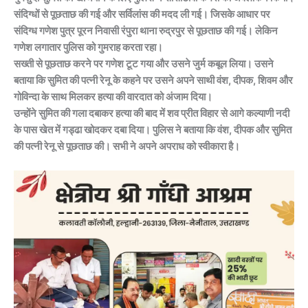
संदिग्धों से पूछताछ की गई और सर्विलांस की मदद ली गई। जिसके आधार पर
संदिग्ध गणेश पुत्र पूरन निवासी रंपुरा थाना रुद्रपुर से पूछताछ की गई। लेकिन
गणेश लगातार पुलिस को गुमराह करता रहा।
सख्ती से पूछताछ करने पर गणेश टूट गया और उसने जुर्म कबूल लिया। उसने
बताया कि सुमित की पत्नी रेनू के कहने पर उसने अपने साथी वंश, दीपक, शिवम और
गोविन्दा के साथ मिलकर हत्या की वारदात को अंजाम दिया।
उन्होंने सुमित की गला दबाकर हत्या की बाद में शव प्रीत विहार से आगे कल्याणी नदी
के पास खेत में गड्ढा खोदकर दबा दिया। पुलिस ने बताया कि वंश, दीपक और सुमित
की पत्नी रेनू से पूछताछ की। सभी ने अपने अपराध को स्वीकारा है।