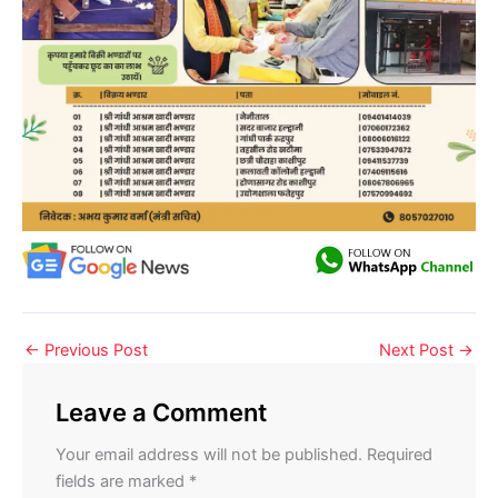
←
Previous Post
Next Post
→
Leave a Comment
Your email address will not be published.
Required
fields are marked
*