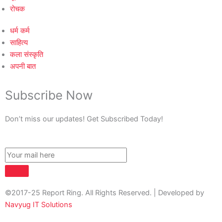
रोचक
धर्म कर्म
साहित्य
कला संस्कृति
अपनी बात
Subscribe Now
Don’t miss our updates! Get Subscribed Today!
©2017-25 Report Ring. All Rights Reserved. | Developed by
Navyug IT Solutions