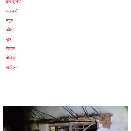
देश दुनिया
धर्म कर्म
न्यूज़
फोटो
यूथ
रोचक
वीडियो
साहित्य