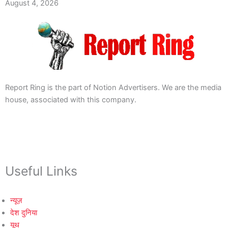
August 4, 2026
Report Ring is the part of Notion Advertisers. We are the media
house, associated with this company.
Useful Links
न्यूज़
देश दुनिया
यूथ