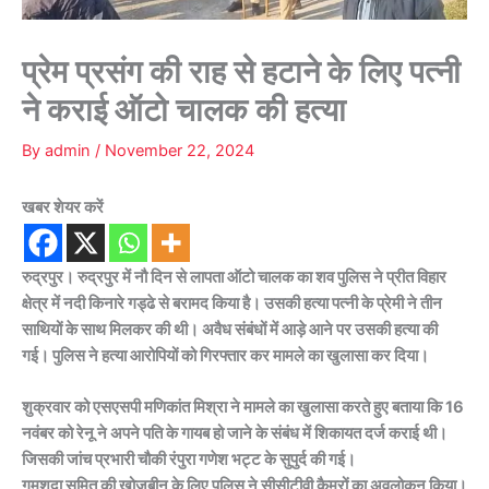
प्रेम प्रसंग की राह से हटाने के लिए पत्नी
ने कराई ऑटो चालक की हत्या
By
admin
/
November 22, 2024
खबर शेयर करें
रुद्रपुर। रुद्रपुर में नौ दिन से लापता ऑटो चालक का शव पुलिस ने प्रीत विहार
क्षेत्र में नदी किनारे गड्ढे से बरामद किया है। उसकी हत्या पत्नी के प्रेमी ने तीन
साथियों के साथ मिलकर की थी। अवैध संबंधों में आड़े आने पर उसकी हत्या की
गई। पुलिस ने हत्या आरोपियों को गिरफ्तार कर मामले का खुलासा कर दिया।
शुक्रवार को एसएसपी मणिकांत मिश्रा ने मामले का खुलासा करते हुए बताया कि 16
नवंबर को रेनू ने अपने पति के गायब हो जाने के संबंध में शिकायत दर्ज कराई थी।
जिसकी जांच प्रभारी चौकी रंपुरा गणेश भट्ट के सुपुर्द की गई।
गुमशुदा सुमित की खोजबीन के लिए पुलिस ने सीसीटीवी कैमरों का अवलोकन किया।