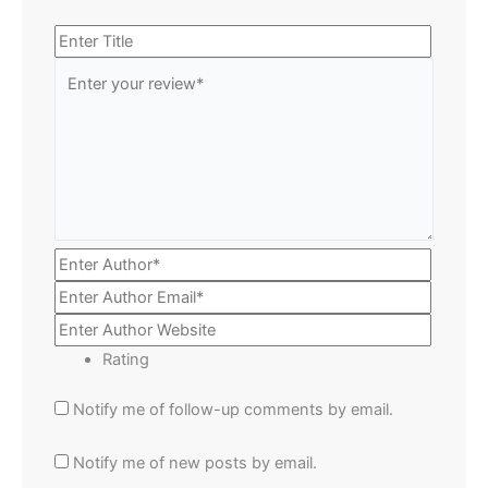
Rating
Notify me of follow-up comments by email.
Notify me of new posts by email.