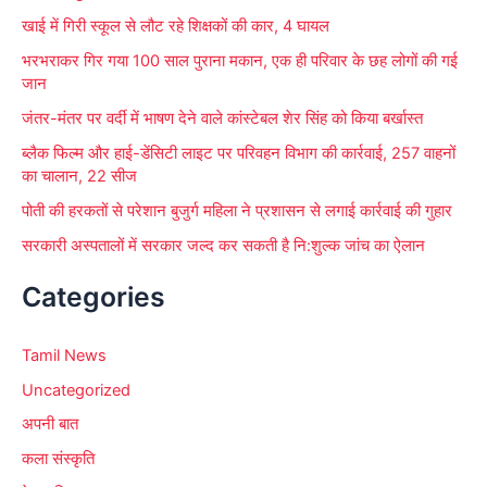
खाई में गिरी स्कूल से लौट रहे शिक्षकों की कार, 4 घायल
भरभराकर गिर गया 100 साल पुराना मकान, एक ही परिवार के छह लोगों की गई
जान
जंतर-मंतर पर वर्दी में भाषण देने वाले कांस्टेबल शेर सिंह को किया बर्खास्त
ब्लैक फिल्म और हाई-डेंसिटी लाइट पर परिवहन विभाग की कार्रवाई, 257 वाहनों
का चालान, 22 सीज
पोती की हरकतों से परेशान बुजुर्ग महिला ने प्रशासन से लगाई कार्रवाई की गुहार
सरकारी अस्पतालों में सरकार जल्द कर सकती है नि:शुल्क जांच का ऐलान
Categories
Tamil News
Uncategorized
अपनी बात
कला संस्कृति