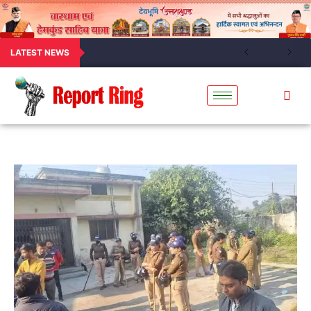
LATEST NEWS