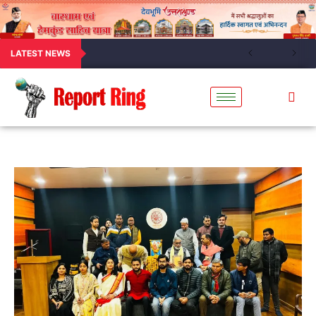
LATEST NEWS