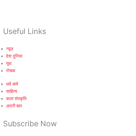
Useful Links
न्यूज़
देश दुनिया
यूथ
रोचक
धर्म कर्म
साहित्य
कला संस्कृति
अपनी बात
Subscribe Now