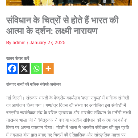
संविधान के चित्रों से होते हैं भारत की
आत्मा के दर्शन: लक्ष्मी नारायण
By
admin
/
January 27, 2025
खबर शेयर करें
संस्कार भारती की मासिक संगोष्ठी आयोजन
नई दिल्ली। संस्कार भारती के केंद्रीय कार्यालय ‘कला संकुल’ में मासिक संगोष्ठी
का आयोजन किया गया। गणतंत्र दिवस की संध्या पर आयोजित इस संगोष्ठी में
राष्ट्रीय स्वयंसेवक संघ के वरिष्ठ प्रचारक और भारतीय संविधान के मनीषी लक्ष्मी
नारायण भाला जी ने ‘चित्रकार ने कराया भारतीय संविधान की आत्मा का दर्शन’
विषय पर अपना याख्यान दियाा। गोष्ठी में भाला ने भारतीय संविधान की मूल प्रति
में नंदलाल बोस द्वारा बनाए गए चित्रों की ऐतिहासिक और सांस्कृतिक महत्ता पर