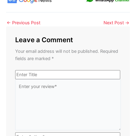
←
Previous Post
Next Post
→
Leave a Comment
Your email address will not be published.
Required
fields are marked
*