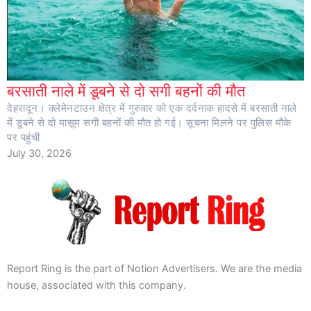
बरसाती नाले में डूबने से दो सगी बहनों की मौत
देहरादून। क्लेमेनटाउन क्षेत्र में गुरुवार को एक दर्दनाक हादसे में बरसाती नाले
में डूबने से दो मासूम सगी बहनों की मौत हो गई। सूचना मिलने पर पुलिस मौके
पर पहुंची
July 30, 2026
Report Ring is the part of Notion Advertisers. We are the media
house, associated with this company.