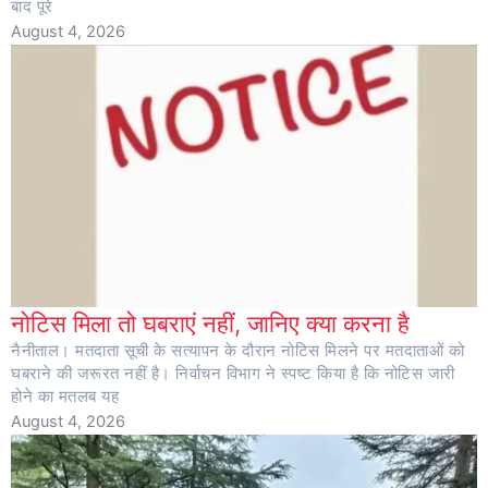
बाद पूरे
August 4, 2026
नोटिस मिला तो घबराएं नहीं, जानिए क्या करना है
नैनीताल। मतदाता सूची के सत्यापन के दौरान नोटिस मिलने पर मतदाताओं को
घबराने की जरूरत नहीं है। निर्वाचन विभाग ने स्पष्ट किया है कि नोटिस जारी
होने का मतलब यह
August 4, 2026