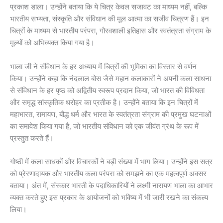
प्रकाश डाला। उन्होंने बताया कि ये चित्र केवल सजावट का माध्यम नहीं, बल्कि
भारतीय सभ्यता, संस्कृति और संविधान की मूल आत्मा का सजीव चित्रण हैं। इन
चित्रों के माध्यम से भारतीय परंपरा, गौरवशाली इतिहास और स्वतंत्रता संग्राम के
मूल्यों को अभिव्यक्त किया गया है।
भाला जी ने संविधान के हर अध्याय में चित्रों की भूमिका का विस्तार से वर्णन
किया। उन्होंने कहा कि नंदलाल बोस जैसे महान कलाकारों ने अपनी कला साधना
से संविधान के हर पृष्ठ को अद्वितीय स्वरूप प्रदान किया, जो भारत की विविधता
और समृद्ध सांस्कृतिक धरोहर का प्रतीक है। उन्होंने बताया कि इन चित्रों में
महाभारत, रामायण, बौद्ध धर्म और भारत के स्वतंत्रता संग्राम की प्रमुख घटनाओं
का समावेश किया गया है, जो भारतीय संविधान को एक जीवंत ग्रंथ के रूप में
प्रस्तुत करते हैं।
गोष्ठी में कला साधकों और विचारकों ने बड़ी संख्या में भाग लिया। उन्होंने इस सत्र
को प्रेरणादायक और भारतीय कला परंपरा को समझने का एक महत्वपूर्ण अवसर
बताया। अंत में, संस्कार भारती के पदाधिकारियों ने लक्ष्मी नारायण भाला का आभार
व्यक्त करते हुए इस प्रकार के आयोजनों को भविष्य में भी जारी रखने का संकल्प
लिया।