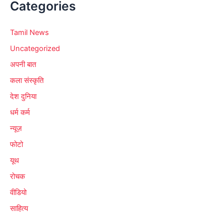
Categories
Tamil News
Uncategorized
अपनी बात
कला संस्कृति
देश दुनिया
धर्म कर्म
न्यूज़
फोटो
यूथ
रोचक
वीडियो
साहित्य