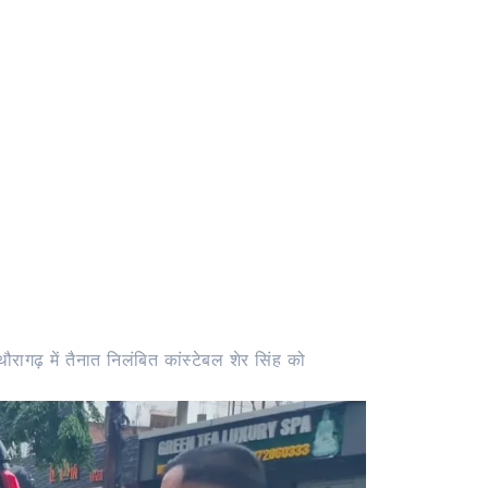
रागढ़ में तैनात निलंबित कांस्टेबल शेर सिंह को