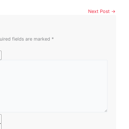
Next Post
→
uired fields are marked
*