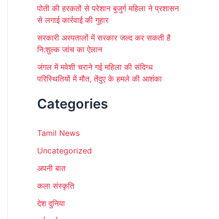
पोती की हरकतों से परेशान बुजुर्ग महिला ने प्रशासन
से लगाई कार्रवाई की गुहार
सरकारी अस्पतालों में सरकार जल्द कर सकती है
नि:शुल्क जांच का ऐलान
जंगल में मवेशी चराने गई महिला की संदिग्ध
परिस्थितियों में मौत, तेंदुए के हमले की आशंका
Categories
Tamil News
Uncategorized
अपनी बात
कला संस्कृति
देश दुनिया