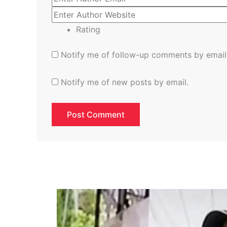
Rating
Notify me of follow-up comments by email
Notify me of new posts by email.