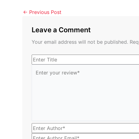
←
Previous Post
Leave a Comment
Your email address will not be published.
Req