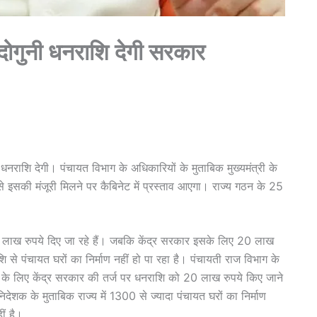
 दोगुनी धनराशि देगी सरकार
धनराशि देगी। पंचायत विभाग के अधिकारियों के मुताबिक मुख्यमंत्री के
से इसकी मंजूरी मिलने पर कैबिनेट में प्रस्ताव आएगा। राज्य गठन के 25
 10 लाख रुपये दिए जा रहे हैं। जबकि केंद्र सरकार इसके लिए 20 लाख
ि से पंचायत घरों का निर्माण नहीं हो पा रहा है। पंचायती राज विभाग के
ण के लिए केंद्र सरकार की तर्ज पर धनराशि को 20 लाख रुपये किए जाने
देशक के मुताबिक राज्य में 1300 से ज्यादा पंचायत घरों का निर्माण
ीं है।