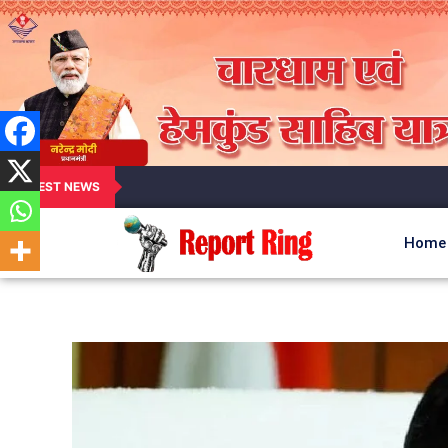
LATEST NEWS
Home