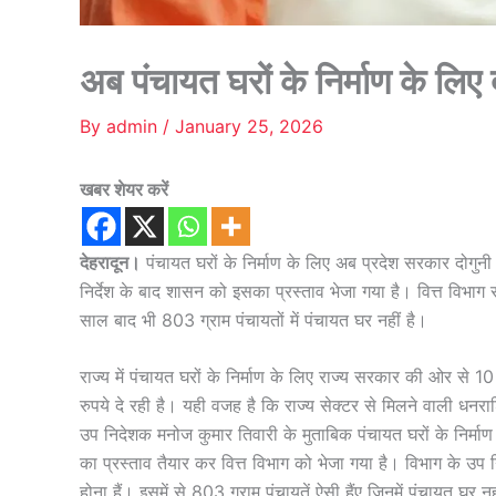
अब पंचायत घरों के निर्माण के लिए
By
admin
/
January 25, 2026
खबर शेयर करें
देहरादून।
पंचायत घरों के निर्माण के लिए अब प्रदेश सरकार दोगुनी 
निर्देश के बाद शासन को इसका प्रस्ताव भेजा गया है। वित्त विभाग 
साल बाद भी 803 ग्राम पंचायतों में पंचायत घर नहीं है।
राज्य में पंचायत घरों के निर्माण के लिए राज्य सरकार की ओर से
रुपये दे रही है। यही वजह है कि राज्य सेक्टर से मिलने वाली धनराश
उप निदेशक मनोज कुमार तिवारी के मुताबिक पंचायत घरों के निर्मा
का प्रस्ताव तैयार कर वित्त विभाग को भेजा गया है। विभाग के उप नि
होना हैं। इसमें से 803 ग्राम पंचायतें ऐसी हैंए जिनमें पंचायत घर नह