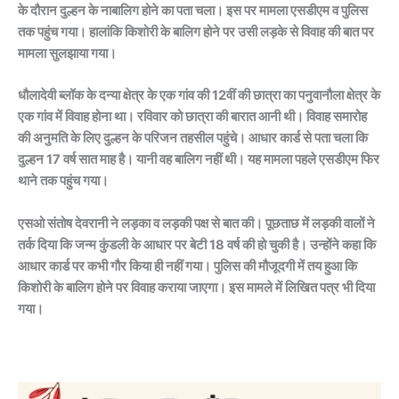
के दौरान दुल्हन के नाबालिग होने का पता चला। इस पर मामला एसडीएम व पुलिस
तक पहुंच गया। हालांकि किशोरी के बालिग होने पर उसी लड़के से विवाह की बात पर
मामला सुलझाया गया।
धौलादेवी ब्लॉक के दन्या क्षेत्र के एक गांव की 12वीं की छात्रा का पनुवानौला क्षेत्र के
एक गांव में विवाह होना था।
रविवार को छात्रा की बारात आनी थी। विवाह समारोह
की अनुमति के लिए दुल्हन के परिजन तहसील पहुंचे। आधार कार्ड से पता चला कि
दुल्हन 17 वर्ष सात माह है। यानी वह बालिग नहीं थी। यह मामला पहले एसडीएम फिर
थाने तक पहुंच गया।
एसओ संतोष देवरानी ने लड़का व लड़की पक्ष से बात की। पूछताछ में लड़की वालों ने
तर्क दिया कि जन्म कुंडली के आधार पर बेटी 18 वर्ष की हो चुकी है। उन्होंने कहा कि
आधार कार्ड पर कभी गौर किया ही नहीं गया। पुलिस की मौजूदगी में तय हुआ कि
किशोरी के बालिग होने पर विवाह कराया जाएगा। इस मामले में लिखित पत्र भी दिया
गया।