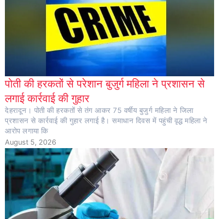
पोती की हरकतों से परेशान बुजुर्ग महिला ने प्रशासन से
लगाई कार्रवाई की गुहार
देहरादून। पोती की हरकतों से तंग आकर 75 वर्षीय बुजुर्ग महिला ने जिला
प्रशासन से कार्रवाई की गुहार लगाई है। समाधान दिवस में पहुंची वृद्ध महिला ने
आरोप लगाया कि
August 5, 2026