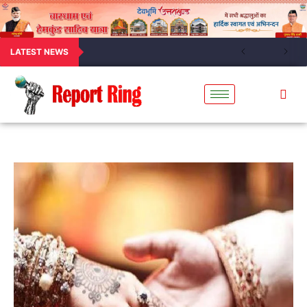
LATEST NEWS