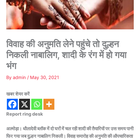
विवाह की अनुमति लेने पहुंचे तो दुल्हन
निकली नाबालिग, शादी के रंग में हो गया
भंग
By
admin
/
May 30, 2021
खबर शेयर करें
Report ring desk
अल्मोड़ा। धौलादेवी ब्लॉक में दो घरों में चल रही शादी की तैयारियों पर उस समय पानी
फिर गया जब दुल्हन नाबालिग निकली। विवाह समारोह की अनुमति की औपचारिकता