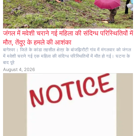
जंगल में मवेशी चराने गई महिला की संदिग्ध परिस्थितियों में
मौत, तेंदुए के हमले की आशंका
बागेश्वर। जिले के कांडा तहसील क्षेत्र के बांजझिरौटी गांव में मंगलवार को जंगल
में मवेशी चराने गई एक महिला की संदिग्ध परिस्थितियों में मौत हो गई। घटना के
बाद पूरे
August 4, 2026