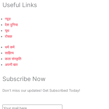
Useful Links
न्यूज़
देश दुनिया
यूथ
रोचक
धर्म कर्म
साहित्य
कला संस्कृति
अपनी बात
Subscribe Now
Don’t miss our updates! Get Subscribed Today!