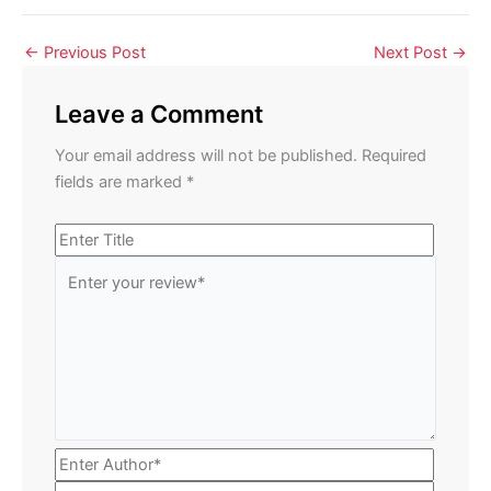
←
Previous Post
Next Post
→
Leave a Comment
Your email address will not be published.
Required
fields are marked
*