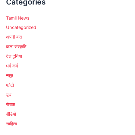
Categories
Tamil News
Uncategorized
अपनी बात
कला संस्कृति
देश दुनिया
धर्म कर्म
न्यूज़
फोटो
यूथ
रोचक
वीडियो
साहित्य