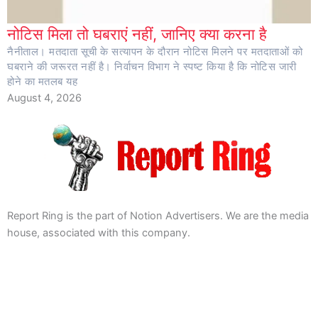
नोटिस मिला तो घबराएं नहीं, जानिए क्या करना है
नैनीताल। मतदाता सूची के सत्यापन के दौरान नोटिस मिलने पर मतदाताओं को
घबराने की जरूरत नहीं है। निर्वाचन विभाग ने स्पष्ट किया है कि नोटिस जारी
होने का मतलब यह
August 4, 2026
Report Ring is the part of Notion Advertisers. We are the media
house, associated with this company.