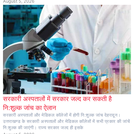
August 5, 2026
सरकारी अस्पतालों में सरकार जल्द कर सकती है
नि:शुल्क जांच का ऐलान
सरकारी अस्पतालों और मेडिकल कॉलेजों में होगी नि:शुल्क जांच देहरादून।
उत्तराखण्ड के सरकारी अस्पतालों और मेडिकल कॉलेजों में सभी प्रकार की जांचें
नि:शुल्क की जाएंगी। राज्य सरकार जल्द ही इसके