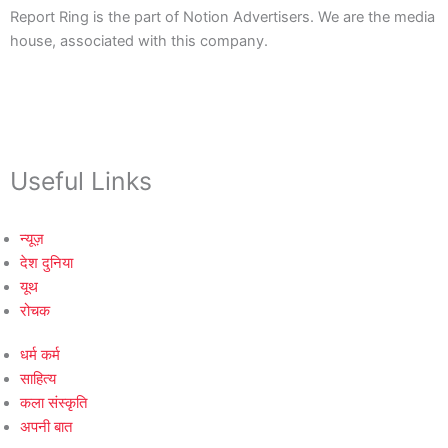
Report Ring is the part of Notion Advertisers. We are the media
house, associated with this company.
Useful Links
न्यूज़
देश दुनिया
यूथ
रोचक
धर्म कर्म
साहित्य
कला संस्कृति
अपनी बात