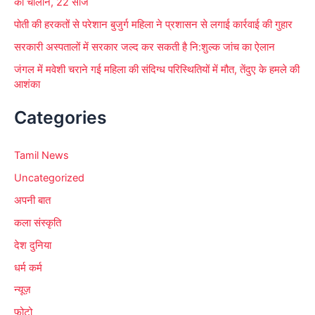
का चालान, 22 सीज
पोती की हरकतों से परेशान बुजुर्ग महिला ने प्रशासन से लगाई कार्रवाई की गुहार
सरकारी अस्पतालों में सरकार जल्द कर सकती है नि:शुल्क जांच का ऐलान
जंगल में मवेशी चराने गई महिला की संदिग्ध परिस्थितियों में मौत, तेंदुए के हमले की
आशंका
Categories
Tamil News
Uncategorized
अपनी बात
कला संस्कृति
देश दुनिया
धर्म कर्म
न्यूज़
फोटो