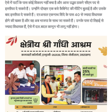
ऐसे में पार्टी के पास कोई विकल्प नहीं बचा है और आज उद्धव ठाकरे सीएम पद से
इस्तीफा दे सकते हैं। उन्होंने दोपहर एक बजे कैबिनेट की मीटिंग बुलाई है और उसके
बाद इस्तीफा दे सकते हैं। दरअसल एकनाथ शिंदे के पास 40 से ज्यादा विधायक
होने की खबर है और वह अब भाजपा के साथ जा सकते हैं। उनके पास दो तिहाई से
ज्यादा विधायक हैं, ऐसे में दल.बदल कानून भी लागू नहीं होगा।