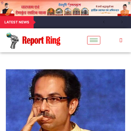
LATEST NEWS