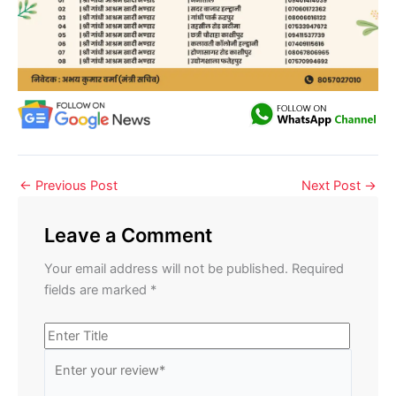
←
Previous Post
Next Post
→
Leave a Comment
Your email address will not be published.
Required
fields are marked
*