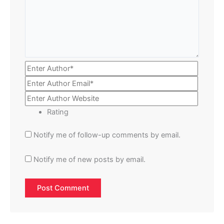
Rating
Notify me of follow-up comments by email.
Notify me of new posts by email.