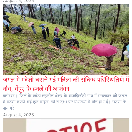
August 5, 2026
जंगल में मवेशी चराने गई महिला की संदिग्ध परिस्थितियों में
मौत, तेंदुए के हमले की आशंका
बागेश्वर। जिले के कांडा तहसील क्षेत्र के बांजझिरौटी गांव में मंगलवार को जंगल
में मवेशी चराने गई एक महिला की संदिग्ध परिस्थितियों में मौत हो गई। घटना के
बाद पूरे
August 4, 2026