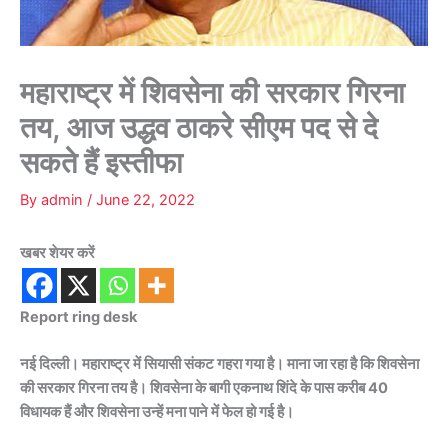
महाराष्ट्र में शिवसेना की सरकार गिरना
तय, आज उद्धव ठाकरे सीएम पद से दे
सकते हैं इस्तीफा
By
admin
/
June 22, 2022
खबर शेयर करें
Report ring desk
नई दिल्ली। महाराष्ट्र में सियासी संकट गहरा गया है। माना जा रहा है कि शिवसेना
की सरकार गिरना तय है। शिवसेना के बागी एकनाथ शिंदे के पास करीब 40
विधायक हैं और शिवसेना उन्हें मना पाने में फेल हो गई है।