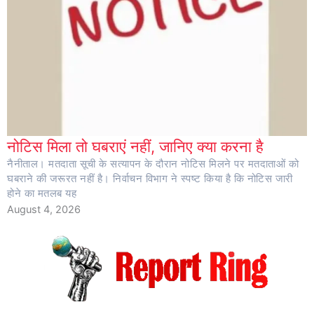
नोटिस मिला तो घबराएं नहीं, जानिए क्या करना है
नैनीताल। मतदाता सूची के सत्यापन के दौरान नोटिस मिलने पर मतदाताओं को
घबराने की जरूरत नहीं है। निर्वाचन विभाग ने स्पष्ट किया है कि नोटिस जारी
होने का मतलब यह
August 4, 2026