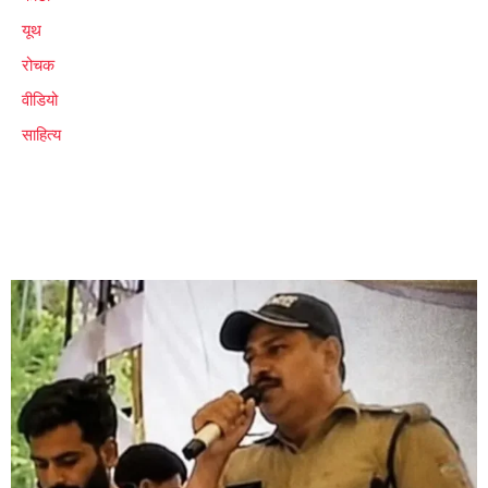
यूथ
रोचक
वीडियो
साहित्य