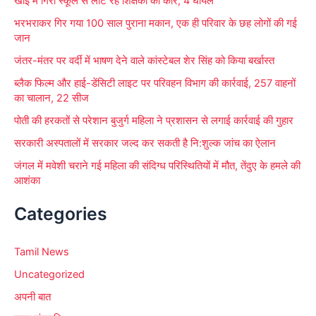
खाई में गिरी स्कूल से लौट रहे शिक्षकों की कार, 4 घायल
:
भरभराकर गिर गया 100 साल पुराना मकान, एक ही परिवार के छह लोगों की गई
जान
जंतर-मंतर पर वर्दी में भाषण देने वाले कांस्टेबल शेर सिंह को किया बर्खास्त
ब्लैक फिल्म और हाई-डेंसिटी लाइट पर परिवहन विभाग की कार्रवाई, 257 वाहनों
का चालान, 22 सीज
पोती की हरकतों से परेशान बुजुर्ग महिला ने प्रशासन से लगाई कार्रवाई की गुहार
सरकारी अस्पतालों में सरकार जल्द कर सकती है नि:शुल्क जांच का ऐलान
जंगल में मवेशी चराने गई महिला की संदिग्ध परिस्थितियों में मौत, तेंदुए के हमले की
आशंका
Categories
Tamil News
Uncategorized
अपनी बात