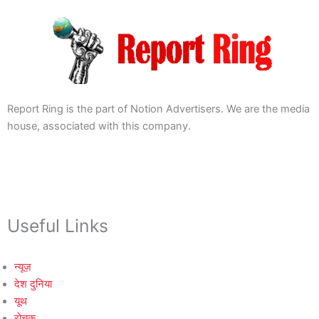
Report Ring is the part of Notion Advertisers. We are the media
house, associated with this company.
Useful Links
न्यूज़
देश दुनिया
यूथ
रोचक