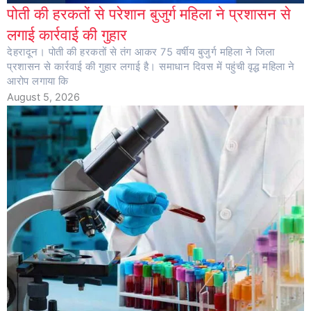
पोती की हरकतों से परेशान बुजुर्ग महिला ने प्रशासन से
लगाई कार्रवाई की गुहार
देहरादून। पोती की हरकतों से तंग आकर 75 वर्षीय बुजुर्ग महिला ने जिला
प्रशासन से कार्रवाई की गुहार लगाई है। समाधान दिवस में पहुंची वृद्ध महिला ने
आरोप लगाया कि
August 5, 2026