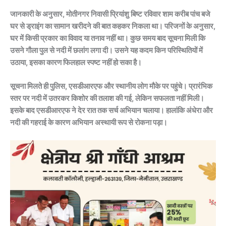
जानकारी के अनुसार, मोतीनगर निवासी प्रियांशु बिष्ट रविवार शाम करीब पांच बजे
घर से ड्राइंग का सामान खरीदने की बात कहकर निकला था। परिजनों के अनुसार,
घर में किसी प्रकार का विवाद या तनाव नहीं था। कुछ समय बाद सूचना मिली कि
उसने गौला पुल से नदी में छलांग लगा दी। उसने यह कदम किन परिस्थितियों में
उठाया, इसका कारण फिलहाल स्पष्ट नहीं हो सका है।
सूचना मिलते ही पुलिस, एसडीआरएफ और स्थानीय लोग मौके पर पहुंचे। प्रारंभिक
स्तर पर नदी में उतरकर किशोर की तलाश की गई, लेकिन सफलता नहीं मिली।
इसके बाद एसडीआरएफ ने देर रात तक सर्च अभियान चलाया। हालांकि अंधेरा और
नदी की गहराई के कारण अभियान अस्थायी रूप से रोकना पड़ा।