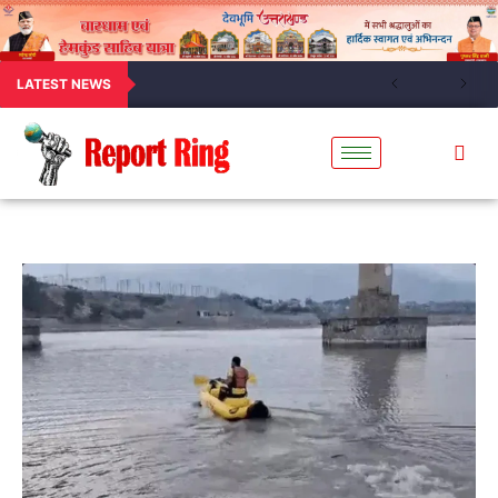
LATEST NEWS