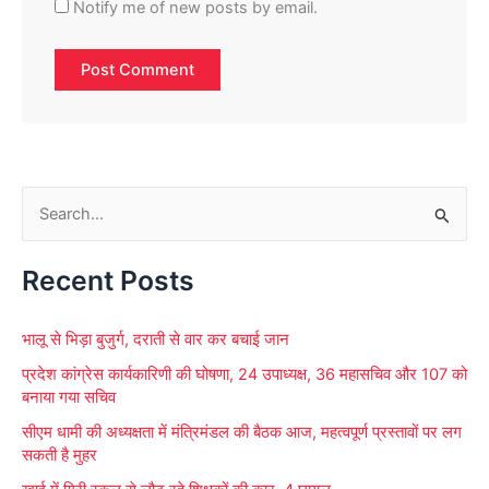
Notify me of new posts by email.
S
e
Recent Posts
a
r
भालू से भिड़ा बुजुर्ग, दराती से वार कर बचाई जान
c
प्रदेश कांग्रेस कार्यकारिणी की घोषणा, 24 उपाध्यक्ष, 36 महासचिव और 107 को
h
बनाया गया सचिव
f
सीएम धामी की अध्यक्षता में मंत्रिमंडल की बैठक आज, महत्वपूर्ण प्रस्तावों पर लग
o
सकती है मुहर
r