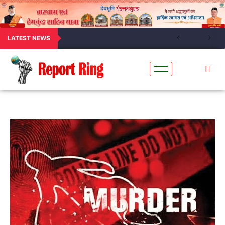
LATEST NEWS