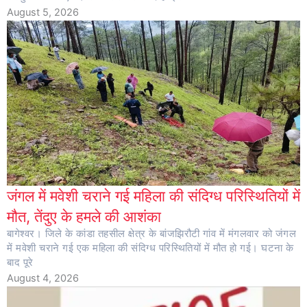
August 5, 2026
जंगल में मवेशी चराने गई महिला की संदिग्ध परिस्थितियों में
मौत, तेंदुए के हमले की आशंका
बागेश्वर। जिले के कांडा तहसील क्षेत्र के बांजझिरौटी गांव में मंगलवार को जंगल
में मवेशी चराने गई एक महिला की संदिग्ध परिस्थितियों में मौत हो गई। घटना के
बाद पूरे
August 4, 2026