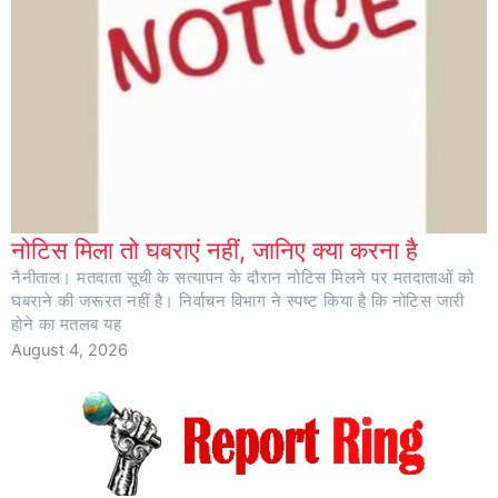
नोटिस मिला तो घबराएं नहीं, जानिए क्या करना है
नैनीताल। मतदाता सूची के सत्यापन के दौरान नोटिस मिलने पर मतदाताओं को
घबराने की जरूरत नहीं है। निर्वाचन विभाग ने स्पष्ट किया है कि नोटिस जारी
होने का मतलब यह
August 4, 2026