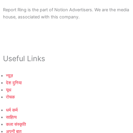
Report Ring is the part of Notion Advertisers. We are the media
house, associated with this company.
Useful Links
न्यूज़
देश दुनिया
यूथ
रोचक
धर्म कर्म
साहित्य
कला संस्कृति
अपनी बात