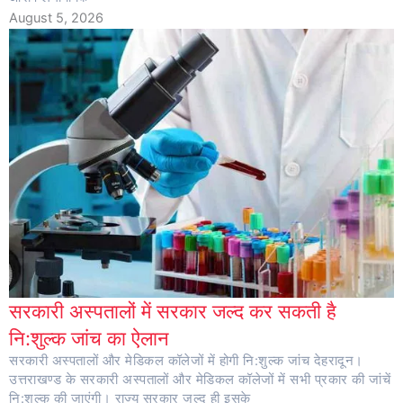
August 5, 2026
सरकारी अस्पतालों में सरकार जल्द कर सकती है
नि:शुल्क जांच का ऐलान
सरकारी अस्पतालों और मेडिकल कॉलेजों में होगी नि:शुल्क जांच देहरादून।
उत्तराखण्ड के सरकारी अस्पतालों और मेडिकल कॉलेजों में सभी प्रकार की जांचें
नि:शुल्क की जाएंगी। राज्य सरकार जल्द ही इसके