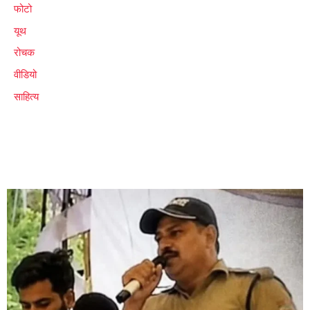
फोटो
यूथ
रोचक
वीडियो
साहित्य