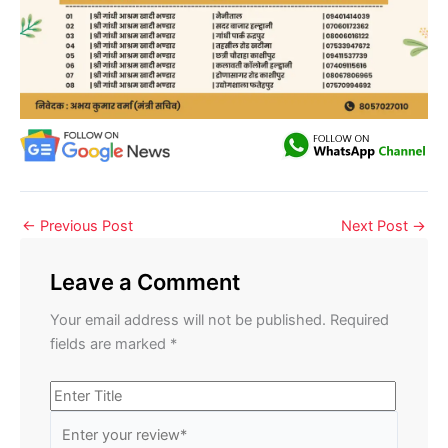
←
Previous Post
Next Post
→
Leave a Comment
Your email address will not be published.
Required
fields are marked
*