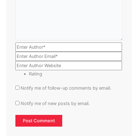
Rating
Notify me of follow-up comments by email.
Notify me of new posts by email.