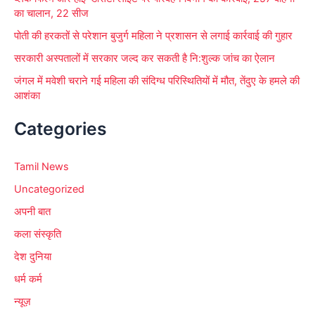
का चालान, 22 सीज
पोती की हरकतों से परेशान बुजुर्ग महिला ने प्रशासन से लगाई कार्रवाई की गुहार
सरकारी अस्पतालों में सरकार जल्द कर सकती है नि:शुल्क जांच का ऐलान
जंगल में मवेशी चराने गई महिला की संदिग्ध परिस्थितियों में मौत, तेंदुए के हमले की
आशंका
Categories
Tamil News
Uncategorized
अपनी बात
कला संस्कृति
देश दुनिया
धर्म कर्म
न्यूज़