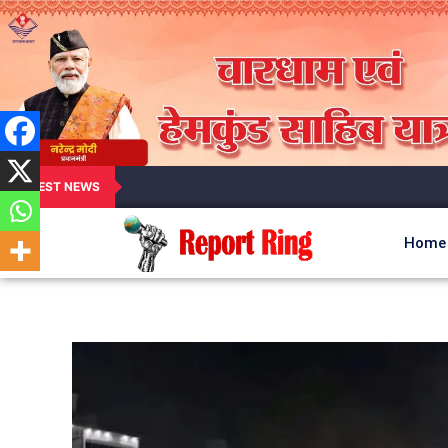
LATEST NEWS
Home