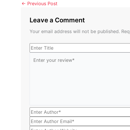
←
Previous Post
Leave a Comment
Your email address will not be published.
Req