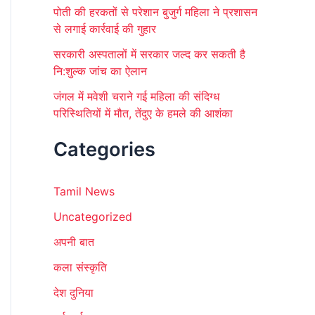
पोती की हरकतों से परेशान बुजुर्ग महिला ने प्रशासन
से लगाई कार्रवाई की गुहार
सरकारी अस्पतालों में सरकार जल्द कर सकती है
नि:शुल्क जांच का ऐलान
जंगल में मवेशी चराने गई महिला की संदिग्ध
परिस्थितियों में मौत, तेंदुए के हमले की आशंका
Categories
Tamil News
Uncategorized
अपनी बात
कला संस्कृति
देश दुनिया