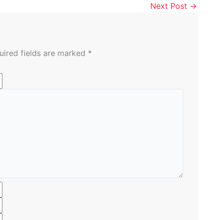
Next Post
→
uired fields are marked
*