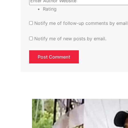
Rating
Notify me of follow-up comments by email
Notify me of new posts by email.