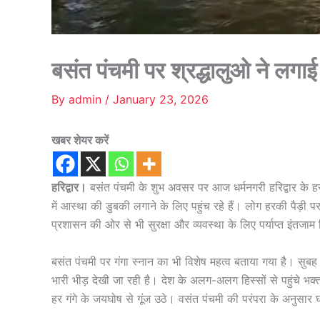
बसंत पंचमी पर श्रद्धालुओ ने लगा
By
admin
/
January 23, 2026
खबर शेयर करें
हरिद्वार।
बसंत पंचमी के शुभ अवसर पर आज धर्मनगरी हरिद्वार के हर 
में आस्था की डुबकी लगाने के लिए पहुंच रहे हैं। लोग हरकी पैड़ी प
प्रशासन की ओर से भी सुरक्षा और व्यवस्था के लिए पर्याप्त इंतजाम 
बसंत पंचमी पर गंगा स्नान का भी विशेष महत्व बताया गया है। सुबह से
भारी भीड़ देखी जा रही है। देश के अलग-अलग हिस्सों से पहुंचे भक्त
हर गंगे के जयघोष से गूंज उठे। वसंत पंचमी की परंपरा के अनुसार घाट