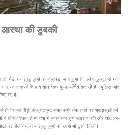
ई आस्था की डुबकी
की पैड़ी पर श्रद्धालुओं का जमावड़ा लगा हुआ है। लोग दूर-दूर से गंगा
र गंगा स्नान करने के बाद दान देकर पुण्य अर्जित कर रहे हैं। पुलिस और
किए गए हैं।
 ही हर की पौड़ी के ब्रह्मकुंड समेत सभी गंगा घाटों पर श्रद्धालुओं की
ों ने विधि-विधान से मां गंगा में स्नान कर सूर्य उपासना की और घाट हर-
ों पर पीले वस्त्रों में श्रद्धालुओं की खास मौजूदगी दिखी।