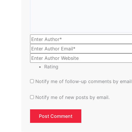
Rating
Notify me of follow-up comments by email
Notify me of new posts by email.