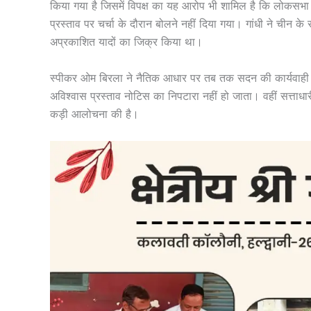
किया गया है जिसमें विपक्ष का यह आरोप भी शामिल है कि लोकसभा में
प्रस्ताव पर चर्चा के दौरान बोलने नहीं दिया गया। गांधी ने ची
अप्रकाशित यादों का जिक्र किया था।
स्पीकर ओम बिरला ने नैतिक आधार पर तब तक सदन की कार्यवाही 
अविश्वास प्रस्ताव नोटिस का निपटारा नहीं हो जाता। वहीं सत्ताधार
कड़ी आलोचना की है।