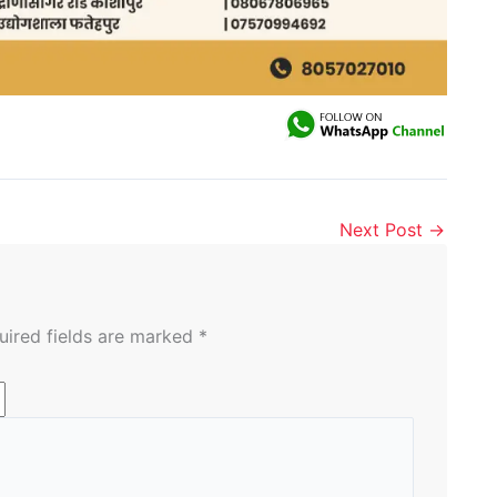
Next Post
→
uired fields are marked
*