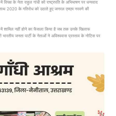
 विपक्ष के नेता राहुल गांधी को राष्ट्रपति के अभिभाषण पर धन्यवाद
न के साथ 2020 के गतिरोध को उठाते हुए जनरल एमएम नरवणे की
में शामिल नहीं होने का फैसला किया है जब तक उनके खिलाफ
ी भारतीय जनता पार्टी के नेताओं ने अविश्ववास प्रस्ताव के नोटिस पर