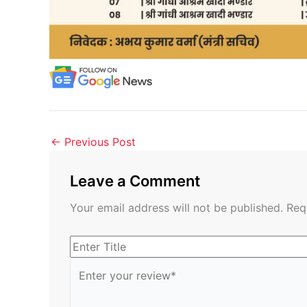
←
Previous Post
Leave a Comment
Your email address will not be published.
Req