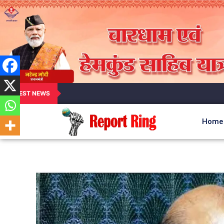
LATEST NEWS
Home