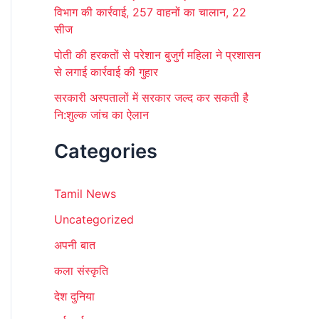
विभाग की कार्रवाई, 257 वाहनों का चालान, 22
सीज
पोती की हरकतों से परेशान बुजुर्ग महिला ने प्रशासन
से लगाई कार्रवाई की गुहार
सरकारी अस्पतालों में सरकार जल्द कर सकती है
नि:शुल्क जांच का ऐलान
Categories
Tamil News
Uncategorized
अपनी बात
कला संस्कृति
देश दुनिया