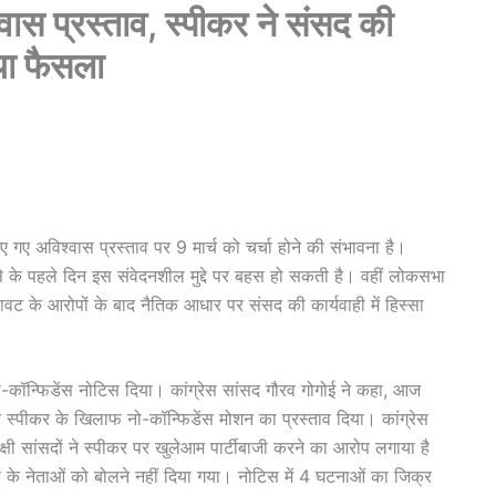
स प्रस्ताव, स्पीकर ने संसद की
िया फैसला
 गए अविश्वास प्रस्ताव पर 9 मार्च को चर्चा होने की संभावना है।
े के पहले दिन इस संवेदनशील मुद्दे पर बहस हो सकती है। वहीं लोकसभा
ावट के आरोपों के बाद नैतिक आधार पर संसद की कार्यवाही में हिस्सा
कॉन्फिडेंस नोटिस दिया। कांग्रेस सांसद गौरव गोगोई ने कहा, आज
स्पीकर के खिलाफ नो-कॉन्फिडेंस मोशन का प्रस्ताव दिया। कांग्रेस
पक्षी सांसदों ने स्पीकर पर खुलेआम पार्टीबाजी करने का आरोप लगाया है
टियों के नेताओं को बोलने नहीं दिया गया। नोटिस में 4 घटनाओं का जिक्र