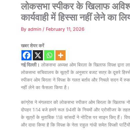
लोकसभा स्पीकर के खिलाफ अविश्वा
कार्यवाही में हिस्सा नहीं लेने का ल
By
admin
/
February 11, 2026
खबर शेयर करें
नई दिल्ली।
लोकसभा अध्यक्ष ओम बिरला के खिलाफ विपक्ष द्वारा लाए
लोकसभा सचिवालय के सूत्रों के अनुसार बजट सत्र के दूसरे हिस्स
स्पीकर ओम बिरला ने विपक्ष के गलत बर्ताव और निचले सदन में रुक
नहीं लेने का फैसला किया है।
कांग्रेस ने मंगलवार को लोकसभा स्पीकर ओम बिरला के खिलाफ नो-
दोपहर 1:14 बजे हमने रूल 94सी के नियमों और प्रोसीजर के तहत 
के सूत्रों के मुताबिक 118 सांसदों ने नोटिस पर साइन किए हैं। वि
और दावा किया है कि विपक्ष के नेता राहुल गांधी समेत विपक्षी पार्