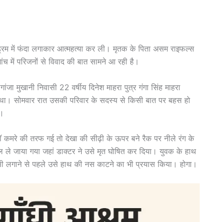
े ड्रम में फंदा लगाकार आत्महत्या कर ली। मृतक के पिता असम राइफल्स
 जांच में परिजनों से विवाद की बात सामने आ रही है।
जा मुखानी निवासी 22 वर्षीय दिनेश माहरा पुत्र गंगा सिंह माहरा
 रहा था। सोमवार रात उसकी परिवार के सदस्य से किसी बात पर बहस हो
ा।
 कमरे की तरफ गई तो देखा की सीढ़ी के ऊपर बने रैक पर नीले रंग के
ताल ले जाया गया जहां डाक्टर ने उसे मृत घोषित कर दिया। युवक के हाथ
ांसी लगाने से पहले उसे हाथ की नस काटने का भी प्रयास किया। होगा।