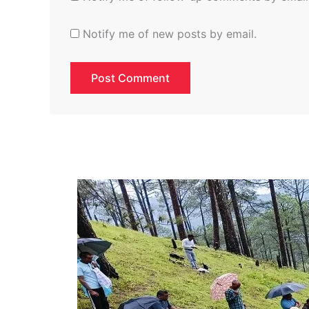
Notify me of new posts by email.