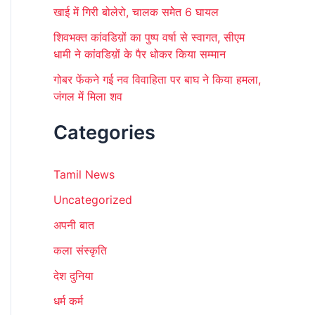
खाई में गिरी बोलेरो, चालक समेेत 6 घायल
शिवभक्त कांवडिय़ों का पुष्प वर्षा से स्वागत, सीएम
धामी ने कांवडिय़ों के पैर धोकर किया सम्मान
गोबर फेंकने गई नव विवाहिता पर बाघ ने किया हमला,
जंगल में मिला शव
Categories
Tamil News
Uncategorized
अपनी बात
कला संस्कृति
देश दुनिया
धर्म कर्म