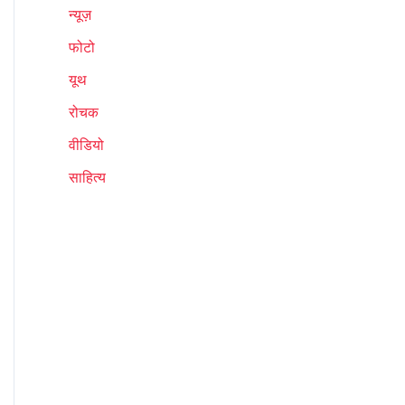
न्यूज़
फोटो
यूथ
रोचक
वीडियो
साहित्य