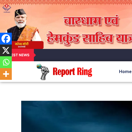
LATEST NEWS
Home