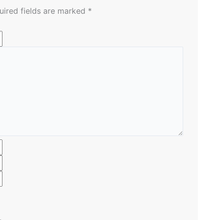
uired fields are marked
*
.