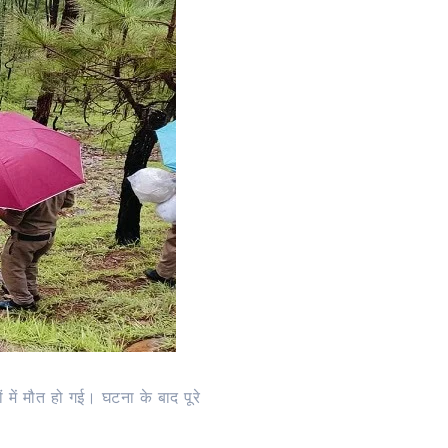
ं में मौत हो गई। घटना के बाद पूरे