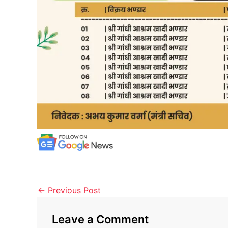
←
Previous Post
Leave a Comment