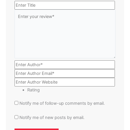
Rating
Notify me of follow-up comments by email.
Notify me of new posts by email.