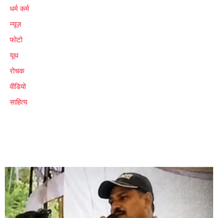
धर्म कर्म
न्यूज़
फोटो
यूथ
रोचक
वीडियो
साहित्य