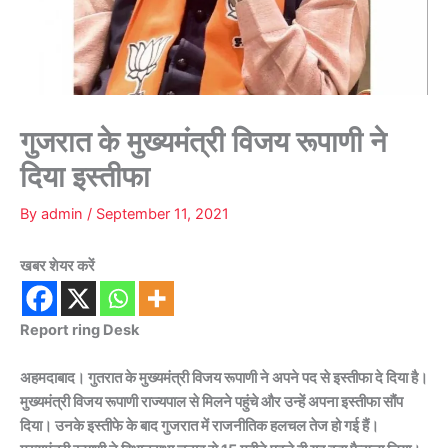
गुजरात के मुख्यमंत्री विजय रूपाणी ने
दिया इस्तीफा
By
admin
/
September 11, 2021
खबर शेयर करें
Report ring Desk
अहमदाबाद। गुतरात के मुख्यमंत्री विजय रूपाणी ने अपने पद से इस्तीफा दे दिया है।
मुख्यमंत्री विजय रूपाणी राज्यपाल से मिलने पहुंचे और उन्हें अपना इस्तीफा सौंप
दिया। उनके इस्तीफे के बाद गुजरात में राजनीतिक हलचल तेज हो गई हैं।