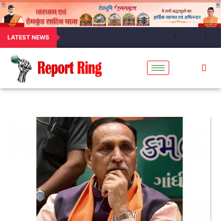
LATEST NEWS