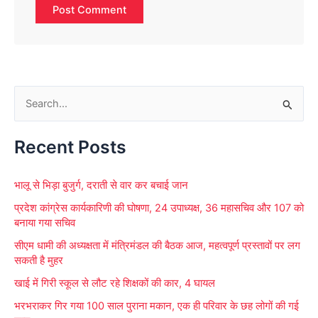
S
e
Recent Posts
a
r
भालू से भिड़ा बुजुर्ग, दराती से वार कर बचाई जान
c
प्रदेश कांग्रेस कार्यकारिणी की घोषणा, 24 उपाध्यक्ष, 36 महासचिव और 107 को
h
बनाया गया सचिव
f
सीएम धामी की अध्यक्षता में मंत्रिमंडल की बैठक आज, महत्वपूर्ण प्रस्तावों पर लग
o
सकती है मुहर
r
खाई में गिरी स्कूल से लौट रहे शिक्षकों की कार, 4 घायल
:
भरभराकर गिर गया 100 साल पुराना मकान, एक ही परिवार के छह लोगों की गई