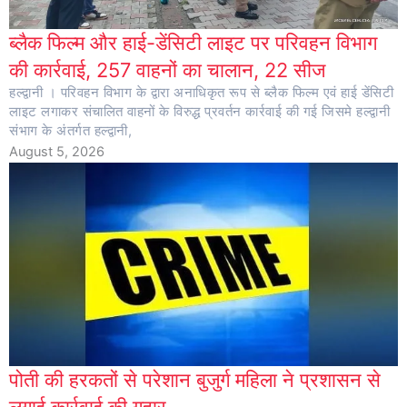
ब्लैक फिल्म और हाई-डेंसिटी लाइट पर परिवहन विभाग
की कार्रवाई, 257 वाहनों का चालान, 22 सीज
हल्द्वानी । परिवहन विभाग के द्वारा अनाधिकृत रूप से ब्लैक फिल्म एवं हाई डेंसिटी
लाइट लगाकर संचालित वाहनों के विरुद्ध प्रवर्तन कार्रवाई की गई जिसमे हल्द्वानी
संभाग के अंतर्गत हल्द्वानी,
August 5, 2026
पोती की हरकतों से परेशान बुजुर्ग महिला ने प्रशासन से
लगाई कार्रवाई की गुहार