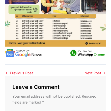
←
Previous Post
Next Post
→
Leave a Comment
Your email address will not be published.
Required
fields are marked
*