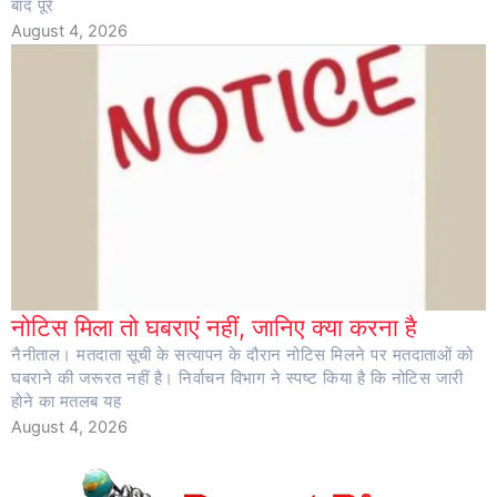
बाद पूरे
August 4, 2026
नोटिस मिला तो घबराएं नहीं, जानिए क्या करना है
नैनीताल। मतदाता सूची के सत्यापन के दौरान नोटिस मिलने पर मतदाताओं को
घबराने की जरूरत नहीं है। निर्वाचन विभाग ने स्पष्ट किया है कि नोटिस जारी
होने का मतलब यह
August 4, 2026