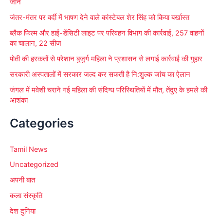
जान
जंतर-मंतर पर वर्दी में भाषण देने वाले कांस्टेबल शेर सिंह को किया बर्खास्त
ब्लैक फिल्म और हाई-डेंसिटी लाइट पर परिवहन विभाग की कार्रवाई, 257 वाहनों
का चालान, 22 सीज
पोती की हरकतों से परेशान बुजुर्ग महिला ने प्रशासन से लगाई कार्रवाई की गुहार
सरकारी अस्पतालों में सरकार जल्द कर सकती है नि:शुल्क जांच का ऐलान
जंगल में मवेशी चराने गई महिला की संदिग्ध परिस्थितियों में मौत, तेंदुए के हमले की
आशंका
Categories
Tamil News
Uncategorized
अपनी बात
कला संस्कृति
देश दुनिया