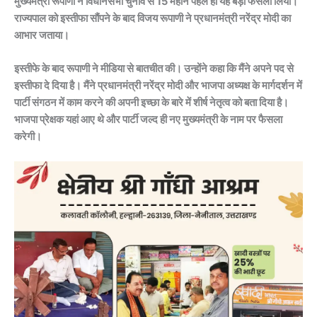
मुख्यमंत्री रूपाणी ने विधानसभा चुनाव से 15 महीने पहले ही यह बड़ा फैसला लिया।
राज्यपाल को इस्तीफा सौंपने के बाद विजय रूपाणी ने प्रधानमंत्री नरेंद्र मोदी का
आभार जताया।
इस्तीफे के बाद रूपाणी ने मीडिया से बातचीत की। उन्होंने कहा कि मैंने अपने पद से
इस्तीफा दे दिया है। मैंने प्रधानमंत्री नरेंद्र मोदी और भाजपा अध्यक्ष के मार्गदर्शन में
पार्टी संगठन में काम करने की अपनी इच्छा के बारे में शीर्ष नेतृत्व को बता दिया है।
भाजपा प्रेक्षक यहां आए थे और पार्टी जल्द ही नए मुख्यमंत्री के नाम पर फैसला
करेगी।