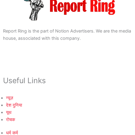
Report Ring is the part of Notion Advertisers. We are the media
house, associated with this company.
Useful Links
न्यूज़
देश दुनिया
यूथ
रोचक
धर्म कर्म