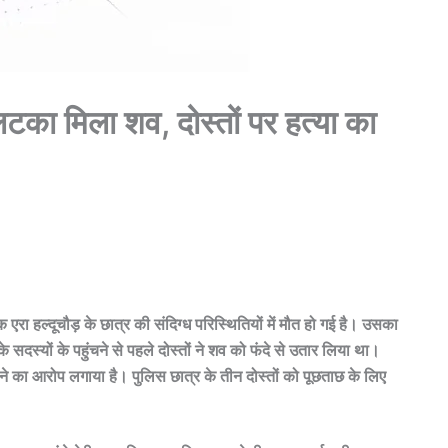
लटका मिला शव, दोस्तों पर हत्या का
क एरा हल्दूचौड़ के छात्र की संदिग्ध परिस्थितियों में मौत हो गई है। उसका
दस्यों के पहुंचने से पहले दोस्तों ने शव को फंदे से उतार लिया था।
काने का आरोप लगाया है। पुलिस छात्र के तीन दोस्तों को पूछताछ के लिए