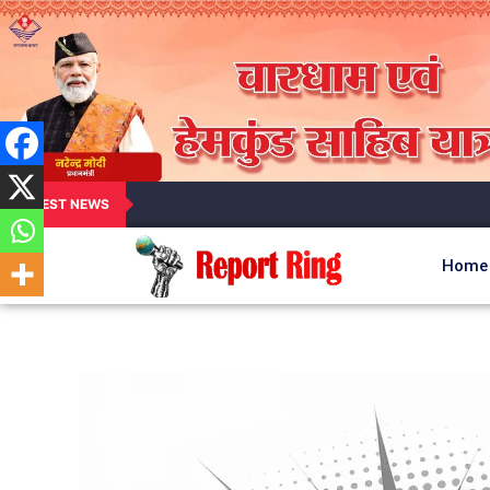
LATEST NEWS
Home