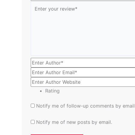
Rating
Notify me of follow-up comments by email
Notify me of new posts by email.