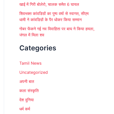
खाई में गिरी बोलेरो, चालक समेेत 6 घायल
शिवभक्त कांवडिय़ों का पुष्प वर्षा से स्वागत, सीएम
धामी ने कांवडिय़ों के पैर धोकर किया सम्मान
गोबर फेंकने गई नव विवाहिता पर बाघ ने किया हमला,
जंगल में मिला शव
Categories
Tamil News
Uncategorized
अपनी बात
कला संस्कृति
देश दुनिया
धर्म कर्म