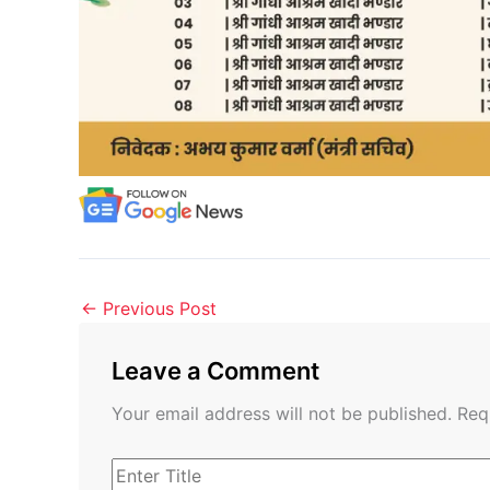
←
Previous Post
Leave a Comment
Your email address will not be published.
Req