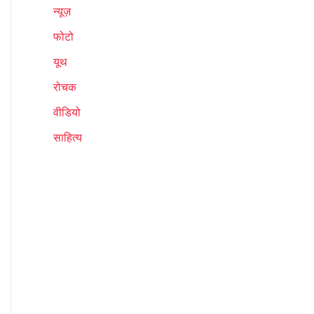
न्यूज़
फोटो
यूथ
रोचक
वीडियो
साहित्य