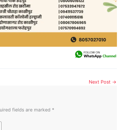
Next Post
→
uired fields are marked
*