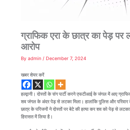
ग्राफिक एरा के छात्र का पेड़ पर 
आरोप
By
admin
/
December 7, 2024
खबर शेयर करें
हल्द्वानी। दोस्तों के संग पार्टी करने एफटीआई के जंगल में आए ग्राफि
शव जंगल के अंदर पेड़ से लटका मिला। हालांकि पुलिस और परिवार के स
छात्र के परिजनों ने दोस्तों पर बेटे की हत्या कर शव को पेड़ से लट
हिरासत में लिया है।