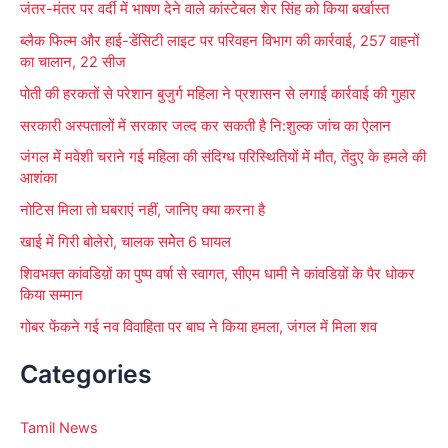
जंतर-मंतर पर वर्दी में भाषण देने वाले कांस्टेबल शेर सिंह को किया बर्खास्त
f
ब्लैक फिल्म और हाई-डेंसिटी लाइट पर परिवहन विभाग की कार्रवाई, 257 वाहनों
o
का चालान, 22 सीज
r
पोती की हरकतों से परेशान बुजुर्ग महिला ने प्रशासन से लगाई कार्रवाई की गुहार
:
सरकारी अस्पतालों में सरकार जल्द कर सकती है नि:शुल्क जांच का ऐलान
जंगल में मवेशी चराने गई महिला की संदिग्ध परिस्थितियों में मौत, तेंदुए के हमले की
आशंका
नोटिस मिला तो घबराएं नहीं, जानिए क्या करना है
खाई में गिरी बोलेरो, चालक समेेत 6 घायल
शिवभक्त कांवडिय़ों का पुष्प वर्षा से स्वागत, सीएम धामी ने कांवडिय़ों के पैर धोकर
किया सम्मान
गोबर फेंकने गई नव विवाहिता पर बाघ ने किया हमला, जंगल में मिला शव
Categories
Tamil News