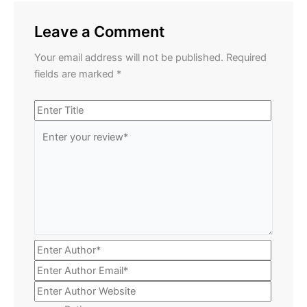
Leave a Comment
Your email address will not be published.
Required
fields are marked
*