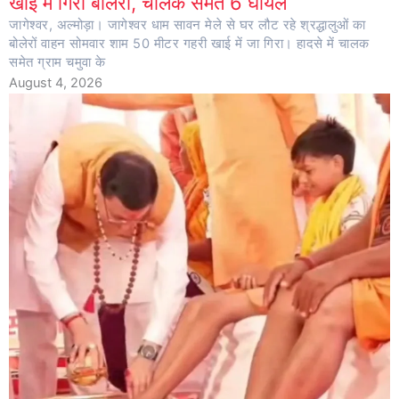
खाई में गिरी बोलेरो, चालक समेेत 6 घायल
जागेश्वर, अल्मोड़ा। जागेश्वर धाम सावन मेले से घर लौट रहे श्रद्धालुओं का
बोलेरों वाहन सोमवार शाम 50 मीटर गहरी खाई में जा गिरा। हादसे में चालक
समेत ग्राम चमुवा के
August 4, 2026