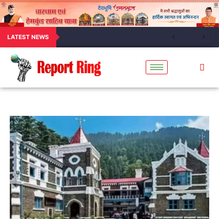
LATEST NEWS