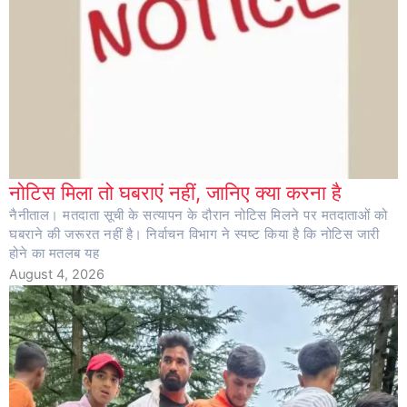
नोटिस मिला तो घबराएं नहीं, जानिए क्या करना है
नैनीताल। मतदाता सूची के सत्यापन के दौरान नोटिस मिलने पर मतदाताओं को
घबराने की जरूरत नहीं है। निर्वाचन विभाग ने स्पष्ट किया है कि नोटिस जारी
होने का मतलब यह
August 4, 2026