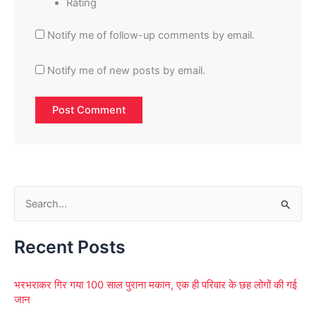
Rating
Notify me of follow-up comments by email.
Notify me of new posts by email.
S
e
Recent Posts
a
r
भरभराकर गिर गया 100 साल पुराना मकान, एक ही परिवार के छह लोगों की गई
c
जान
h