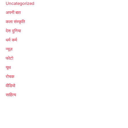
Uncategorized
अपनी बात
कला संस्कृति
देश दुनिया
धर्म कर्म
न्यूज़
फोटो
यूथ
रोचक
वीडियो
साहित्य