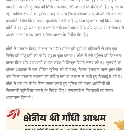
कथित अपहरण और अवैध गतिविधियों को लेकर गहन चर्चा हुई। कोर्ट ने इस
मामले में अगली सुनवाई की तिथि मंगलवार, 19 अगस्त निर्धारित की है। चुनाव के
दिन कथित रूप से बलपूर्वक उठाए गए पांच जिला पंचायत सदस्यों को सोमवार को
हाईकोर्ट में पेश किया गया। हालांकि उनसे कोई प्रत्यक्ष पूछताछ नहीं किया गया।
कोर्ट ने इस पूरे घटनाक्रम पर जिलाधिकारी वंदना सिंह और एसएसपी नैनीताल से
अलग-अलग शपथ पत्र दाखिल करने के निर्देश दिए हैं।
कोर्ट ने मतदान केंद्र से लगभग 200 मीटर की दूरी पर हथियारों से लैस एक
गिरोह की मौजूदगी को गंभीर सुरक्षा चूक बताया। कोर्ट ने इसे पुलिस की विफलता
करार दिया और एसएसपी से इस संबंध में विस्तृत रिपोर्ट तलब की है। सुनवाई के
दौरान अदालत ने उन वीडियो फुटेज को भी देखा, जिनमें रेनकोट पहने कुछ लोग
पांच जिला पंचायत सदस्यों को कथित रूप से जबरन ले जाते हुए दिखाई दे रहे हैं।
कोर्ट ने इस पर गंभीर चिंता व्यक्त करते हुए पुलिस को जल्द आरोपियों की
गिरफ्तारी सुनिश्चित करने के निर्देश दिए। एसएसपी ने गिरफ्तारी को लेकर
आश्वासन दिया है।