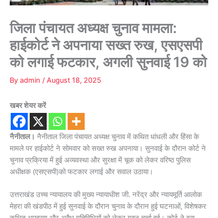
जिला पंचायत अध्यक्ष चुनाव मामला:
हाईकोर्ट ने अपनाया सख्त रुख, एसएसपी
को लगाई फटकार, अगली सुनवाई 19 को
By
admin
/
August 18, 2025
खबर शेयर करें
नैनीताल।
नैनीताल जिला पंचायत अध्यक्ष चुनाव में कथित धांधली और हिंसा के
मामले पर हाईकोर्ट ने सोमवार को सख्त रुख अपनाया। सुनवाई के दौरान कोर्ट ने
चुनाव प्रक्रिया में हुई अव्यवस्था और सुरक्षा में चूक को लेकर वरिष्ठ पुलिस
अधीक्षक (एसएसपी)को फटकार लगाई और सवाल उठाया।
उत्तराखंड उच्च न्यायालय की मुख्य न्यायाधीश जी. नरेंद्र और न्यायमूर्ति आलोक
मेहरा की खंडपीठ में हुई सुनवाई के दौरान चुनाव के दौरान हुई घटनाओं, विशेषकर