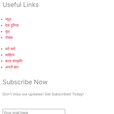
Useful Links
न्यूज़
देश दुनिया
यूथ
रोचक
धर्म कर्म
साहित्य
कला संस्कृति
अपनी बात
Subscribe Now
Don’t miss our updates! Get Subscribed Today!