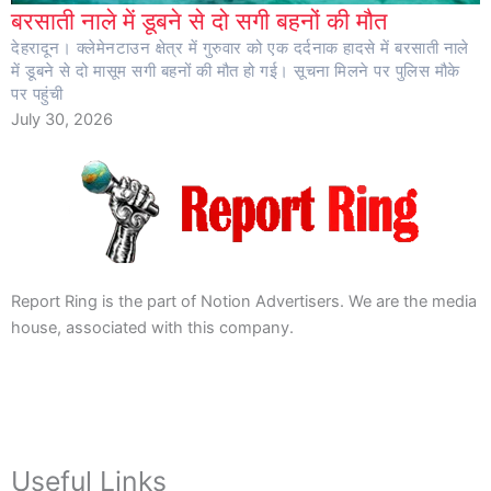
बरसाती नाले में डूबने से दो सगी बहनों की मौत
देहरादून। क्लेमेनटाउन क्षेत्र में गुरुवार को एक दर्दनाक हादसे में बरसाती नाले
में डूबने से दो मासूम सगी बहनों की मौत हो गई। सूचना मिलने पर पुलिस मौके
पर पहुंची
July 30, 2026
Report Ring is the part of Notion Advertisers. We are the media
house, associated with this company.
Useful Links