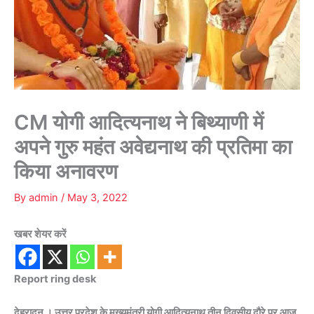
CM योगी आदित्यनाथ ने बिथ्याणी में
अपने गुरु महंत अवेद्यनाथ की प्रतिमा का
किया अनावरण
By
admin
/
May 3, 2022
खबर शेयर करें
Report ring desk
देहरादून । उत्तर प्रदेश के मुख्यमंत्री योगी आदित्यनाथ तीन दिवसीय दौरे पर आज