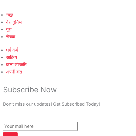
न्यूज़
देश दुनिया
यूथ
रोचक
धर्म कर्म
साहित्य
कला संस्कृति
अपनी बात
Subscribe Now
Don’t miss our updates! Get Subscribed Today!