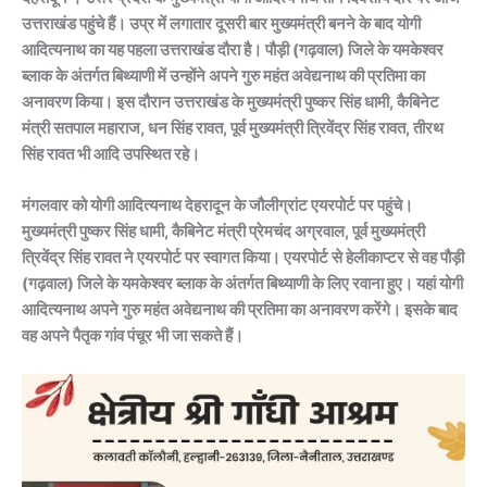
उत्तराखंड पहुंचे हैं। उप्र में लगातार दूसरी बार मुख्यमंत्री बनने के बाद योगी
आदित्यनाथ का यह पहला उत्तराखंड दौरा है। पौड़ी (गढ़वाल) जिले के यमकेश्वर
ब्लाक के अंतर्गत बिथ्याणी में उन्‍होंने अपने गुरु महंत अवेद्यनाथ की प्रतिमा का
अनावरण किया। इस दौरान उत्तराखंड के मुख्यमंत्री पुष्कर सिंह धामी, कैबिनेट
मंत्री सतपाल महाराज, धन सिंह रावत, पूर्व मुख्यमंत्री त्रिवेंद्र सिंह रावत, तीरथ
सिंह रावत भी आदि उपस्थित रहे।
मंगलवार को योगी आदित्‍यनाथ देहरादून के जौलीग्रांट एयरपोर्ट पर पहुंचे।
मुख्यमंत्री पुष्कर सिंह धामी, कैबिनेट मंत्री प्रेमचंद अग्रवाल, पूर्व मुख्यमंत्री
त्रिवेंद्र सिंह रावत ने एयरपोर्ट पर स्वागत किया। एयरपोर्ट से हेलीकाप्टर से वह पौड़ी
(गढ़वाल) जिले के यमकेश्वर ब्लाक के अंतर्गत बिथ्याणी के लिए रवाना हुए। यहां योगी
आदित्यनाथ अपने गुरु महंत अवेद्यनाथ की प्रतिमा का अनावरण करेंगे। इसके बाद
वह अपने पैतृक गांव पंचूर भी जा सकते हैं।