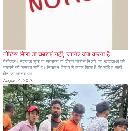
नोटिस मिला तो घबराएं नहीं, जानिए क्या करना है
नैनीताल। मतदाता सूची के सत्यापन के दौरान नोटिस मिलने पर मतदाताओं को
घबराने की जरूरत नहीं है। निर्वाचन विभाग ने स्पष्ट किया है कि नोटिस जारी
होने का मतलब यह
August 4, 2026