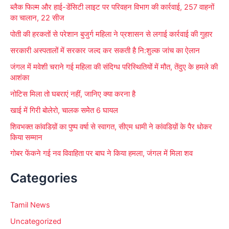
ब्लैक फिल्म और हाई-डेंसिटी लाइट पर परिवहन विभाग की कार्रवाई, 257 वाहनों
o
का चालान, 22 सीज
r
पोती की हरकतों से परेशान बुजुर्ग महिला ने प्रशासन से लगाई कार्रवाई की गुहार
:
सरकारी अस्पतालों में सरकार जल्द कर सकती है नि:शुल्क जांच का ऐलान
जंगल में मवेशी चराने गई महिला की संदिग्ध परिस्थितियों में मौत, तेंदुए के हमले की
आशंका
नोटिस मिला तो घबराएं नहीं, जानिए क्या करना है
खाई में गिरी बोलेरो, चालक समेेत 6 घायल
शिवभक्त कांवडिय़ों का पुष्प वर्षा से स्वागत, सीएम धामी ने कांवडिय़ों के पैर धोकर
किया सम्मान
गोबर फेंकने गई नव विवाहिता पर बाघ ने किया हमला, जंगल में मिला शव
Categories
Tamil News
Uncategorized