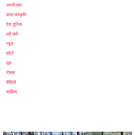
अपनी बात
कला संस्कृति
देश दुनिया
धर्म कर्म
न्यूज़
फोटो
यूथ
रोचक
वीडियो
साहित्य