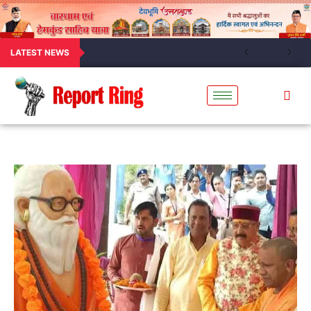
LATEST NEWS