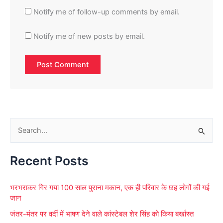
Notify me of follow-up comments by email.
Notify me of new posts by email.
S
e
Recent Posts
a
r
भरभराकर गिर गया 100 साल पुराना मकान, एक ही परिवार के छह लोगों की गई
c
जान
h
जंतर-मंतर पर वर्दी में भाषण देने वाले कांस्टेबल शेर सिंह को किया बर्खास्त
f