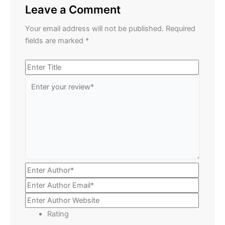
Leave a Comment
Your email address will not be published.
Required
fields are marked
*
Rating