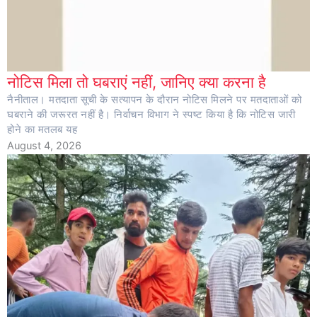
नोटिस मिला तो घबराएं नहीं, जानिए क्या करना है
नैनीताल। मतदाता सूची के सत्यापन के दौरान नोटिस मिलने पर मतदाताओं को
घबराने की जरूरत नहीं है। निर्वाचन विभाग ने स्पष्ट किया है कि नोटिस जारी
होने का मतलब यह
August 4, 2026