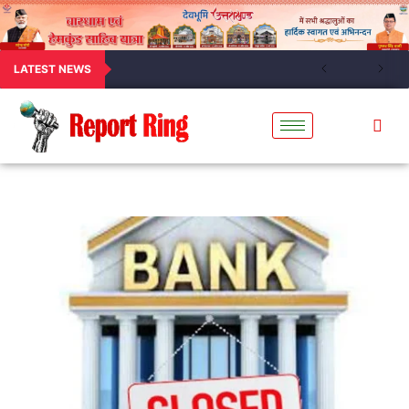
LATEST NEWS