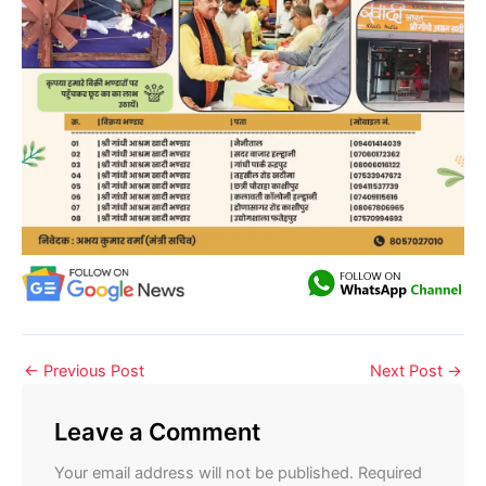
←
Previous Post
Next Post
→
Leave a Comment
Your email address will not be published.
Required