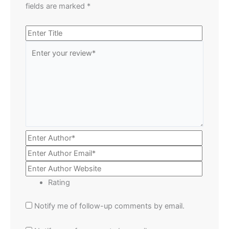
fields are marked
*
Rating
Notify me of follow-up comments by email.