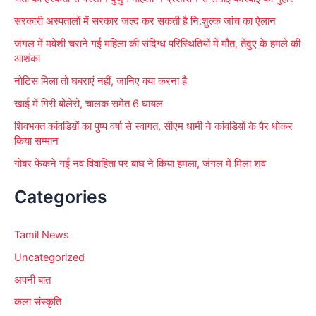
:
सरकारी अस्पतालों में सरकार जल्द कर सकती है नि:शुल्क जांच का ऐलान
जंगल में मवेशी चराने गई महिला की संदिग्ध परिस्थितियों में मौत, तेंदुए के हमले की
आशंका
नोटिस मिला तो घबराएं नहीं, जानिए क्या करना है
खाई में गिरी बोलेरो, चालक समेेत 6 घायल
शिवभक्त कांवडिय़ों का पुष्प वर्षा से स्वागत, सीएम धामी ने कांवडिय़ों के पैर धोकर
किया सम्मान
गोबर फेंकने गई नव विवाहिता पर बाघ ने किया हमला, जंगल में मिला शव
Categories
Tamil News
Uncategorized
अपनी बात
कला संस्कृति