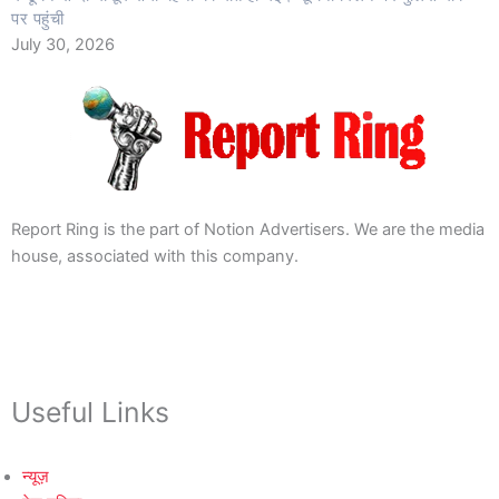
पर पहुंची
July 30, 2026
Report Ring is the part of Notion Advertisers. We are the media
house, associated with this company.
Useful Links
न्यूज़