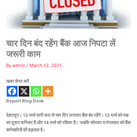
चार दिन बंद रहेंग बैंक आज निपटा लें
जरूरी काम
By
admin
/
March 12, 2021
खबर शेयर करें
Report Ring Desk
देहरादून। 13 मार्च यानी कल से चार दिन लगातार बैंक बंद रहेंगे। 13 मार्च को माह
का दूसरा शनिवार है और 14 मार्च को रविवार है। जबकि सोमवार व मंगलवार को बैंक
कर्मचारियों की हड़ताल है।