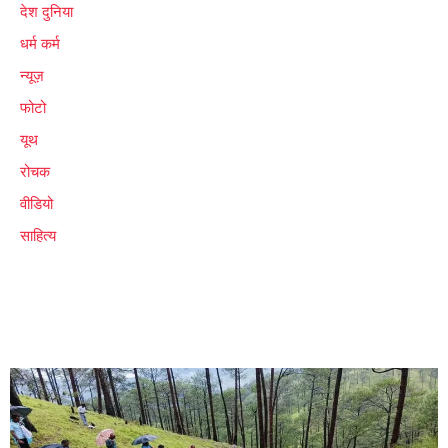
देश दुनिया
धर्म कर्म
न्यूज़
फोटो
यूथ
रोचक
वीडियो
साहित्य