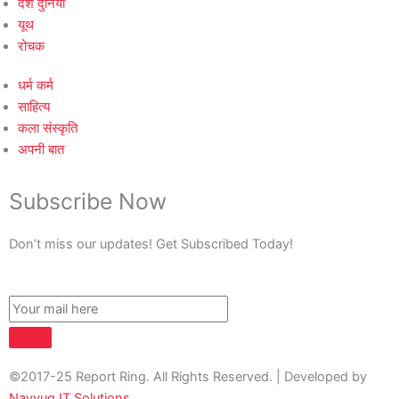
देश दुनिया
यूथ
रोचक
धर्म कर्म
साहित्य
कला संस्कृति
अपनी बात
Subscribe Now
Don’t miss our updates! Get Subscribed Today!
©2017-25 Report Ring. All Rights Reserved. | Developed by
Navyug IT Solutions