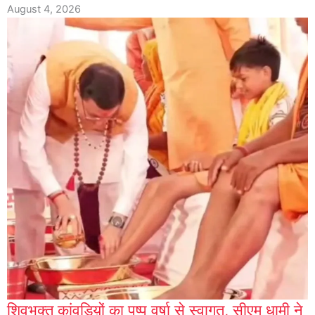
August 4, 2026
शिवभक्त कांवडिय़ों का पुष्प वर्षा से स्वागत, सीएम धामी ने