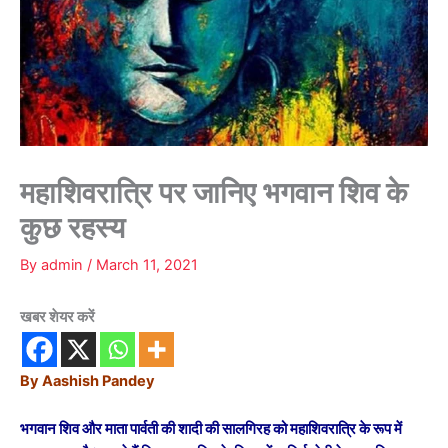
महाशिवरात्रि पर जानिए भगवान शिव के
कुछ रहस्य
By
admin
/
March 11, 2021
खबर शेयर करें
By Aashish Pandey
भगवान शिव और माता पार्वती की शादी की सालगिरह को महाशिवरात्रि के रूप में