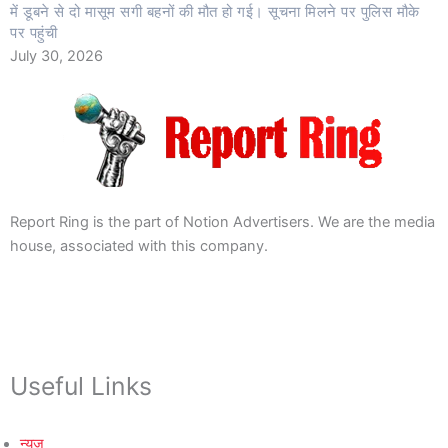
में डूबने से दो मासूम सगी बहनों की मौत हो गई। सूचना मिलने पर पुलिस मौके
पर पहुंची
July 30, 2026
Report Ring is the part of Notion Advertisers. We are the media
house, associated with this company.
Useful Links
न्यूज़