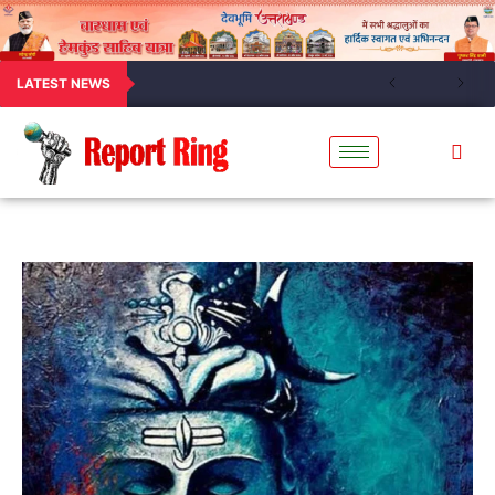
LATEST NEWS