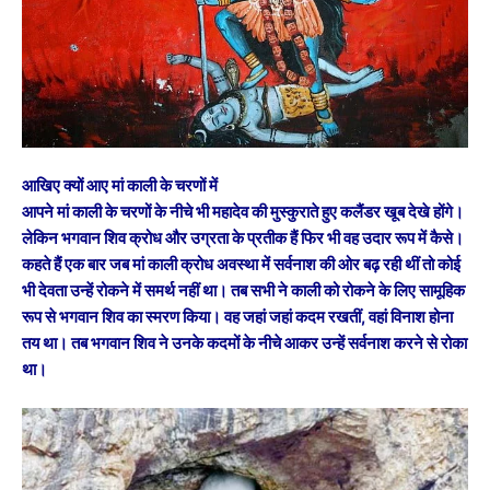
आखिए क्यों आए मां काली के चरणों में
आपने मां काली के चरणों के नीचे भी महादेव की मुस्कुराते हुए कलैंडर खूब देखे होंगे।
लेकिन भगवान शिव क्रोध और उग्रता के प्रतीक हैं फिर भी वह उदार रूप में कैसे।
कहते हैं एक बार जब मां काली क्रोध अवस्था में सर्वनाश की ओर बढ़ रही थीं तो कोई
भी देवता उन्हें रोकने में समर्थ नहीं था। तब सभी ने काली को रोकने के लिए सामूहिक
रूप से भगवान शिव का स्मरण किया। वह जहां जहां कदम रखतीं, वहां विनाश होना
तय था। तब भगवान शिव ने उनके कदमों के नीचे आकर उन्हें सर्वनाश करने से रोका
था।