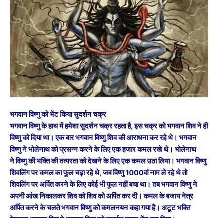
भगवान विष्णु को भेंट किया सुदर्शन चक्र
भगवान विष्णु के हाथ में हमेशा सुदर्शन चक्र रहता है, इस चक्र को भगवान शिव ने ही
विष्णु को दिया था। एक बार भगवान विष्णु शिव की आराधना कर रहे थे। भगवान
विष्णु ने भोलेनाथ को प्रसन्न करने के लिए एक हजार कमल रखे थे। भोलेनाथ
ने विष्णु की भक्ति की तत्परता को देखने के लिए एक कमल उठा लिया। भगवान विष्णु
शिवलिंग पर कमल का फूल चढ़ा रहे थे, जब विष्णु 1000वां नाम ले रहे थे तो
शिवलिंग पर अर्पित करने के लिए कोई भी फूल नहीं बचा था। तब भगवान विष्णु ने
अपनी आंख निकालकर शिव को शिव को अर्पित कर दी। कमल के बजाय नेत्र
अर्पित करने के चलते भगवान विष्णु को कमलनयन कहा गया है। अटूट भक्ति