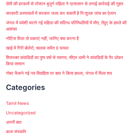
पोती की हरकतों से परेशान बुजुर्ग महिला ने प्रशासन से लगाई कार्रवाई की गुहार
:
सरकारी अस्पतालों में सरकार जल्द कर सकती है नि:शुल्क जांच का ऐलान
जंगल में मवेशी चराने गई महिला की संदिग्ध परिस्थितियों में मौत, तेंदुए के हमले की
आशंका
नोटिस मिला तो घबराएं नहीं, जानिए क्या करना है
खाई में गिरी बोलेरो, चालक समेेत 6 घायल
शिवभक्त कांवडिय़ों का पुष्प वर्षा से स्वागत, सीएम धामी ने कांवडिय़ों के पैर धोकर
किया सम्मान
गोबर फेंकने गई नव विवाहिता पर बाघ ने किया हमला, जंगल में मिला शव
Categories
Tamil News
Uncategorized
अपनी बात
कला संस्कृति