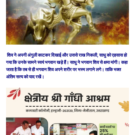
शिव ने अपनी अंगुली काटकर दिखाई और उससे राख निकली, साधु को एहसास हो
गया कि उनके सामने स्वयं भगवान खड़े हैं। साधु ने भगवान शिव से क्षमा मांगी। कहा
जाता है कि तब से ही भगवान शिव अपने शरीर पर भस्म लगाने लगे। ताकि भक्त
अंतिम सत्य को याद रखें।