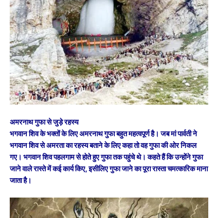
अमरनाथ गुफा से जुड़े रहस्य
भगवान शिव के भक्तों के लिए अमरनाथ गुफा बहुत महत्वपूर्ण है। जब मां पार्वती ने
भगवान शिव से अमरता का रहस्य बताने के लिए कहा तो वह गुफा की ओर निकल
गए। भगवान शिव पहलगाम से होते हुए गुफा तक पहुंचे थे। कहते हैं कि उन्होंने गुफा
जाने वाले रास्ते में कई कार्य किए, इसीलिए गुफा जाने का पूरा रास्ता चमत्कारिक माना
जाता है।