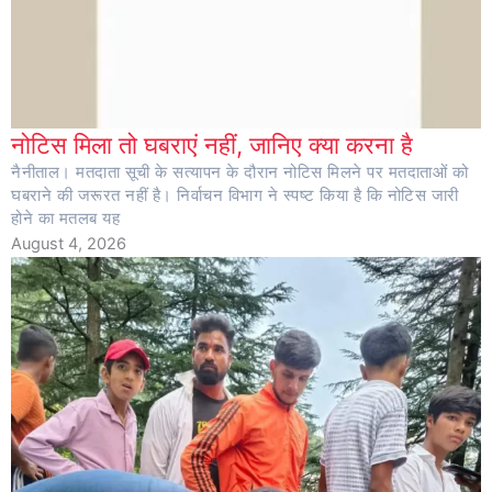
नोटिस मिला तो घबराएं नहीं, जानिए क्या करना है
नैनीताल। मतदाता सूची के सत्यापन के दौरान नोटिस मिलने पर मतदाताओं को
घबराने की जरूरत नहीं है। निर्वाचन विभाग ने स्पष्ट किया है कि नोटिस जारी
होने का मतलब यह
August 4, 2026