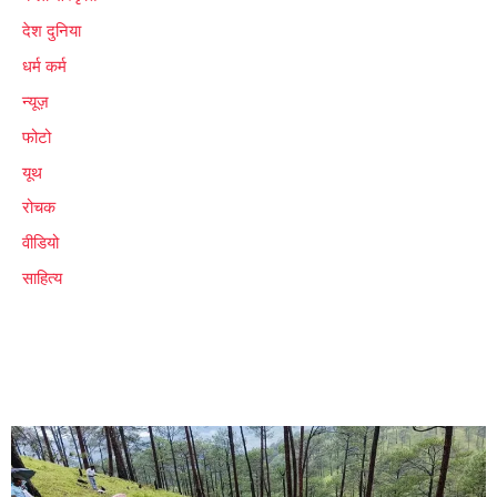
देश दुनिया
धर्म कर्म
न्यूज़
फोटो
यूथ
रोचक
वीडियो
साहित्य