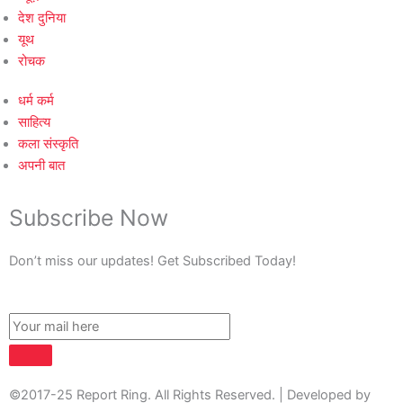
देश दुनिया
यूथ
रोचक
धर्म कर्म
साहित्य
कला संस्कृति
अपनी बात
Subscribe Now
Don’t miss our updates! Get Subscribed Today!
©2017-25 Report Ring. All Rights Reserved. | Developed by