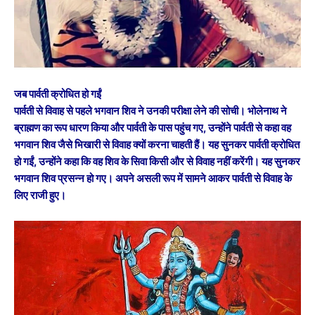
जब पार्वती क्रोधित हो गईं
पार्वती से विवाह से पहले भगवान शिव ने उनकी परीक्षा लेने की सोची। भोलेनाथ ने
ब्राह्मण का रूप धारण किया और पार्वती के पास पहुंच गए, उन्होंने पार्वती से कहा वह
भगवान शिव जैसे भिखारी से विवाह क्यों करना चाहती हैं। यह सुनकर पार्वती क्रोधित
हो गईं, उन्होंने कहा कि वह शिव के सिवा किसी और से विवाह नहीं करेंगी। यह सुनकर
भगवान शिव प्रसन्न हो गए। अपने असली रूप में सामने आकर पार्वती से विवाह के
लिए राजी हुए।