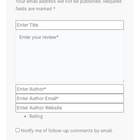
Your email address will not be published.
Required
fields are marked
*
Rating
Notify me of follow-up comments by email.