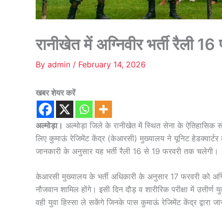
रानीखेत में अग्निवीर भर्ती रैली 16
By
admin
/
February 14, 2026
खबर शेयर करें
अल्मोड़ा।
अल्मोड़ा जिले के रानीखेत में स्थित सेना के ऐतिहासिक 
लिए कुमाऊं रेजिमेंट केंद्र (केआरसी) मुख्यालय ने यूनिट हेडक्वार्ट
जानकारी के अनुसार यह भर्ती रैली 16 से 19 फरवरी तक चलेगी।
केआरसी मुख्यालय के भर्ती अधिकारी के अनुसार 17 फरवरी को अग्निव
नौजवान शामिल होंगे। इसी दिन दौड़ व शारीरिक परीक्षा में उत्तीर्ण यु
वही युवा हिस्सा ले सकेंगे जिनके पास कुमाऊं रेजिमेंट केंद्र द्वारा जार