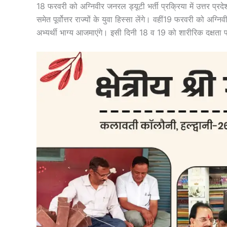
18 फरवरी को अग्निवीर जनरल ड्यूटी भर्ती प्रक्रिया में उत्तर प्रदे
समेत पूर्वोत्तर राज्यों के युवा हिस्सा लेंगे। वहीं19 फरवरी को अग्न
अभ्यर्थी भाग्य आजमाएंगे। इसी दिनी 18 व 19 को शारीरिक दक्षता पर