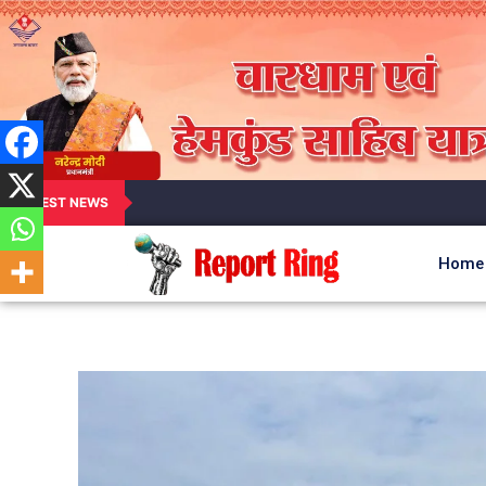
LATEST NEWS
Home