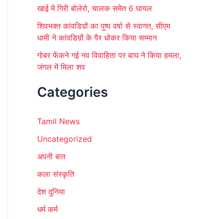
खाई में गिरी बोलेरो, चालक समेेत 6 घायल
शिवभक्त कांवडिय़ों का पुष्प वर्षा से स्वागत, सीएम
धामी ने कांवडिय़ों के पैर धोकर किया सम्मान
गोबर फेंकने गई नव विवाहिता पर बाघ ने किया हमला,
जंगल में मिला शव
Categories
Tamil News
Uncategorized
अपनी बात
कला संस्कृति
देश दुनिया
धर्म कर्म