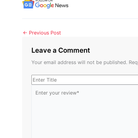
←
Previous Post
Leave a Comment
Your email address will not be published.
Req