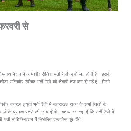
 फरवरी से
सोमनाथ मैदान में अग्निवीर सैनिक भर्ती रैली आयोजित होनी है। इसके
र कोटा अग्निवीर सैनिक भर्ती रैली की तैयारी तेज कर दी गई है। मिली
ीर जनरल ड्यूटी भर्ती रैली में उत्तराखंड राज्य के सभी जिलों के
वाओं के प्रमाण पत्रों की जांच होगी। बताया जा रहा है कि भर्ती रैली में
ी भर्ती नोटिफिकेशन में निर्धारित दस्तावेज पूरे होंगे।