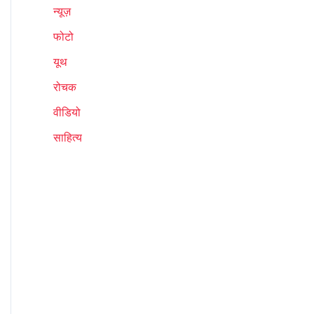
न्यूज़
फोटो
यूथ
रोचक
वीडियो
साहित्य