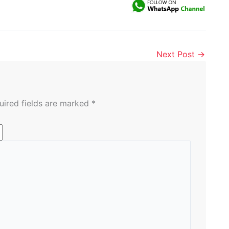
Next Post
→
uired fields are marked
*