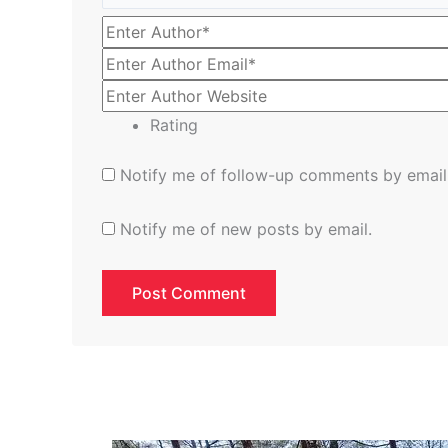
Rating
Notify me of follow-up comments by email
Notify me of new posts by email.