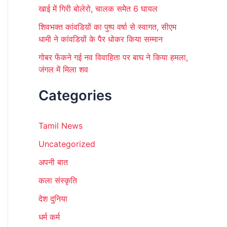
खाई में गिरी बोलेरो, चालक समेेत 6 घायल
शिवभक्त कांवडिय़ों का पुष्प वर्षा से स्वागत, सीएम
धामी ने कांवडिय़ों के पैर धोकर किया सम्मान
गोबर फेंकने गई नव विवाहिता पर बाघ ने किया हमला,
जंगल में मिला शव
Categories
Tamil News
Uncategorized
अपनी बात
कला संस्कृति
देश दुनिया
धर्म कर्म