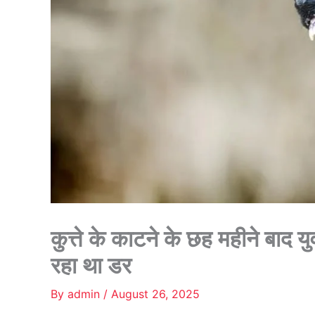
कुत्ते के काटने के छह महीने बाद
रहा था डर
By
admin
/
August 26, 2025