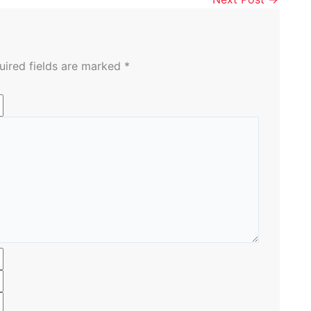
uired fields are marked
*