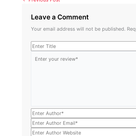
Leave a Comment
Your email address will not be published.
Req