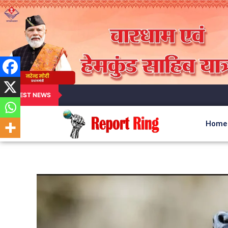
LATEST NEWS
Home