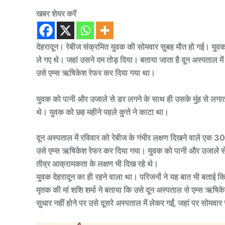
खबर शेयर करें
देहरादून। रेबीज संक्रमित युवक की सोमवार सुबह मौत हो गई। युवक 
ले गए थे। जहां उसने दम तोड़ दिया। बताया जाता है दून अस्पताल म
उसे एम्स ऋषिकेश रेफर कर दिया गया था।
युवक को पानी और उजाले से डर लगने के साथ ही उसके मुंह से लगा
थे। युवक को छह महीने पहले कुत्ते ने काटा था।
दून अस्पताल में रविवार को रेबीज के गंभीर लक्षण दिखने वाले एक 30
उसे एम्स ऋषिकेश रेफर कर दिया गया। युवक को पानी और उजाले से
तीव्र आक्रामकता के लक्षण भी दिख रहे थे।
युवक देहरादून का ही रहने वाला था। परिजनों ने यह बात भी बताई कि 
मृतक की मां शशि शर्मा ने बताया कि उसे दून अस्पताल से एम्स ऋषि
सुधार नहीं होने पर उसे दूसरे अस्पताल में लेकर गईं, जहां पर सोमव