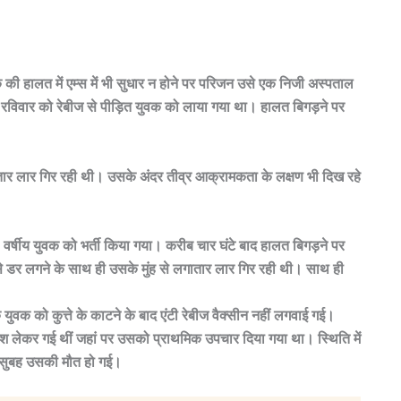
की हालत में एम्स में भी सुधार न होने पर परिजन उसे एक निजी अस्पताल
ें रविवार को रेबीज से पीड़ित युवक को लाया गया था। हालत बिगड़ने पर
तार लार गिर रही थी। उसके अंदर तीव्र आक्रामकता के लक्षण भी दिख रहे
 वर्षीय युवक को भर्ती किया गया। करीब चार घंटे बाद हालत बिगड़ने पर
 डर लगने के साथ ही उसके मुंह से लगातार लार गिर रही थी। साथ ही
युवक को कुत्ते के काटने के बाद एंटी रेबीज वैक्सीन नहीं लगवाई गई।
केश लेकर गई थीं जहां पर उसको प्राथमिक उपचार दिया गया था। स्थिति में
ार सुबह उसकी मौत हो गई।