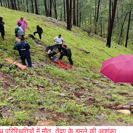
ध परिस्थितियों में मौत, तेंदुए के हमले की आशंका