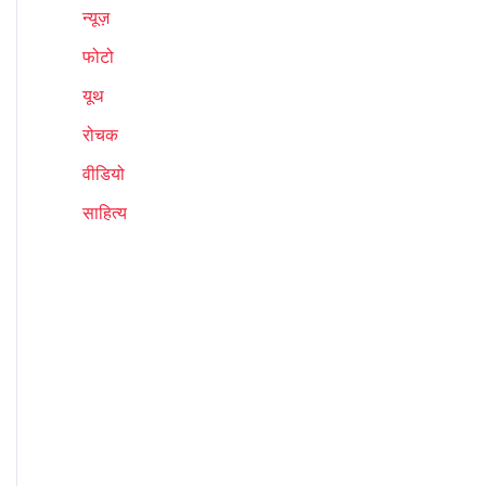
न्यूज़
फोटो
यूथ
रोचक
वीडियो
साहित्य