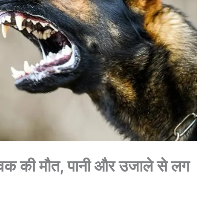
 युवक की मौत, पानी और उजाले से लग