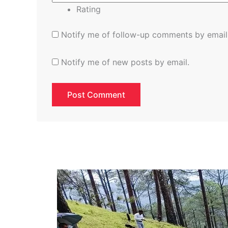
Rating
Notify me of follow-up comments by email
Notify me of new posts by email.