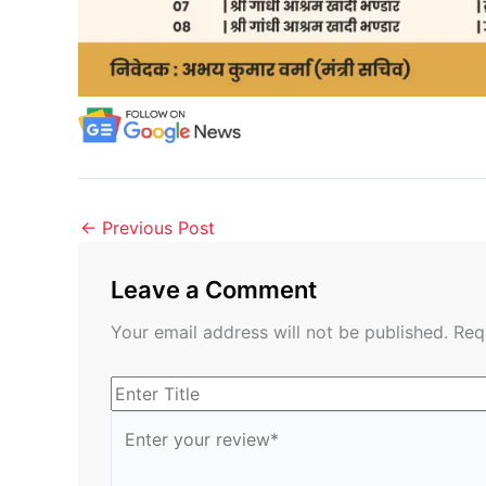
←
Previous Post
Leave a Comment
Your email address will not be published.
Req