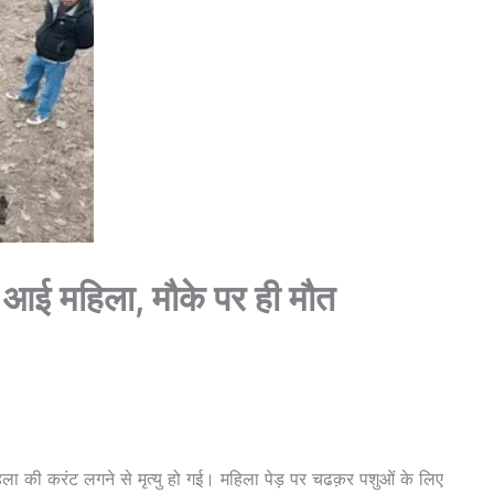
ं आई महिला, मौके पर ही मौत
 महिला की करंट लगने से मृत्यु हो गई। महिला पेड़ पर चढक़र पशुओं के लिए