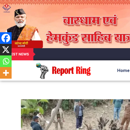
LATEST NEWS
Home