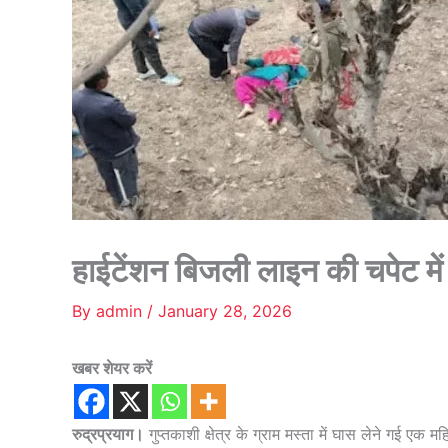
हाईटेंशन बिजली लाइन की चपेट मे
By
admin
/
January 28, 2026
खबर शेयर करें
रुद्रप्रयाग।
गुप्तकाशी क्षेत्र के ग्राम मस्ता में घास लेने गई एक