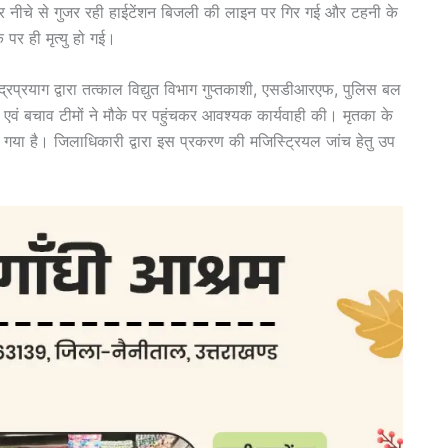
कर नीचे से गुजर रही हाईटेंशन बिजली की लाइन पर गिर गई और टहनी के
 पर ही मृत्यु हो गई।
प्रयाग द्वारा तत्काल विद्युत विभाग गुप्तकाशी, एसडीआरएफ, पुलिस बल
वं बचाव टीमों ने मौके पर पहुंचकर आवश्यक कार्यवाही की। मृतका के
 गया है। जिलाधिकारी द्वारा इस प्रकरण की मजिस्ट्रियल जांच हेतु उप
।