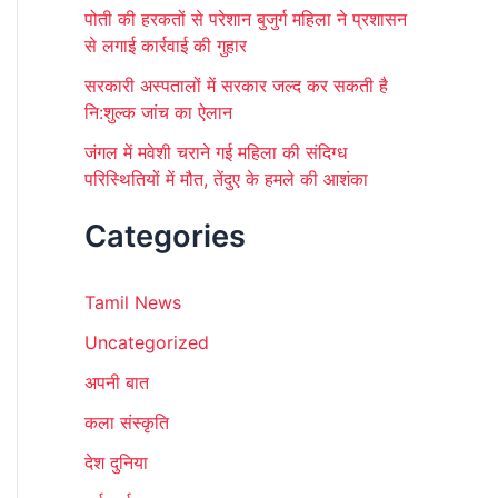
पोती की हरकतों से परेशान बुजुर्ग महिला ने प्रशासन
से लगाई कार्रवाई की गुहार
सरकारी अस्पतालों में सरकार जल्द कर सकती है
नि:शुल्क जांच का ऐलान
जंगल में मवेशी चराने गई महिला की संदिग्ध
परिस्थितियों में मौत, तेंदुए के हमले की आशंका
Categories
Tamil News
Uncategorized
अपनी बात
कला संस्कृति
देश दुनिया