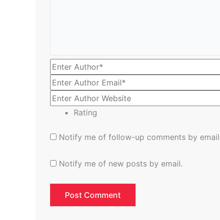
Rating
Notify me of follow-up comments by email
Notify me of new posts by email.