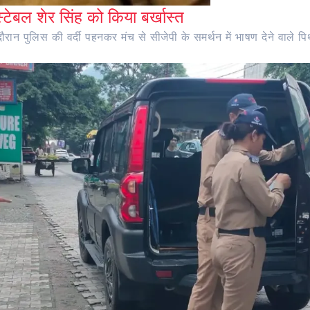
ंस्टेबल शेर सिंह को किया बर्खास्त
ान पुलिस की वर्दी पहनकर मंच से सीजेपी के समर्थन में भाषण देने वाले पिथौ