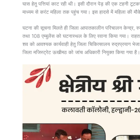
घास हेतु पत्तियां काट रही थी। इसी दौरान पेड़ की एक टहनी टूट
माध्यम से करंट महिला तक पहुंच गया। इस हादसे में महिला की मौके
घटना की सूचना मिलते ही जिला आपातकालीन परिचालन केन्द्र, रुद्र
तथा 108 एम्बुलेंस को घटनास्थल के लिए रवाना किया गया। राहत ए
शव को आवश्यक कार्यवाही हेतु जिला चिकित्सालय रुद्रप्रयाग भेजा
जिला मजिस्ट्रेट ऊखीमठ को जांच अधिकारी नियुक्त किया गया है