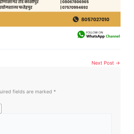
Next Post
→
uired fields are marked
*