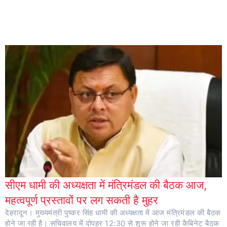
सीएम धामी की अध्यक्षता में मंत्रिमंडल की बैठक आज,
महत्वपूर्ण प्रस्तावों पर लग सकती है मुहर
देहरादून। मुख्यमंत्री पुष्कर सिंह धामी की अध्यक्षता में आज मंत्रिमंडल की बैठक
होने जा रही है। सचिवालय में दोपहर 12:30 से शुरू होने जा रही कैबिनेट बैठक