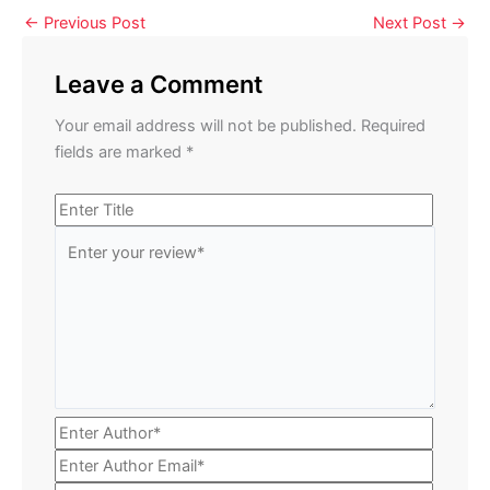
←
Previous Post
Next Post
→
Leave a Comment
Your email address will not be published.
Required
fields are marked
*