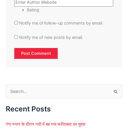
Rating
Notify me of follow-up comments by email.
Notify me of new posts by email.
S
e
Recent Posts
a
r
गंगा स्नान के दौरान नदी में बह गया फरीदाबाद का युवक
c