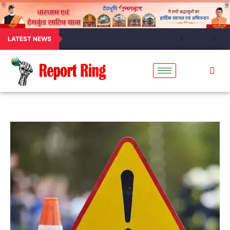
LATEST NEWS