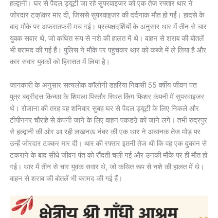
हल्द्वानी। घर से पैदल ड्यूटी जा रहे सुपरवाइजर को एक तेज रफ्तार थार ने
जोरदार टक्ïकर मार दी, जिससे सुपरवाइजर की दर्दनाक मौत हो गर्ई। हादसे के
बाद मौके पर अफरातफरी मच गई। प्रत्यक्षदर्शियों के अनुसार थार में तीन से चार
युवक सवार थे, जो कथित रूप से नशे की हालत में थे। वाहन से शराब की बोतलें
भी बरामद की गई हैं। पुलिस ने मौके पर पहुंचकर थार को कब्जे में ले लिया है और
कार सवार युवकों को हिरासत में लिया है।
जानकारी के अनुसार सत्यलोक कॉलोनी डहरिया निवासी 55 वर्षीय जीवन पंत
पुत्र बद्रीदत्त किच्छा के शिमला पिस्तौर स्थित किंग फिशर कंपनी में सुपरवाइजर
थे। रोजाना की तरह वह शनिवार सुबह घर से पैदल ड्यूटी के लिए निकले और
टीपीनगर चौराहे से कंपनी जाने के लिए वाहन पकडऩे को जाने लगे। तभी रुद्रपुर
से हल्द्वानी की ओर आ रही लखनऊ नंबर की एक थार ने अचानक तेज मोड़ पर
उन्हें जोरदार टक्कर मार दी। थार की रफ्तार इतनी तेज थी कि वह एक दुकान से
टकराने के बाद सीधे जीवन पंत को रौंदती चली गई और उनकी मौके पर ही मौत हो
गई। थार में तीन से चार युवक सवार थे, जो कथित रूप से नशे की हालत में थे।
वाहन से शराब की बोतलें भी बरामद की गई हैं।