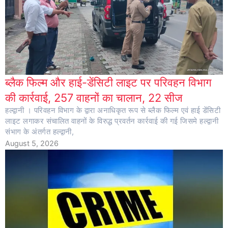
ब्लैक फिल्म और हाई-डेंसिटी लाइट पर परिवहन विभाग
की कार्रवाई, 257 वाहनों का चालान, 22 सीज
हल्द्वानी । परिवहन विभाग के द्वारा अनाधिकृत रूप से ब्लैक फिल्म एवं हाई डेंसिटी
लाइट लगाकर संचालित वाहनों के विरुद्ध प्रवर्तन कार्रवाई की गई जिसमे हल्द्वानी
संभाग के अंतर्गत हल्द्वानी,
August 5, 2026