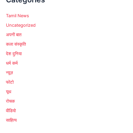
Tamil News
Uncategorized
अपनी बात
कला संस्कृति
देश दुनिया
धर्म कर्म
न्यूज़
फोटो
यूथ
रोचक
वीडियो
साहित्य