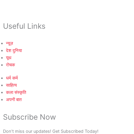
Useful Links
न्यूज़
देश दुनिया
यूथ
रोचक
धर्म कर्म
साहित्य
कला संस्कृति
अपनी बात
Subscribe Now
Don’t miss our updates! Get Subscribed Today!