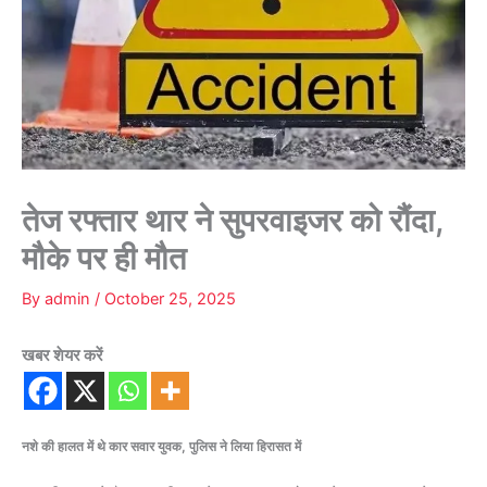
तेज रफ्तार थार ने सुपरवाइजर को रौंदा,
मौके पर ही मौत
By
admin
/
October 25, 2025
खबर शेयर करें
नशे की हालत में थे कार सवार युवक, पुलिस ने लिया हिरासत में