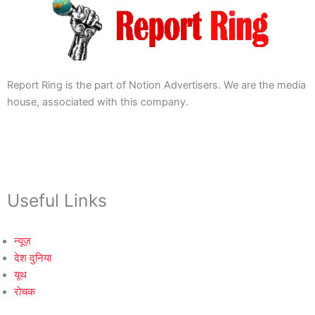
Report Ring is the part of Notion Advertisers. We are the media
house, associated with this company.
Useful Links
न्यूज़
देश दुनिया
यूथ
रोचक