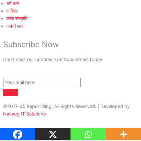
धर्म कर्म
साहित्य
कला संस्कृति
अपनी बात
Subscribe Now
Don’t miss our updates! Get Subscribed Today!
©2017-25 Report Ring. All Rights Reserved. | Developed by
Navyug IT Solutions
About Us