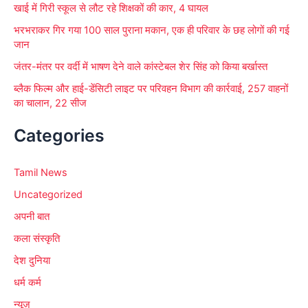
खाई में गिरी स्कूल से लौट रहे शिक्षकों की कार, 4 घायल
भरभराकर गिर गया 100 साल पुराना मकान, एक ही परिवार के छह लोगों की गई
जान
जंतर-मंतर पर वर्दी में भाषण देने वाले कांस्टेबल शेर सिंह को किया बर्खास्त
ब्लैक फिल्म और हाई-डेंसिटी लाइट पर परिवहन विभाग की कार्रवाई, 257 वाहनों
का चालान, 22 सीज
Categories
Tamil News
Uncategorized
अपनी बात
कला संस्कृति
देश दुनिया
धर्म कर्म
न्यूज़