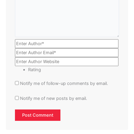
Rating
Notify me of follow-up comments by email.
Notify me of new posts by email.