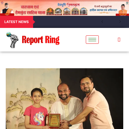
LATEST NEWS