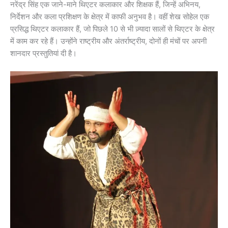
नरेंद्र सिंह एक जाने-माने थिएटर कलाकार और शिक्षक हैं, जिन्हें अभिनय,
निर्देशन और कला प्रशिक्षण के क्षेत्र में काफी अनुभव है। वहीं शेख सोहेल एक
प्रसिद्ध थिएटर कलाकार हैं, जो पिछले 10 से भी ज़्यादा सालों से थिएटर के क्षेत्र
में काम कर रहे हैं। उन्होंने राष्ट्रीय और अंतर्राष्ट्रीय, दोनों ही मंचों पर अपनी
शानदार प्रस्तुतियां दी है।