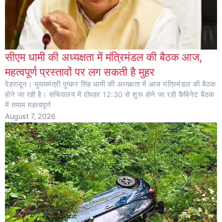
सीएम धामी की अध्यक्षता में मंत्रिमंडल की बैठक आज,
महत्वपूर्ण प्रस्तावों पर लग सकती है मुहर
देहरादून। मुख्यमंत्री पुष्कर सिंह धामी की अध्यक्षता में आज मंत्रिमंडल की बैठक
होने जा रही है। सचिवालय में दोपहर 12:30 से शुरू होने जा रही कैबिनेट बैठक
में तमाम महत्वपूर्ण
August 7, 2026