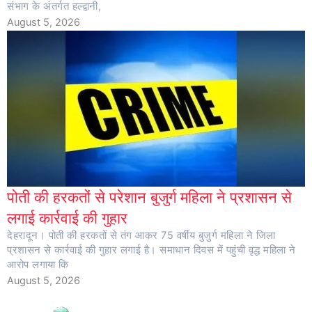
संभाग के अंतर्गत हल्द्वानी,
August 5, 2026
पोती की हरकतों से परेशान बुजुर्ग महिला ने प्रशासन से
लगाई कार्रवाई की गुहार
देहरादून। पोती की हरकतों से तंग आकर 75 वर्षीय बुजुर्ग महिला ने जिला
प्रशासन से कार्रवाई की गुहार लगाई है। समाधान दिवस में पहुंची वृद्ध महिला ने
आरोप लगाया कि
August 5, 2026