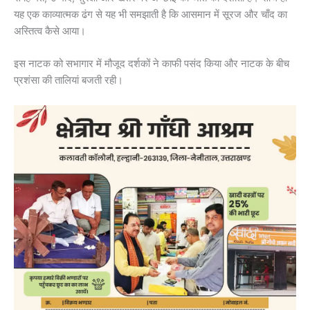
यह एक काव्यात्मक ढंग से यह भी समझाती है कि आसमान में सूरज और चाँद का
अस्तित्व कैसे आया।
इस नाटक को सभागार में मौजूद दर्शकों ने काफी पसंद किया और नाटक के बीच
प्रशंसा की तालियां बजती रही।