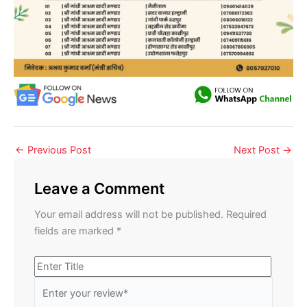
←
Previous Post
Next Post
→
Leave a Comment
Your email address will not be published.
Required
fields are marked
*