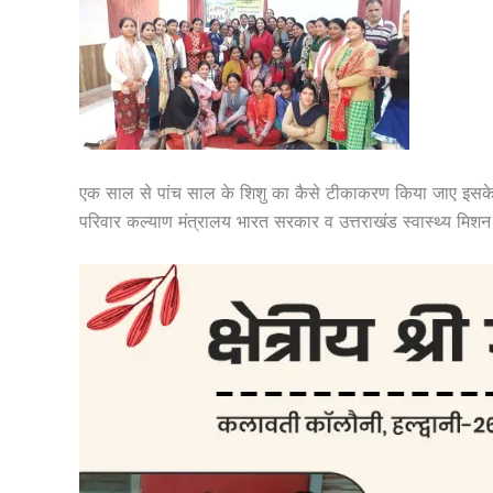
एक साल से पांच साल के शिशु का कैसे टीकाकरण किया जाए इसके संब
परिवार कल्याण मंत्रालय भारत सरकार व उत्तराखंड स्वास्थ्य मिशन 