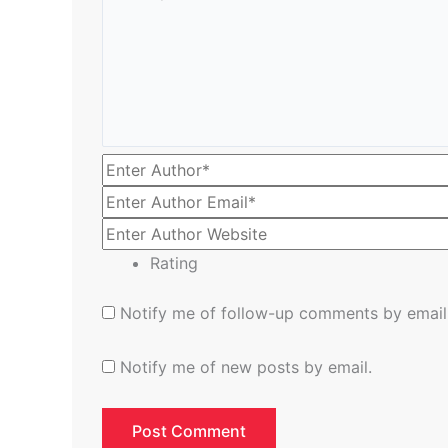
Rating
Notify me of follow-up comments by email
Notify me of new posts by email.