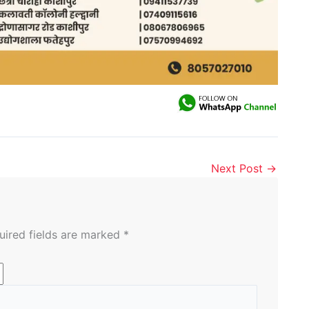
Next Post
→
uired fields are marked
*