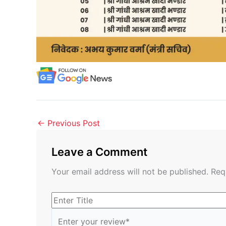
←
Previous Post
Leave a Comment
Your email address will not be published.
Req