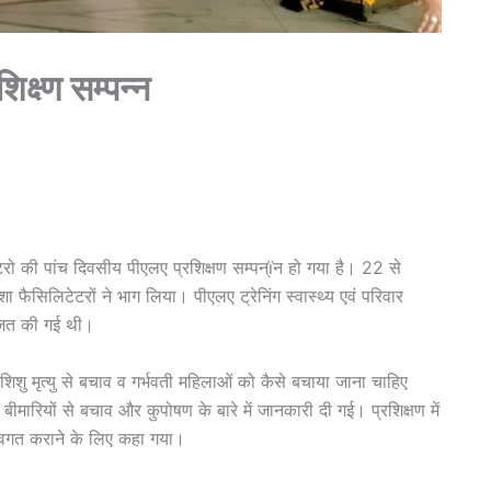
क्ष्ण सम्पन्न
लेटरो की पांच दिवसीय पीएलए प्रशिक्षण सम्पन्ïन हो गया है। 22 से
फैसिलिटेटरों ने भाग लिया। पीएलए ट्रेनिंग स्वास्थ्य एवं परिवार
जित की गई थी।
व शिशु मृत्यु से बचाव व गर्भवती महिलाओं को कैसे बचाया जाना चाहिए
बीमारियों से बचाव और कुपोषण के बारे में जानकारी दी गई। प्रशिक्षण में
े अवगत कराने के लिए कहा गया।