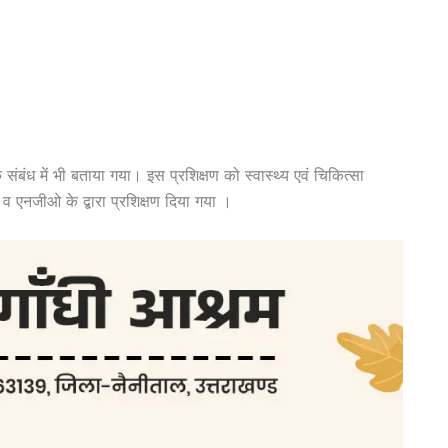
ंध में भी बताया गया। इस प्रशिक्षण को स्वास्थ्य एवं चिकित्सा
व एनजीओ के द्बारा प्रशिक्षण दिया गया ।