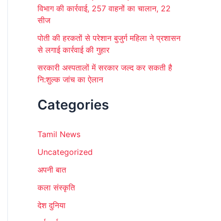
विभाग की कार्रवाई, 257 वाहनों का चालान, 22
सीज
पोती की हरकतों से परेशान बुजुर्ग महिला ने प्रशासन
से लगाई कार्रवाई की गुहार
सरकारी अस्पतालों में सरकार जल्द कर सकती है
नि:शुल्क जांच का ऐलान
Categories
Tamil News
Uncategorized
अपनी बात
कला संस्कृति
देश दुनिया