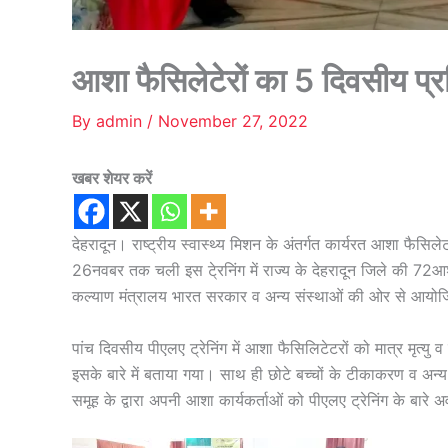
आशा फैसिलेटेरों का 5 दिवसीय प्रशि
By
admin
/
November 27, 2022
खबर शेयर करें
देहरादून। राष्ट्रीय स्वास्थ्य मिशन के अंतर्गत कार्यरत आशा फैसि
26नवबर तक चली इस टे्रनिंग में राज्य के देहरादून जिले की 72आशा 
कल्याण मंत्रालय भारत सरकार व अन्य संस्थाओं की ओर से आयो
पांच दिवसीय पीएलए ट्रेनिंग में आशा फैसिलिटेटरों को मात्र मृत्यु 
इसके बारे में बताया गया। साथ ही छोटे बच्चों के टीकाकरण व अन्य 
समूह के द्वारा अपनी आशा कार्यकर्ताओं को पीएलए ट्रेनिंग के बार