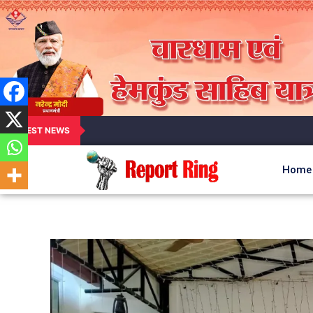
LATEST NEWS
Home