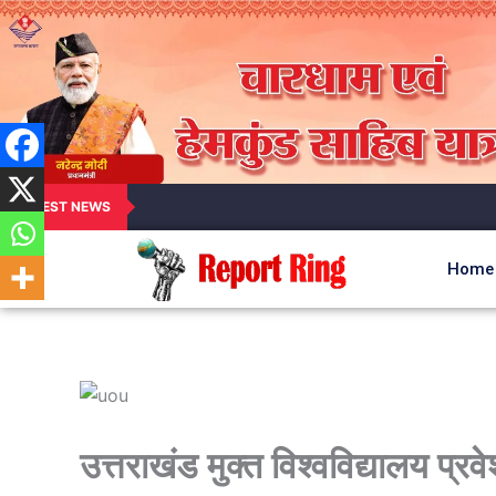
LATEST NEWS
Home
उत्तराखंड मुक्त विश्वविद्यालय प्