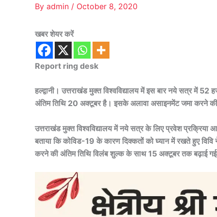
By
admin
/
October 8, 2020
खबर शेयर करें
Report ring desk
हल्द्वानी। उत्तराखंड मुक्त विश्वविद्यालय में इस बार नये सत्र में 52 
अंतिम तिथि 20 अक्टूबर है। इसके अलावा असाइनमेंट जमा करने की अ
उत्तराखंड मुक्त विश्वविद्यालय में नये सत्र के लिए प्रवेश प्रक्रिय
बताया कि कोविड-19 के कारण दिक्कतों को घ्यान में रखते हुए विवि ने 
करने की अंतिम तिथि विलंब शुल्क के साथ 15 अक्टूबर तक बढ़ाई गई