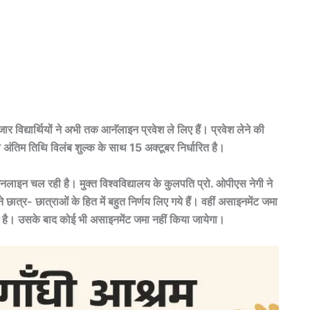
हजार विद्यार्थियों ने अभी तक आनॅलाइन प्रवेश ले लिए हैं। प्रवेश लेने की
ंतिम तिथि विलंब शुल्क के साथ 15 अक्टूबर निर्धारित है।
ा आनलाइन चल रही है। मुक्त विश्वविद्यालय के कुलपति प्रो. ओपीएस नेगी ने
छात्र- छात्राओं के हित में बहुत निर्णय लिए गये हैं। वहीं असाइनमेंट जमा
 है। उसके बाद कोई भी असाइनमेंट जमा नहीं किया जायेगा।