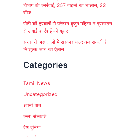
विभाग की कार्रवाई, 257 वाहनों का चालान, 22
सीज
पोती की हरकतों से परेशान बुजुर्ग महिला ने प्रशासन
से लगाई कार्रवाई की गुहार
सरकारी अस्पतालों में सरकार जल्द कर सकती है
नि:शुल्क जांच का ऐलान
Categories
Tamil News
Uncategorized
अपनी बात
कला संस्कृति
देश दुनिया