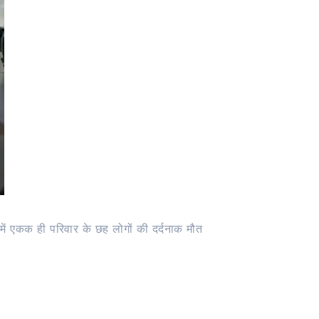
में एकक ही परिवार के छह लोगों की दर्दनाक मौत