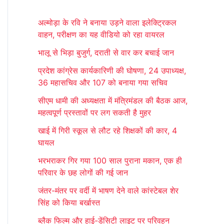
r
अल्मोड़ा के रवि ने बनाया उड़ने वाला इलेक्ट्रिकल
c
वाहन, परीक्षण का यह वीडियो को रहा वायरल
h
भालू से भिड़ा बुजुर्ग, दराती से वार कर बचाई जान
f
प्रदेश कांग्रेस कार्यकारिणी की घोषणा, 24 उपाध्यक्ष,
o
36 महासचिव और 107 को बनाया गया सचिव
r
सीएम धामी की अध्यक्षता में मंत्रिमंडल की बैठक आज,
:
महत्वपूर्ण प्रस्तावों पर लग सकती है मुहर
खाई में गिरी स्कूल से लौट रहे शिक्षकों की कार, 4
घायल
भरभराकर गिर गया 100 साल पुराना मकान, एक ही
परिवार के छह लोगों की गई जान
जंतर-मंतर पर वर्दी में भाषण देने वाले कांस्टेबल शेर
सिंह को किया बर्खास्त
ब्लैक फिल्म और हाई-डेंसिटी लाइट पर परिवहन