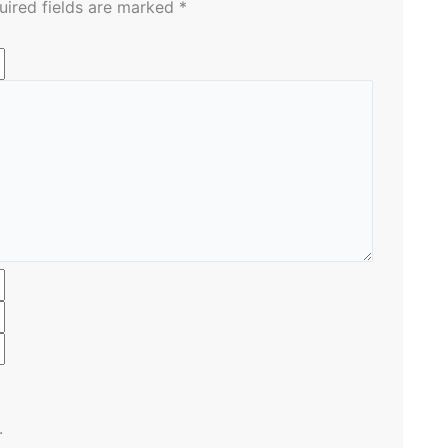
uired fields are marked
*
.