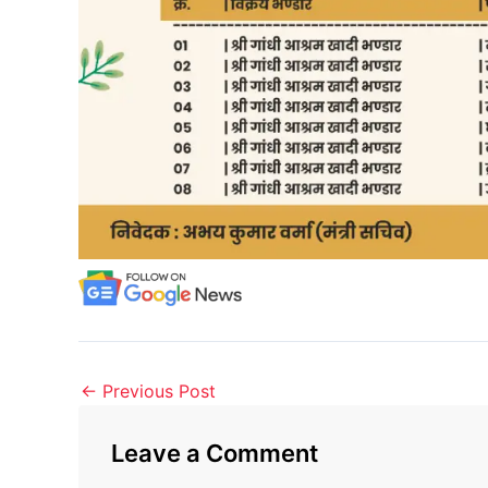
←
Previous Post
Leave a Comment