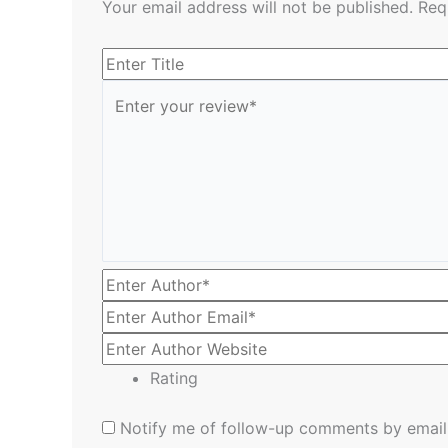
Your email address will not be published.
Req
Rating
Notify me of follow-up comments by email