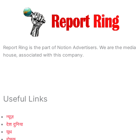
Report Ring is the part of Notion Advertisers. We are the media
house, associated with this company.
Useful Links
न्यूज़
देश दुनिया
यूथ
रोचक