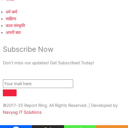
धर्म कर्म
साहित्य
कला संस्कृति
अपनी बात
Subscribe Now
Don’t miss our updates! Get Subscribed Today!
©2017-25 Report Ring. All Rights Reserved. | Developed by
Navyug IT Solutions