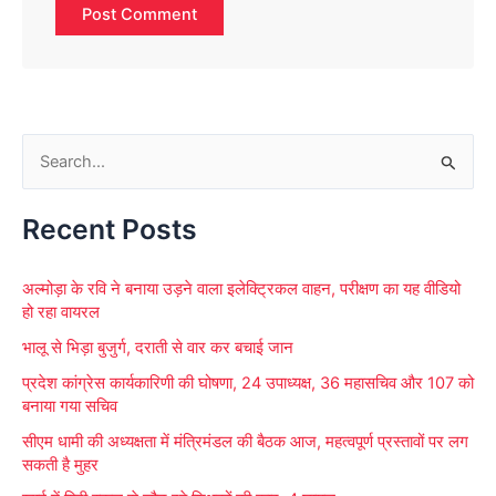
S
e
Recent Posts
a
r
अल्मोड़ा के रवि ने बनाया उड़ने वाला इलेक्ट्रिकल वाहन, परीक्षण का यह वीडियो
c
हो रहा वायरल
h
भालू से भिड़ा बुजुर्ग, दराती से वार कर बचाई जान
f
प्रदेश कांग्रेस कार्यकारिणी की घोषणा, 24 उपाध्यक्ष, 36 महासचिव और 107 को
o
बनाया गया सचिव
r
सीएम धामी की अध्यक्षता में मंत्रिमंडल की बैठक आज, महत्वपूर्ण प्रस्तावों पर लग
:
सकती है मुहर