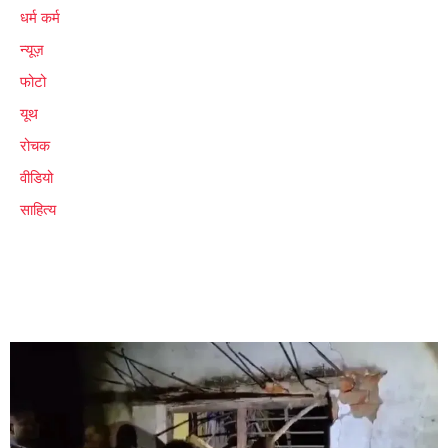
धर्म कर्म
न्यूज़
फोटो
यूथ
रोचक
वीडियो
साहित्य