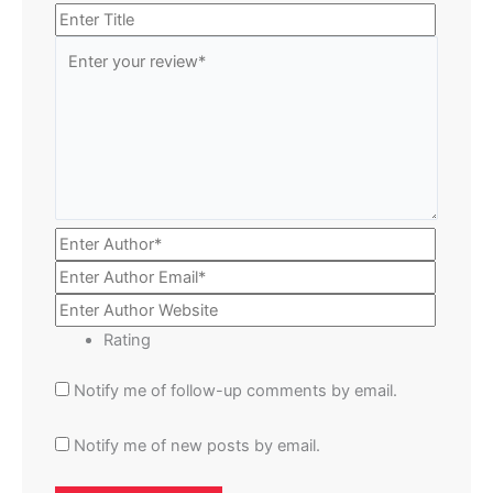
Rating
Notify me of follow-up comments by email.
Notify me of new posts by email.