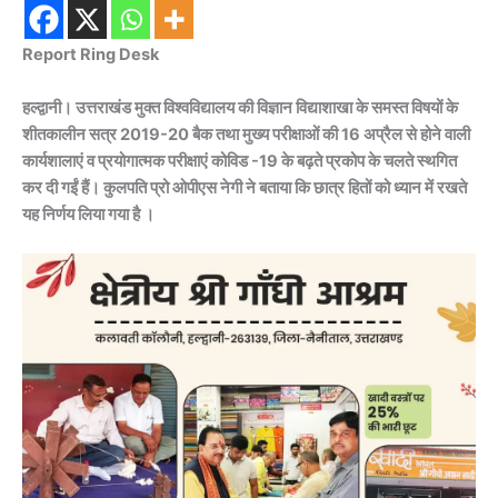
Report Ring Desk
हल्द्वानी। उत्तराखंड मुक्त विश्वविद्यालय की विज्ञान विद्याशाखा के समस्त विषयों के
शीतकालीन सत्र 2019-20 बैक तथा मुख्य परीक्षाओं की 16 अप्रैल से होने वाली
कार्यशालाएं व प्रयोगात्मक परीक्षाएं कोविड -19 के बढ़ते प्रकोप के चलते स्थगित
कर दी गईं हैं। कुलपति प्रो ओपीएस नेगी ने बताया कि छात्र हितों को ध्यान में रखते
यह निर्णय लिया गया है ।