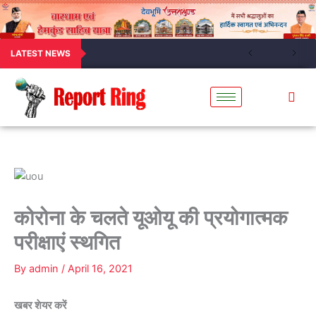
LATEST NEWS
कोरोना के चलते यूओयू की प्रयोगात्मक
परीक्षाएं स्थगित
By
admin
/
April 16, 2021
खबर शेयर करें