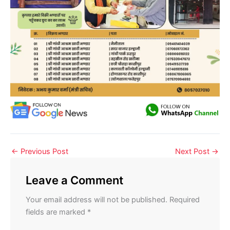
←
Previous Post
Next Post
→
Leave a Comment
Your email address will not be published.
Required
fields are marked
*