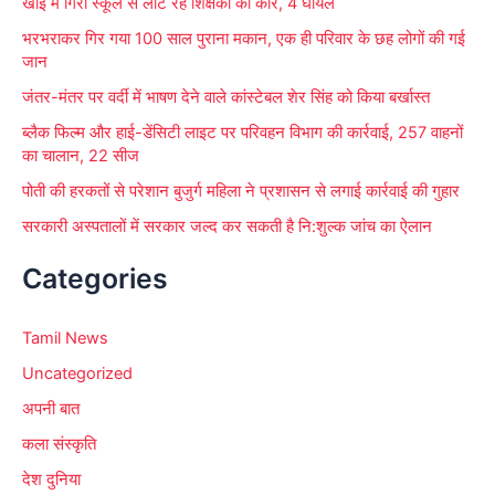
खाई में गिरी स्कूल से लौट रहे शिक्षकों की कार, 4 घायल
भरभराकर गिर गया 100 साल पुराना मकान, एक ही परिवार के छह लोगों की गई
जान
जंतर-मंतर पर वर्दी में भाषण देने वाले कांस्टेबल शेर सिंह को किया बर्खास्त
ब्लैक फिल्म और हाई-डेंसिटी लाइट पर परिवहन विभाग की कार्रवाई, 257 वाहनों
का चालान, 22 सीज
पोती की हरकतों से परेशान बुजुर्ग महिला ने प्रशासन से लगाई कार्रवाई की गुहार
सरकारी अस्पतालों में सरकार जल्द कर सकती है नि:शुल्क जांच का ऐलान
Categories
Tamil News
Uncategorized
अपनी बात
कला संस्कृति
देश दुनिया