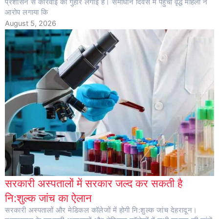
प्रशासन से कार्रवाई की गुहार लगाई है। समाधान दिवस में पहुंची वृद्ध महिला ने
आरोप लगाया कि
August 5, 2026
सरकारी अस्पतालों में सरकार जल्द कर सकती है
नि:शुल्क जांच का ऐलान
सरकारी अस्पतालों और मेडिकल कॉलेजों में होगी नि:शुल्क जांच देहरादून।