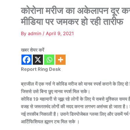
कोरोना मरीज का अकेलापन दूर क
मीडिया पर जमकर हो रही तारीफ
By
admin
/
April 9, 2021
खबर शेयर करें
Report Ring Desk
ब्राजील में एक नर्स ने कोविड मरीज को मानव स्पर्श कराने के लिए दो
जिससे उसे बिना छुए मानव स्पर्श मिल सके।
कोविड 19 महामारी से जूझ रहे लोगों के लिए ये सबसे मुश्किल समय ह
वजह से जरूरतमंद लोगों की मदद करना लगभग असंभव हो जाता है। लेक
नई तरकीब निकाली है। उसने डिस्पोजेबल ग्लव्स लिए और उसमें गर्म 
आर्टिफिशियल ह्यूमन टच मिल सके ।