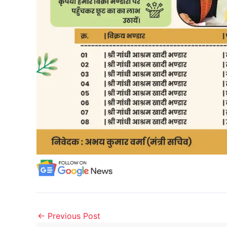
←
Previous Post