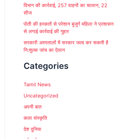
विभाग की कार्रवाई, 257 वाहनों का चालान, 22
सीज
पोती की हरकतों से परेशान बुजुर्ग महिला ने प्रशासन
से लगाई कार्रवाई की गुहार
सरकारी अस्पतालों में सरकार जल्द कर सकती है
नि:शुल्क जांच का ऐलान
Categories
Tamil News
Uncategorized
अपनी बात
कला संस्कृति
देश दुनिया