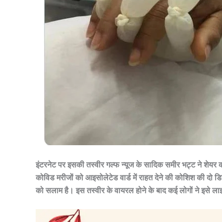
इंटरनेट पर इसकी तस्वीर गल्फ न्यूज के सादिक समीर भट्ट ने शेयर की 
कोविड मरीजों को आइसोलेटेड वार्ड में राहत देने की कोशिश की दो डिस्पोज
को सलाम है। इस तस्वीर के वायरल होने के बाद कई लोगों ने इसे ल