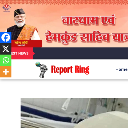
LATEST NEWS
Home