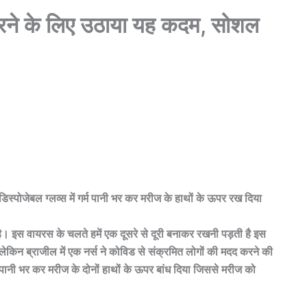
रने के लिए उठाया यह कदम, सोशल
 डिस्पोजेबल ग्लव्स में गर्म पानी भर कर मरीज के हाथों के ऊपर रख दिया
ै। इस वायरस के चलते हमें एक दूसरे से दूरी बनाकर रखनी पड़ती है इस
िन ब्राजील में एक नर्स ने कोविड से संक्रमित लोगों की मदद करने की
पानी भर कर मरीज के दोनों हाथों के ऊपर बांध दिया जिससे मरीज को