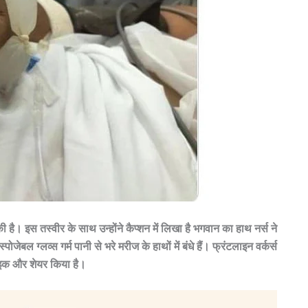
है। इस तस्वीर के साथ उन्होंने कैप्शन में लिखा है भगवान का हाथ नर्स ने
ेबल ग्लव्स गर्म पानी से भरे मरीज के हाथों में बंधे हैं। फ्रंटलाइन वर्कर्स
ाइक और शेयर किया है।