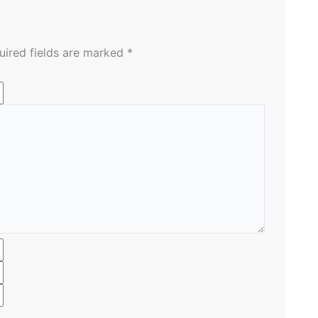
uired fields are marked
*