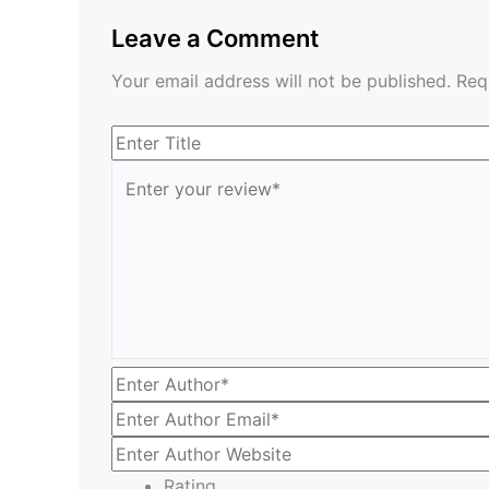
Leave a Comment
Your email address will not be published.
Req
Rating