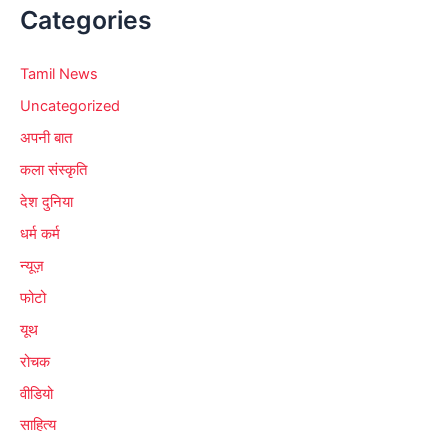
Categories
Tamil News
Uncategorized
अपनी बात
कला संस्कृति
देश दुनिया
धर्म कर्म
न्यूज़
फोटो
यूथ
रोचक
वीडियो
साहित्य