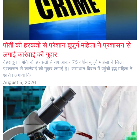
पोती की हरकतों से परेशान बुजुर्ग महिला ने प्रशासन से
लगाई कार्रवाई की गुहार
देहरादून। पोती की हरकतों से तंग आकर 75 वर्षीय बुजुर्ग महिला ने जिला
प्रशासन से कार्रवाई की गुहार लगाई है। समाधान दिवस में पहुंची वृद्ध महिला ने
आरोप लगाया कि
August 5, 2026