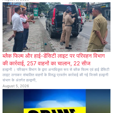
ब्लैक फिल्म और हाई-डेंसिटी लाइट पर परिवहन विभाग
की कार्रवाई, 257 वाहनों का चालान, 22 सीज
हल्द्वानी । परिवहन विभाग के द्वारा अनाधिकृत रूप से ब्लैक फिल्म एवं हाई डेंसिटी
लाइट लगाकर संचालित वाहनों के विरुद्ध प्रवर्तन कार्रवाई की गई जिसमे हल्द्वानी
संभाग के अंतर्गत हल्द्वानी,
August 5, 2026