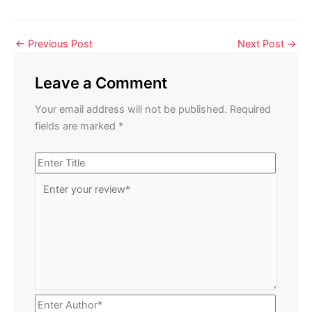
←
Previous Post
Next Post
→
Leave a Comment
Your email address will not be published.
Required
fields are marked
*