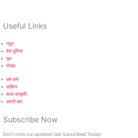
Useful Links
न्यूज़
देश दुनिया
यूथ
रोचक
धर्म कर्म
साहित्य
कला संस्कृति
अपनी बात
Subscribe Now
Don’t miss our updates! Get Subscribed Today!