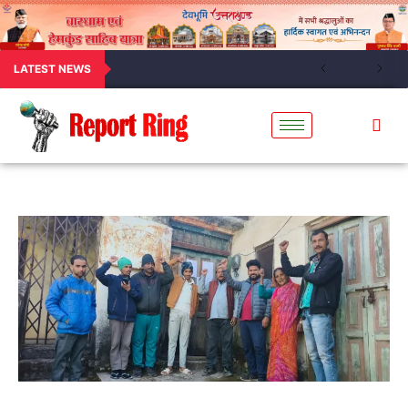
LATEST NEWS