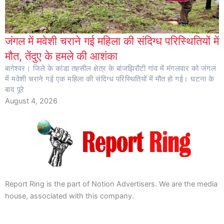
जंगल में मवेशी चराने गई महिला की संदिग्ध परिस्थितियों में
मौत, तेंदुए के हमले की आशंका
बागेश्वर। जिले के कांडा तहसील क्षेत्र के बांजझिरौटी गांव में मंगलवार को जंगल
में मवेशी चराने गई एक महिला की संदिग्ध परिस्थितियों में मौत हो गई। घटना के
बाद पूरे
August 4, 2026
Report Ring is the part of Notion Advertisers. We are the media
house, associated with this company.