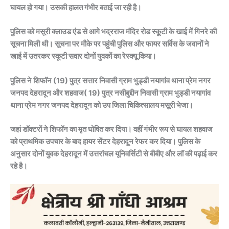
घायल हो गया। उसकी हालत गंभीर बताई जा रही है।
पुलिस को मसूरी क्लाउड एंड से आगे भद्रराज मंदिर रोड स्कूटी के खाई में गिनरे की
सूचना मिली थी। सूचना पर मौके पर पहुंची पुलिस और फायर सर्विस के जवानों ने
खाई में उतरकर स्कूटी सवार दोनों युवकों का रेस्क्यू किया।
पुलिस ने शिफॉन (19) पुत्र सत्तार निवासी ग्राम भुड्डी नयागांव थाना प्रेम नगर
जनपद देहरादून और शहवाज( 19) पुत्र नसीबुद्दीन निवासी ग्राम भुड्डी नयागांव
थाना प्रेम नगर जनपद देहरादून को उप जिला चिकित्सालय मसूरी भेजा।
जहां डॉक्टरों ने शिफॉन का मृत घोषित कर दिया। वहीं गंभीर रूप से घायल शहवाज
को प्राथमिक उपचार के बाद हायर सेंटर देहरादून रेफर कर दिया। पुलिस के
अनुसार दोनों युवक देहरादून में उत्तरांचल यूनिवर्सिटी से बीबीए और लॉ की पढ़ाई कर
रहे है।