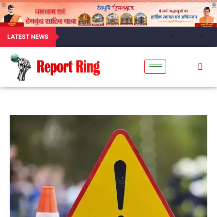
LATEST NEWS