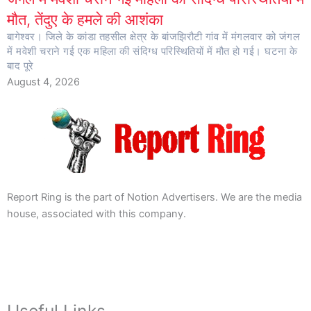
मौत, तेंदुए के हमले की आशंका
बागेश्वर। जिले के कांडा तहसील क्षेत्र के बांजझिरौटी गांव में मंगलवार को जंगल
में मवेशी चराने गई एक महिला की संदिग्ध परिस्थितियों में मौत हो गई। घटना के
बाद पूरे
August 4, 2026
Report Ring is the part of Notion Advertisers. We are the media
house, associated with this company.