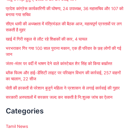
f
प्रदेश कांग्रेस कार्यकारिणी की घोषणा, 24 उपाध्यक्ष, 36 महासचिव और 107 को
o
बनाया गया सचिव
r
सीएम धामी की अध्यक्षता में मंत्रिमंडल की बैठक आज, महत्वपूर्ण प्रस्तावों पर लग
:
सकती है मुहर
खाई में गिरी स्कूल से लौट रहे शिक्षकों की कार, 4 घायल
भरभराकर गिर गया 100 साल पुराना मकान, एक ही परिवार के छह लोगों की गई
जान
जंतर-मंतर पर वर्दी में भाषण देने वाले कांस्टेबल शेर सिंह को किया बर्खास्त
ब्लैक फिल्म और हाई-डेंसिटी लाइट पर परिवहन विभाग की कार्रवाई, 257 वाहनों
का चालान, 22 सीज
पोती की हरकतों से परेशान बुजुर्ग महिला ने प्रशासन से लगाई कार्रवाई की गुहार
सरकारी अस्पतालों में सरकार जल्द कर सकती है नि:शुल्क जांच का ऐलान
Categories
Tamil News