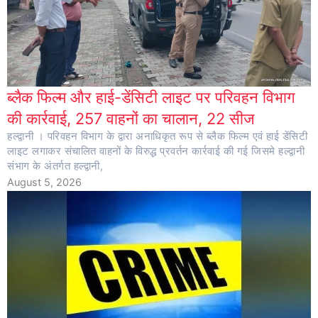
ब्लैक फिल्म और हाई-डेंसिटी लाइट पर परिवहन विभाग
की कार्रवाई, 257 वाहनों का चालान, 22 सीज
हल्द्वानी । परिवहन विभाग के द्वारा अनाधिकृत रूप से ब्लैक फिल्म एवं हाई डेंसिटी
लाइट लगाकर संचालित वाहनों के विरुद्ध प्रवर्तन कार्रवाई की गई जिसमे हल्द्वानी
संभाग के अंतर्गत हल्द्वानी,
August 5, 2026