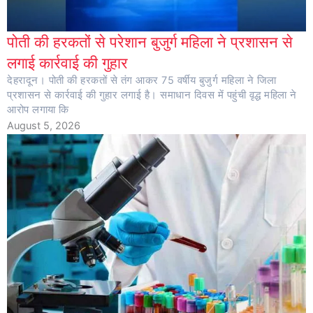
पोती की हरकतों से परेशान बुजुर्ग महिला ने प्रशासन से
लगाई कार्रवाई की गुहार
देहरादून। पोती की हरकतों से तंग आकर 75 वर्षीय बुजुर्ग महिला ने जिला
प्रशासन से कार्रवाई की गुहार लगाई है। समाधान दिवस में पहुंची वृद्ध महिला ने
आरोप लगाया कि
August 5, 2026