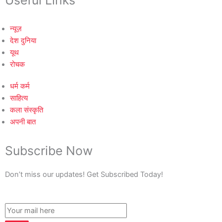
Useful Links
न्यूज़
देश दुनिया
यूथ
रोचक
धर्म कर्म
साहित्य
कला संस्कृति
अपनी बात
Subscribe Now
Don’t miss our updates! Get Subscribed Today!