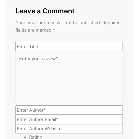
Leave a Comment
Your email address will not be published.
Required
fields are marked
*
Rating