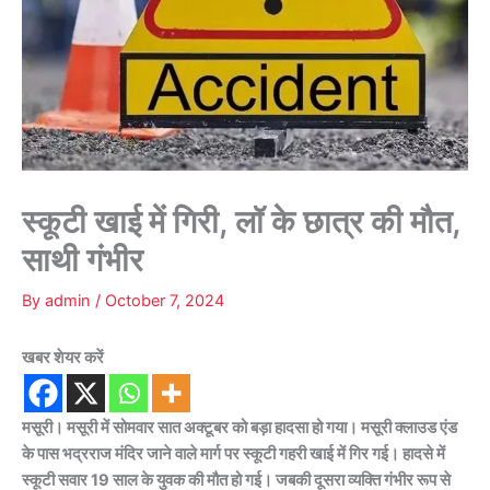
स्कूटी खाई में गिरी, लॉ के छात्र की मौत,
साथी गंभीर
By
admin
/
October 7, 2024
खबर शेयर करें
मसूरी। मसूरी में सोमवार सात अक्टूबर को बड़ा हादसा हो गया। मसूरी क्लाउड एंड
के पास भद्रराज मंदिर जाने वाले मार्ग पर स्कूटी गहरी खाई में गिर गई। हादसे में
स्कूटी सवार 19 साल के युवक की मौत हो गई। जबकी दूसरा व्यक्ति गंभीर रूप से