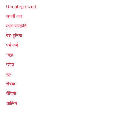
Uncategorized
अपनी बात
कला संस्कृति
देश दुनिया
धर्म कर्म
न्यूज़
फोटो
यूथ
रोचक
वीडियो
साहित्य