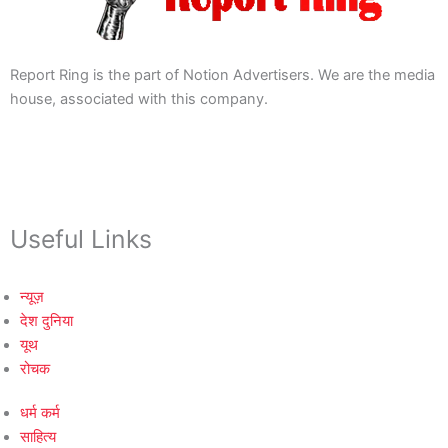
Report Ring is the part of Notion Advertisers. We are the media
house, associated with this company.
Useful Links
न्यूज़
देश दुनिया
यूथ
रोचक
धर्म कर्म
साहित्य