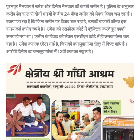
पूरनपुर नैनवाल में उमेश और दिनेश नैनवाल की काफी जमीन है। पुलिस के अनुसार
करीब डेढ़ साल से दोनों भाइयों के बीच 24 बीघा जमीन को लेकर विवाद चल रहा है।
बताया जा रहा है कि जिस जमीन पर विवाद चल रहा है, उसकी बाजारी कीमत इस
समय कई करोड़ रुपये है। उमेश को एसडीएम कोर्ट में प्रैक्टिस करते हुए काफी
समय हो गया था। जमीन के विवाद को लेकर एसडीएम कोर्ट में ही उनका केस चल
रहा है। उमेश का एक छोटा भाई है, जिसकी कमलुवागांजा क्षेत्र में गिफ्ट शॉप है।
आरोपी दिनेश का कमलुवागांजा में 12वीं तक का स्कूल है।