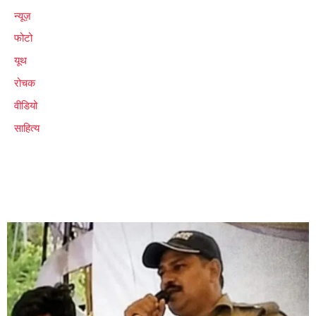
न्यूज़
फोटो
यूथ
रोचक
वीडियो
साहित्य