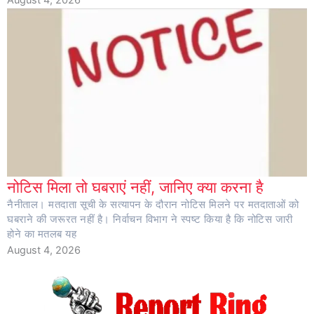
नोटिस मिला तो घबराएं नहीं, जानिए क्या करना है
नैनीताल। मतदाता सूची के सत्यापन के दौरान नोटिस मिलने पर मतदाताओं को
घबराने की जरूरत नहीं है। निर्वाचन विभाग ने स्पष्ट किया है कि नोटिस जारी
होने का मतलब यह
August 4, 2026