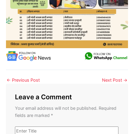
←
Previous Post
Next Post
→
Leave a Comment
Your email address will not be published.
Required
fields are marked
*