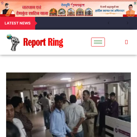
LATEST NEWS