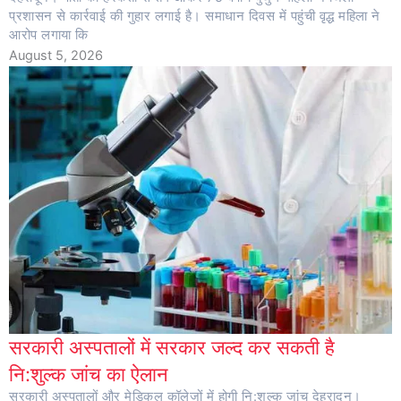
प्रशासन से कार्रवाई की गुहार लगाई है। समाधान दिवस में पहुंची वृद्ध महिला ने
आरोप लगाया कि
August 5, 2026
सरकारी अस्पतालों में सरकार जल्द कर सकती है
नि:शुल्क जांच का ऐलान
सरकारी अस्पतालों और मेडिकल कॉलेजों में होगी नि:शुल्क जांच देहरादून।