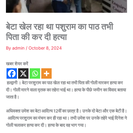
बेटा खेल रहा था पशुराम का पाठ तभी
पिता की कर दी हत्या
By
admin
/
October 8, 2024
खबर शेयर करें
हल्द्वानी । बेटा परशुराम का पाठ खेल रहा था तभी पिता की गोली मारकर हत्या कर
दी। गोली मारने वाला मृतक का तहेरा भाई था। हत्या के पीछे जमीन का विवाद बताया
जाता है।
अधिवक्ता उमेश का बेटा आदित्य 12वीं का छात्र है। उनके दो बेटा और एक बेटी है।
आदित्य परशुराम का मंचन कर ही रहा था। तभी उमेश पर उनके तहेरे भाई दिनेश ने
गोली चलाकर हत्या कर दी। हत्या के बाद वह भाग गया।