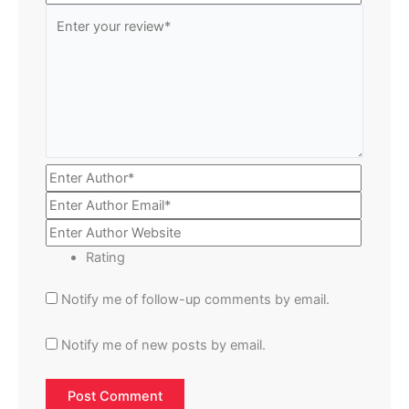
Rating
Notify me of follow-up comments by email.
Notify me of new posts by email.