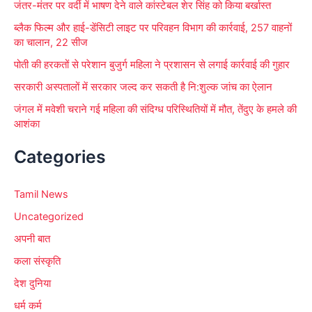
जंतर-मंतर पर वर्दी में भाषण देने वाले कांस्टेबल शेर सिंह को किया बर्खास्त
ब्लैक फिल्म और हाई-डेंसिटी लाइट पर परिवहन विभाग की कार्रवाई, 257 वाहनों
का चालान, 22 सीज
पोती की हरकतों से परेशान बुजुर्ग महिला ने प्रशासन से लगाई कार्रवाई की गुहार
सरकारी अस्पतालों में सरकार जल्द कर सकती है नि:शुल्क जांच का ऐलान
जंगल में मवेशी चराने गई महिला की संदिग्ध परिस्थितियों में मौत, तेंदुए के हमले की
आशंका
Categories
Tamil News
Uncategorized
अपनी बात
कला संस्कृति
देश दुनिया
धर्म कर्म