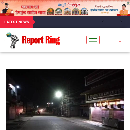
LATEST NEWS