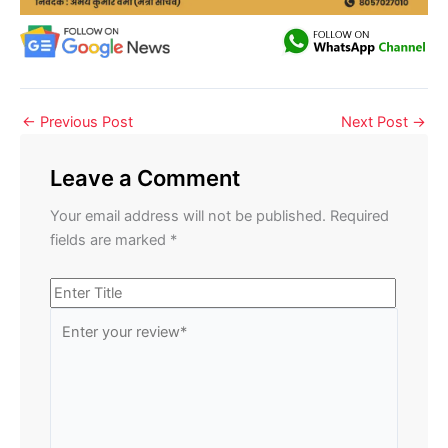
←
Previous Post
Next Post
→
Leave a Comment
Your email address will not be published.
Required
fields are marked
*