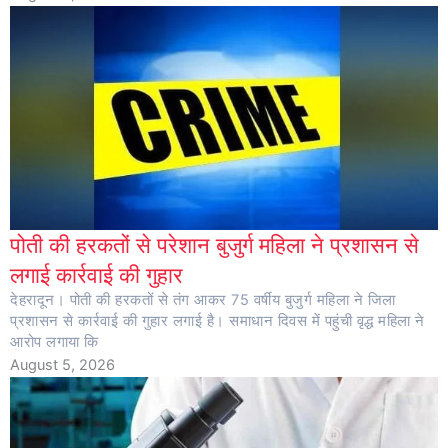
पोती की हरकतों से परेशान बुजुर्ग महिला ने प्रशासन से
लगाई कार्रवाई की गुहार
देहरादून। पोती की हरकतों से तंग आकर 75 वर्षीय बुजुर्ग महिला ने जिला
प्रशासन से कार्रवाई की गुहार लगाई है। समाधान दिवस में पहुंची वृद्ध महिला ने
आरोप लगाया कि
August 5, 2026