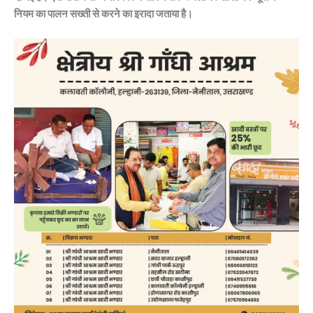
नियम का पालन सख्ती से करने का इरादा जताया है।