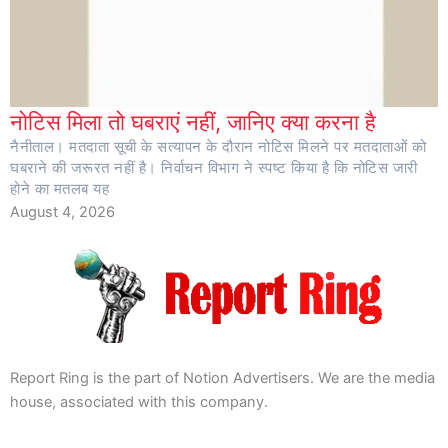
नोटिस मिला तो घबराएं नहीं, जानिए क्या करना है
नैनीताल। मतदाता सूची के सत्यापन के दौरान नोटिस मिलने पर मतदाताओं को
घबराने की जरूरत नहीं है। निर्वाचन विभाग ने स्पष्ट किया है कि नोटिस जारी
होने का मतलब यह
August 4, 2026
Report Ring is the part of Notion Advertisers. We are the media
house, associated with this company.