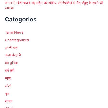
जंगल में मवेशी चराने गई महिला की संदिग्ध परिस्थितियों में मौत, तेंदुए के हमले की
आशंका
Categories
Tamil News
Uncategorized
अपनी बात
कला संस्कृति
देश दुनिया
धर्म कर्म
न्यूज़
फोटो
यूथ
रोचक