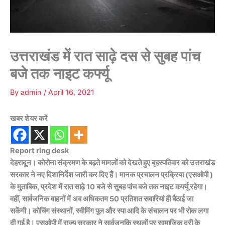
उत्तराखंड में रात साढ़े दस से सुबह पांच
बजे तक नाइट कर्फ्यू
By
admin
/
April 16, 2021
खबर शेयर करें
Report ring desk
देहरादून। कोरोना संक्रमण के बढ़ते मामलों को देखते हुए बृहस्पतिवार को उत्तराखंड
सरकार ने नए दिशानिर्देश जारी कर दिए हैं। मानक प्रचालन प्रक्रिया (एसओपी )
के मुताबिक, प्रदेश में रात साढ़े 10 बजे से सुबह पांच बजे तक नाइट कर्फ्यू रहेगा।
वहीं, सार्वजनिक वाहनों में अब अधिकतम 50 प्रतिशत सवारियां ही बैठाई जा
सकेंगी। कोचिंग संस्थानों, स्वीमिंग पूल और स्पा आदि के संचालन पर भी रोक लगा
दी गई है। एसओपी में राज्य सरकार ने सार्वजनकि स्थलों पर सामाजिक दूरी के