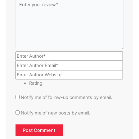
Rating
Notify me of follow-up comments by email.
Notify me of new posts by email.