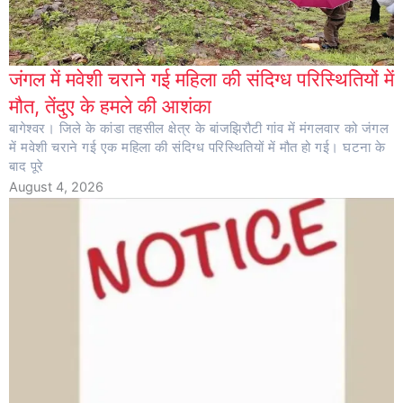
जंगल में मवेशी चराने गई महिला की संदिग्ध परिस्थितियों में
मौत, तेंदुए के हमले की आशंका
बागेश्वर। जिले के कांडा तहसील क्षेत्र के बांजझिरौटी गांव में मंगलवार को जंगल
में मवेशी चराने गई एक महिला की संदिग्ध परिस्थितियों में मौत हो गई। घटना के
बाद पूरे
August 4, 2026