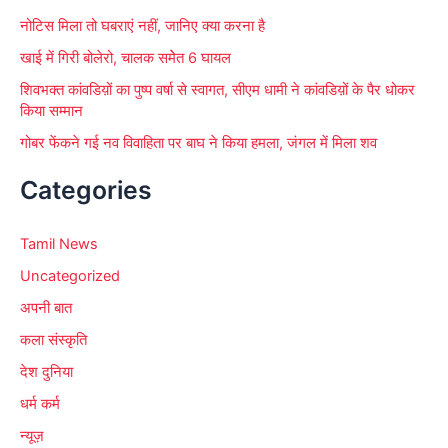
नोटिस मिला तो घबराएं नहीं, जानिए क्या करना है
खाई में गिरी बोलेरो, चालक समेेत 6 घायल
शिवभक्त कांवडिय़ों का पुष्प वर्षा से स्वागत, सीएम धामी ने कांवडिय़ों के पैर धोकर
किया सम्मान
गोबर फेंकने गई नव विवाहिता पर बाघ ने किया हमला, जंगल में मिला शव
Categories
Tamil News
Uncategorized
अपनी बात
कला संस्कृति
देश दुनिया
धर्म कर्म
न्यूज़