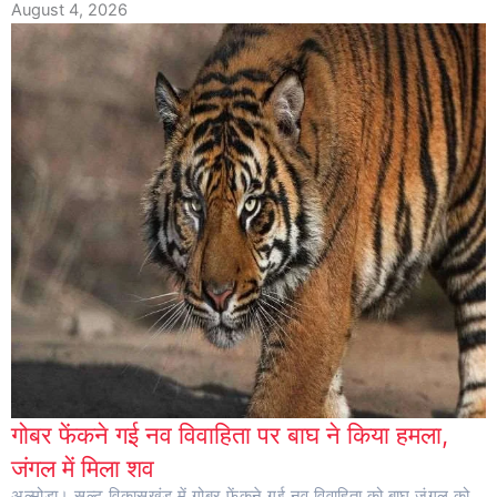
August 4, 2026
गोबर फेंकने गई नव विवाहिता पर बाघ ने किया हमला,
जंगल में मिला शव
अल्मोड़ा। सल्ट विकासखंड में गोबर फेंकने गई नव विवाहिता को बाघ जंगल को