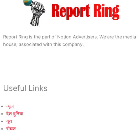
Report Ring is the part of Notion Advertisers. We are the media
house, associated with this company.
Useful Links
न्यूज़
देश दुनिया
यूथ
रोचक