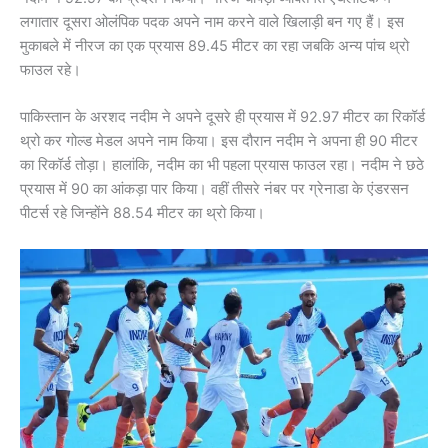
लगातार दूसरा ओलंपिक पदक अपने नाम करने वाले खिलाड़ी बन गए हैं। इस
मुकाबले में नीरज का एक प्रयास 89.45 मीटर का रहा जबकि अन्य पांच थ्रो
फाउल रहे।
पाकिस्तान के अरशद नदीम ने अपने दूसरे ही प्रयास में 92.97 मीटर का रिकॉर्ड
थ्रो कर गोल्ड मेडल अपने नाम किया। इस दौरान नदीम ने अपना ही 90 मीटर
का रिकॉर्ड तोड़ा। हालांकि, नदीम का भी पहला प्रयास फाउल रहा। नदीम ने छठे
प्रयास में 90 का आंकड़ा पार किया। वहीं तीसरे नंबर पर ग्रेनाडा के एंडरसन
पीटर्स रहे जिन्होंने 88.54 मीटर का थ्रो किया।