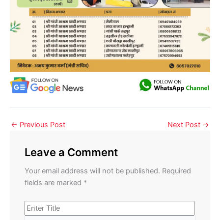
←
Previous Post
Next Post
→
Leave a Comment
Your email address will not be published.
Required
fields are marked
*