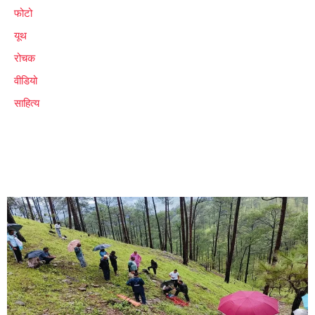
फोटो
यूथ
रोचक
वीडियो
साहित्य