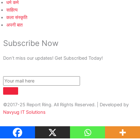
धर्म कर्म
साहित्य
कला संस्कृति
अपनी बात
Subscribe Now
Don’t miss our updates! Get Subscribed Today!
©2017-25 Report Ring. All Rights Reserved. | Developed by
Navyug IT Solutions
About Us