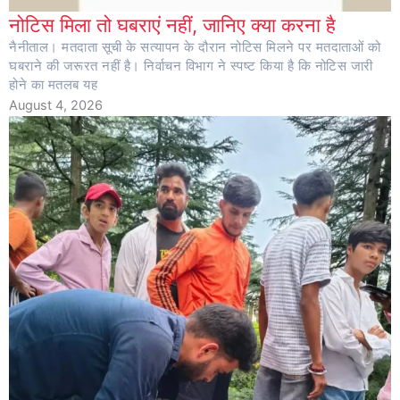
नोटिस मिला तो घबराएं नहीं, जानिए क्या करना है
नैनीताल। मतदाता सूची के सत्यापन के दौरान नोटिस मिलने पर मतदाताओं को
घबराने की जरूरत नहीं है। निर्वाचन विभाग ने स्पष्ट किया है कि नोटिस जारी
होने का मतलब यह
August 4, 2026