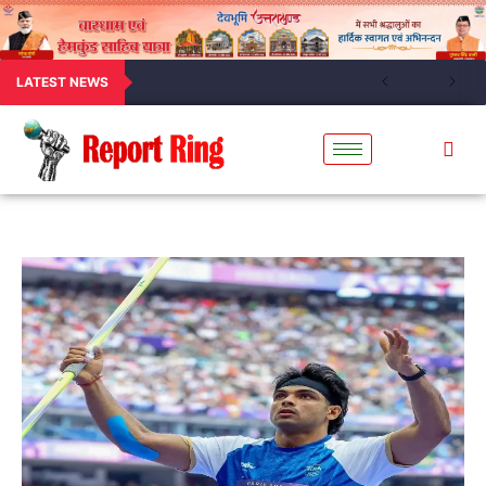
LATEST NEWS