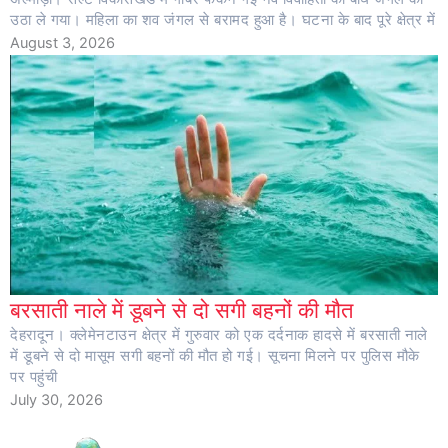
उठा ले गया। महिला का शव जंगल से बरामद हुआ है। घटना के बाद पूरे क्षेत्र में
August 3, 2026
बरसाती नाले में डूबने से दो सगी बहनों की मौत
देहरादून। क्लेमेनटाउन क्षेत्र में गुरुवार को एक दर्दनाक हादसे में बरसाती नाले
में डूबने से दो मासूम सगी बहनों की मौत हो गई। सूचना मिलने पर पुलिस मौके
पर पहुंची
July 30, 2026