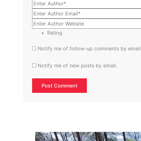
Rating
Notify me of follow-up comments by email
Notify me of new posts by email.