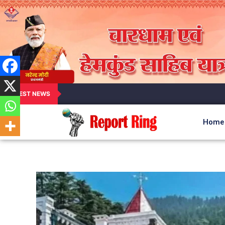
LATEST NEWS
Home