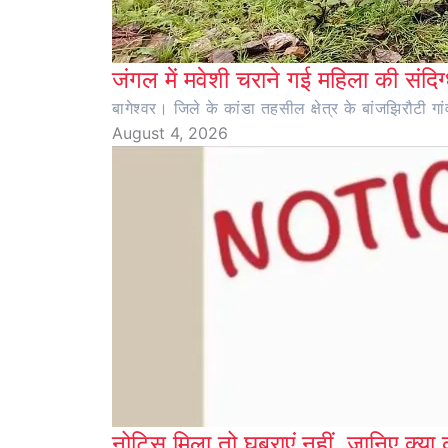
जंगल में मवेशी चराने गई महिला की संदिग्
बागेश्वर। जिले के कांडा तहसील क्षेत्र के बांजझिरौटी गा
August 4, 2026
नोटिस मिला तो घबराएं नहीं, जानिए क्या 