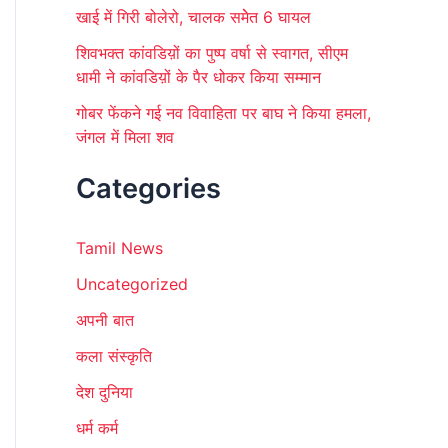
खाई में गिरी बोलेरो, चालक समेेत 6 घायल
शिवभक्त कांवडिय़ों का पुष्प वर्षा से स्वागत, सीएम
धामी ने कांवडिय़ों के पैर धोकर किया सम्मान
गोबर फेंकने गई नव विवाहिता पर बाघ ने किया हमला,
जंगल में मिला शव
Categories
Tamil News
Uncategorized
अपनी बात
कला संस्कृति
देश दुनिया
धर्म कर्म