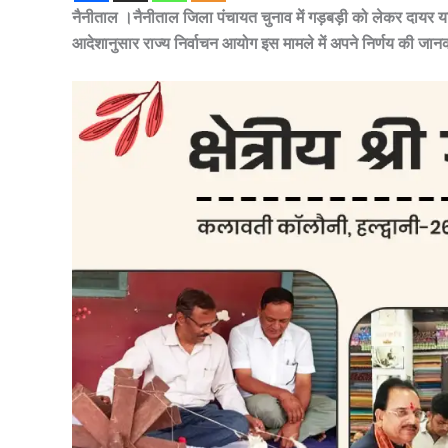
नैनीताल ।नैनीताल जिला पंचायत चुनाव में गड़बड़ी को लेकर दायर याच
आदेशानुसार राज्य निर्वाचन आयोग इस मामले में अपने निर्णय की जान