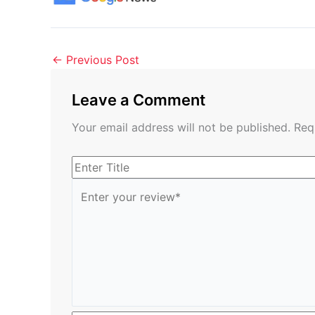
←
Previous Post
Leave a Comment
Your email address will not be published.
Req