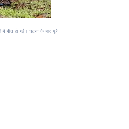
ं में मौत हो गई। घटना के बाद पूरे