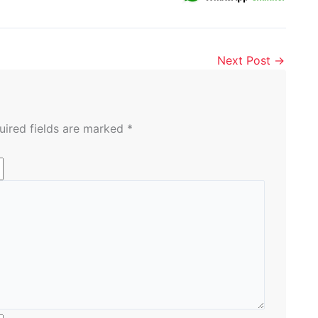
Next Post
→
uired fields are marked
*