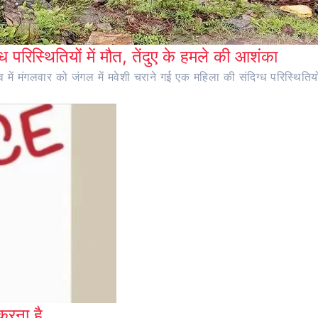
ध परिस्थितियों में मौत, तेंदुए के हमले की आशंका
ंव में मंगलवार को जंगल में मवेशी चराने गई एक महिला की संदिग्ध परिस्थितियो
करना है