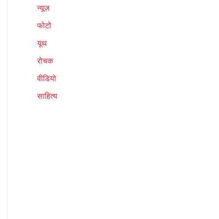
न्यूज़
फोटो
यूथ
रोचक
वीडियो
साहित्य