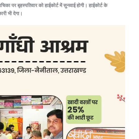
िका पर बृहस्पतिवार को हाईकोर्ट में सुनवाई होगी। हाईकोर्ट के
कारी भी देगा।