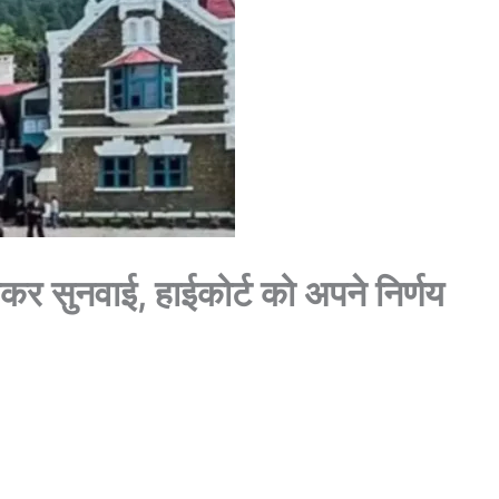
ेकर सुनवाई, हाईकोर्ट को अपने निर्णय