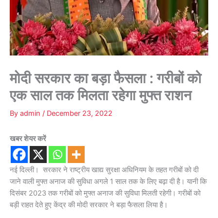
मोदी सरकार का बड़ा फैसला : गरीबों को
एक साल तक मिलता रहेगा मुफ्त राशन
By
admin
/
December 23, 2022
खबर शेयर करें
नई दिल्ली। सरकार ने राष्ट्रीय खाद्य सुरक्षा अधिनियम के तहत गरीबों को दी
जाने वाली मुफ्त अनाज की सुविधा अगले 1 साल तक के लिए बढ़ा दी है। यानी कि
दिसंबर 2023 तक गरीबों को मुफ्त अनाज की सुविधा मिलती रहेगी। गरीबों को
बड़ी राहत देते हुए केंद्र की मोदी सरकार ने बड़ा फैसला लिया है।