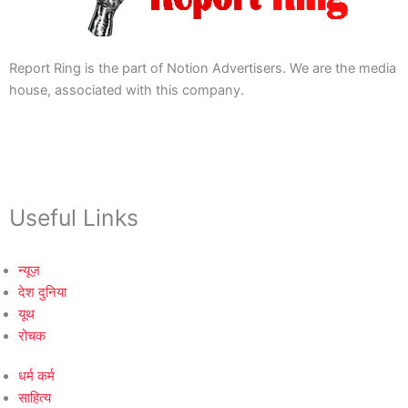
Report Ring is the part of Notion Advertisers. We are the media
house, associated with this company.
Useful Links
न्यूज़
देश दुनिया
यूथ
रोचक
धर्म कर्म
साहित्य