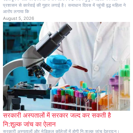
प्रशासन से कार्रवाई की गुहार लगाई है। समाधान दिवस में पहुंची वृद्ध महिला ने
आरोप लगाया कि
August 5, 2026
सरकारी अस्पतालों में सरकार जल्द कर सकती है
नि:शुल्क जांच का ऐलान
सरकारी अस्पतालों और मेडिकल कॉलेजों में होगी नि:शुल्क जांच देहरादून।