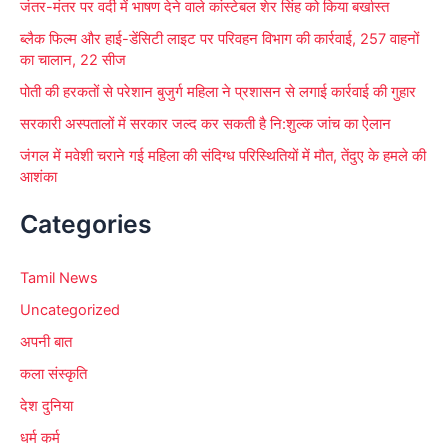
जंतर-मंतर पर वर्दी में भाषण देने वाले कांस्टेबल शेर सिंह को किया बर्खास्त
ब्लैक फिल्म और हाई-डेंसिटी लाइट पर परिवहन विभाग की कार्रवाई, 257 वाहनों
का चालान, 22 सीज
पोती की हरकतों से परेशान बुजुर्ग महिला ने प्रशासन से लगाई कार्रवाई की गुहार
सरकारी अस्पतालों में सरकार जल्द कर सकती है नि:शुल्क जांच का ऐलान
जंगल में मवेशी चराने गई महिला की संदिग्ध परिस्थितियों में मौत, तेंदुए के हमले की
आशंका
Categories
Tamil News
Uncategorized
अपनी बात
कला संस्कृति
देश दुनिया
धर्म कर्म