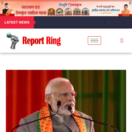
LATEST NEWS