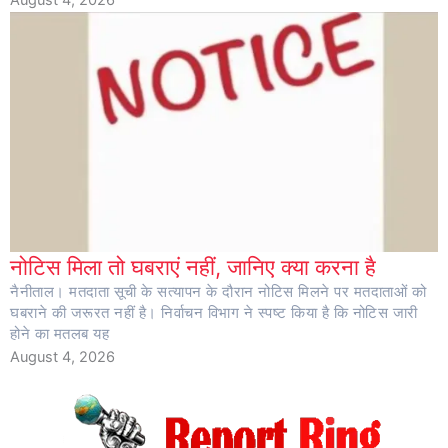
नोटिस मिला तो घबराएं नहीं, जानिए क्या करना है
नैनीताल। मतदाता सूची के सत्यापन के दौरान नोटिस मिलने पर मतदाताओं को
घबराने की जरूरत नहीं है। निर्वाचन विभाग ने स्पष्ट किया है कि नोटिस जारी
होने का मतलब यह
August 4, 2026