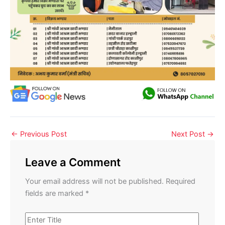
←
Previous Post
Next Post
→
Leave a Comment
Your email address will not be published.
Required
fields are marked
*