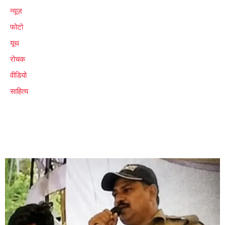
न्यूज़
फोटो
यूथ
रोचक
वीडियो
साहित्य