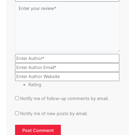
Rating
Notify me of follow-up comments by email.
Notify me of new posts by email.