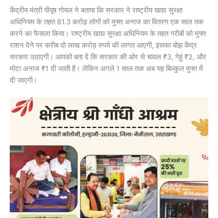
केंद्रीय मंत्री पीयूष गोयल ने बताया कि सरकार ने राष्ट्रीय खाद्य सुरक्षा
अधिनियम के तहत 81.3 करोड़ लोगों को मुफ्त अनाज का वितरण एक साल तक
करने का फैसला किया। राष्ट्रीय खाद्य सुरक्षा अधिनियम के तहत गरीबों को मुफ्त
राशन देने पर करीब दो लाख करोड़ रुपये की लागत आएगी, इसका बोझ केंद्र
सरकार उठाएगी। आपको बता दें कि सरकार की ओर से चावल ₹3, गेहूं ₹2, और
मोटा अनाज ₹1 दी जाती है। लेकिन अगले 1 साल तक अब यह बिल्कुल मुफ्त में
दी जाएगी।