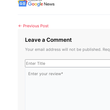
←
Previous Post
Leave a Comment
Your email address will not be published.
Req