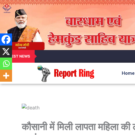
LATEST NEWS
Home
कौसानी में मिली लापता महिला की 