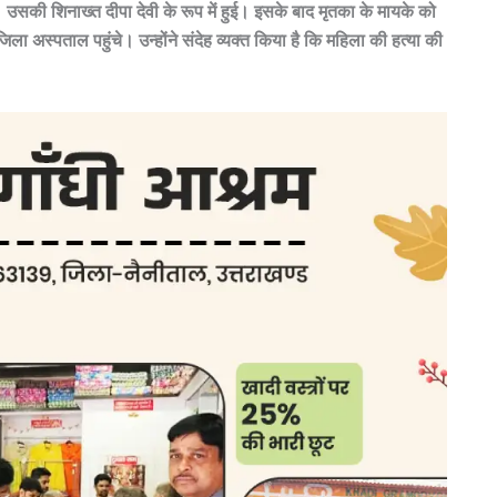
सकी शिनाख्त दीपा देवी के रूप में हुई। इसके बाद मृतका के मायके को
ा अस्पताल पहुंचे। उन्होंने संदेह व्यक्त किया है कि महिला की हत्या की