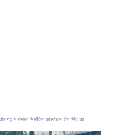
रागढ़ में तैनात निलंबित कांस्टेबल शेर सिंह को