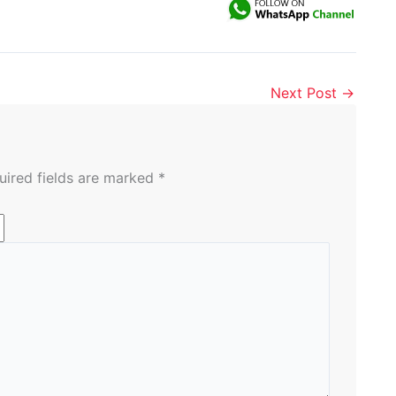
Next Post
→
uired fields are marked
*