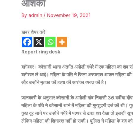
आशंका
By
admin
/
November 19, 2021
खबर शेयर करें
Report ring desk
बागेश्वर। कौसानी थाना अंतर्गत अमोली गधेरे में एक महिला का शव संद
बागेश्वर ले आई। महिला के पति ने जिला अस्पताल आकर महिला की शिन
और उन्होंने मृतका की हत्या की आशंका व्यक्त की है।
जानकारी के अनुसार कौसानी के अमोली गांव निवासी 36 वर्षीया दीप
महिला के पति ने कौसानी थाने में महिला की गुमशुदगी दर्ज की थी। ग
कुछ दूर जाने पर उन्होंने गधेरे में पत्थर से ढका शव देखा तो इसकी
लेकिन महिला की शिनाख्त नहीं हो सकी। पुलिस ने महिला के शव को जिल