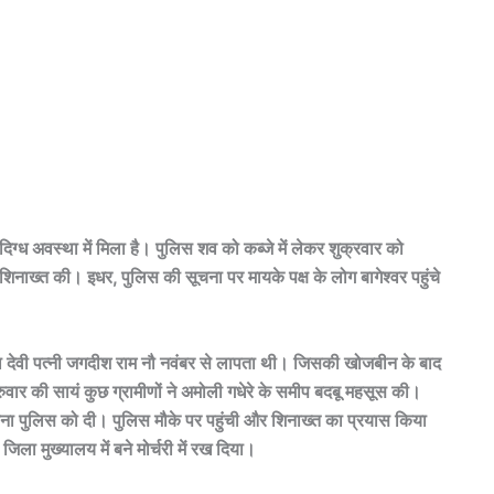
िग्ध अवस्था में मिला है। पुलिस शव को कब्जे में लेकर शुक्रवार को
ाख्त की। इधर, पुलिस की सूचना पर मायके पक्ष के लोग बागेश्वर पहुंचे
ा देवी पत्नी जगदीश राम नौ नवंबर से लापता थी। जिसकी खोजबीन के बाद
ुरुवार की सायं कुछ ग्रामीणों ने अमोली गधेरे के समीप बदबू महसूस की।
 सूचना पुलिस को दी। पुलिस मौके पर पहुंची और शिनाख्त का प्रयास किया
ा मुख्यालय में बने मोर्चरी में रख दिया।