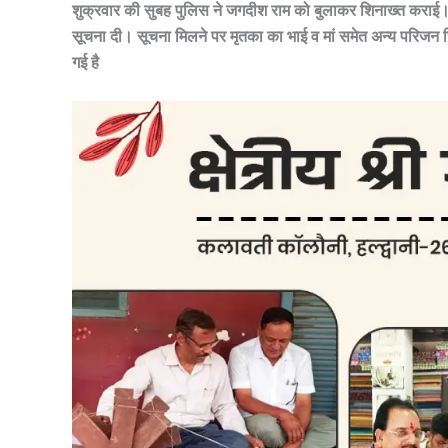
शुक्रवार की सुबह पुलिस ने जगदीश राम को बुलाकर शिनाख्त कराई। उ
सूचना दी। सूचना मिलने पर मृतका का भाई व मां समेत अन्य परिजन जिल
गई है