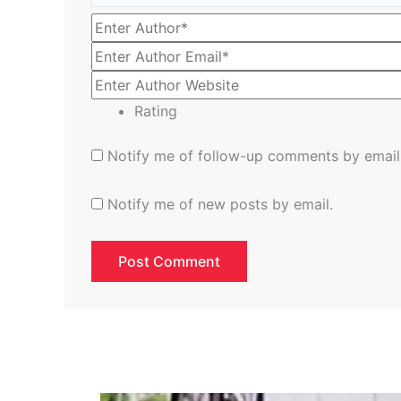
Rating
Notify me of follow-up comments by email
Notify me of new posts by email.