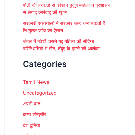
पोती की हरकतों से परेशान बुजुर्ग महिला ने प्रशासन
से लगाई कार्रवाई की गुहार
सरकारी अस्पतालों में सरकार जल्द कर सकती है
नि:शुल्क जांच का ऐलान
जंगल में मवेशी चराने गई महिला की संदिग्ध
परिस्थितियों में मौत, तेंदुए के हमले की आशंका
Categories
Tamil News
Uncategorized
अपनी बात
कला संस्कृति
देश दुनिया