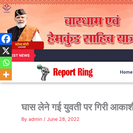
LATEST NEWS
Home
घास लेने गई युवती पर गिरी आका
By
admin
/
June 28, 2022