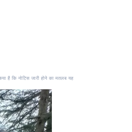
 किया है कि नोटिस जारी होने का मतलब यह