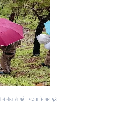
ं में मौत हो गई। घटना के बाद पूरे