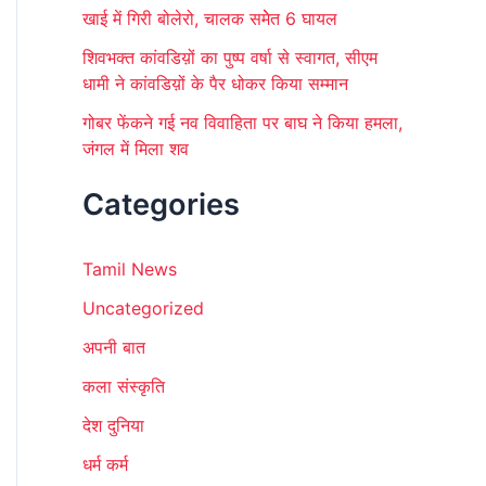
खाई में गिरी बोलेरो, चालक समेेत 6 घायल
शिवभक्त कांवडिय़ों का पुष्प वर्षा से स्वागत, सीएम
धामी ने कांवडिय़ों के पैर धोकर किया सम्मान
गोबर फेंकने गई नव विवाहिता पर बाघ ने किया हमला,
जंगल में मिला शव
Categories
Tamil News
Uncategorized
अपनी बात
कला संस्कृति
देश दुनिया
धर्म कर्म