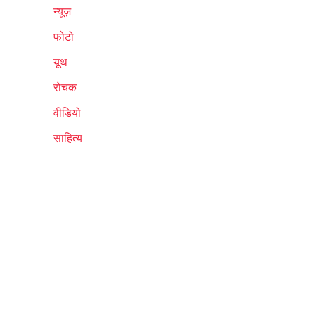
न्यूज़
फोटो
यूथ
रोचक
वीडियो
साहित्य