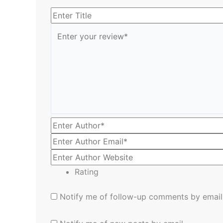
Rating
Notify me of follow-up comments by email