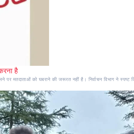
करना है
ने पर मतदाताओं को घबराने की जरूरत नहीं है। निर्वाचन विभाग ने स्पष्ट