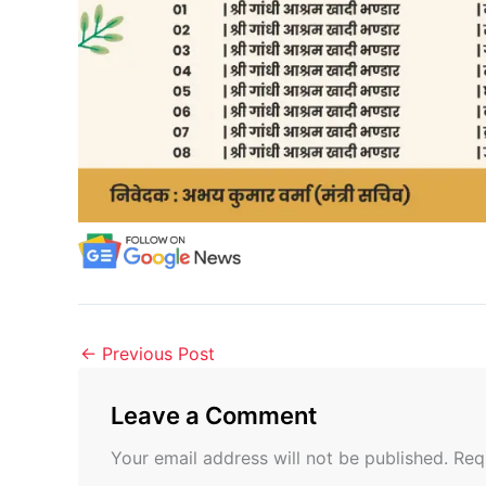
←
Previous Post
Leave a Comment
Your email address will not be published.
Req