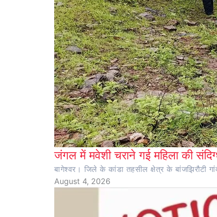
जंगल में मवेशी चराने गई महिला की संदिग्
बागेश्वर। जिले के कांडा तहसील क्षेत्र के बांजझिरौटी गा
August 4, 2026