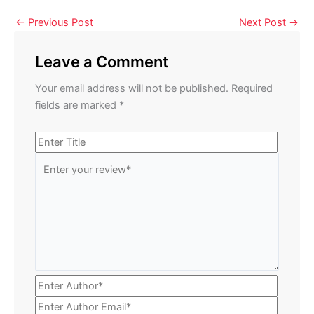
←
Previous Post
Next Post
→
Leave a Comment
Your email address will not be published.
Required
fields are marked
*