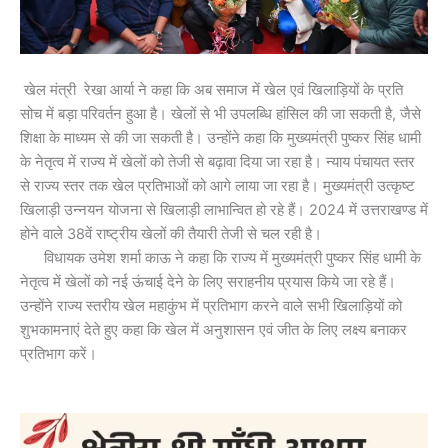
खेल मंत्री रेखा आर्या ने कहा कि अब समाज में खेल एवं खिलाड़ियों के प्रति
सोच में बड़ा परिवर्तन हुआ है। खेलों से भी उपलब्धि हांसिल की जा सकती है, जैसे
शिक्षा के माध्यम से की जा सकती है। उन्होंने कहा कि मुख्यमंत्री पुष्कर सिंह धामी
के नेतृत्व में राज्य में खेलों को तेजी से बढ़ावा दिया जा रहा है। न्याय पंचायत स्तर
से राज्य स्तर तक खेल प्रतिभाओं को आगे लाया जा रहा है। मुख्यमंत्री उत्कृष्ट
खिलाड़ी उन्नयन योजना से खिलाड़ी लाभान्वित हो रहे हैं। 2024 में उत्तराखण्ड में
होने वाले 38वें राष्ट्रीय खेलों की तैयारी तेजी से चल रही है।
विधायक उमेश शर्मा काऊ ने कहा कि राज्य में मुख्यमंत्री पुष्कर सिंह धामी के
नेतृत्व में खेलों को नई ऊंचाई देने के लिए सराहनीय प्रयास किये जा रहे हैं।
उन्होंने राज्य स्तरीय खेल महाकुंभ में प्रतिभाग करने वाले सभी खिलाड़ियों को
शुभकामनाएं देते हुए कहा कि खेल में अनुशासन एवं जीत के लिए लक्ष्य बनाकर
प्रतिभाग करें।