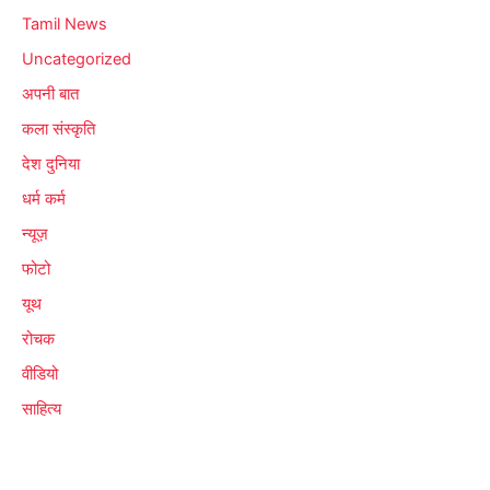
Tamil News
Uncategorized
अपनी बात
कला संस्कृति
देश दुनिया
धर्म कर्म
न्यूज़
फोटो
यूथ
रोचक
वीडियो
साहित्य