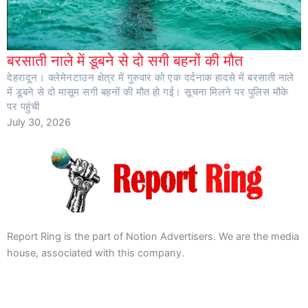
बरसाती नाले में डूबने से दो सगी बहनों की मौत
देहरादून। क्लेमेनटाउन क्षेत्र में गुरुवार को एक दर्दनाक हादसे में बरसाती नाले
में डूबने से दो मासूम सगी बहनों की मौत हो गई। सूचना मिलने पर पुलिस मौके
पर पहुंची
July 30, 2026
Report Ring is the part of Notion Advertisers. We are the media
house, associated with this company.