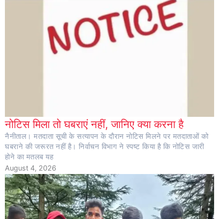
नोटिस मिला तो घबराएं नहीं, जानिए क्या करना है
नैनीताल। मतदाता सूची के सत्यापन के दौरान नोटिस मिलने पर मतदाताओं को
घबराने की जरूरत नहीं है। निर्वाचन विभाग ने स्पष्ट किया है कि नोटिस जारी
होने का मतलब यह
August 4, 2026