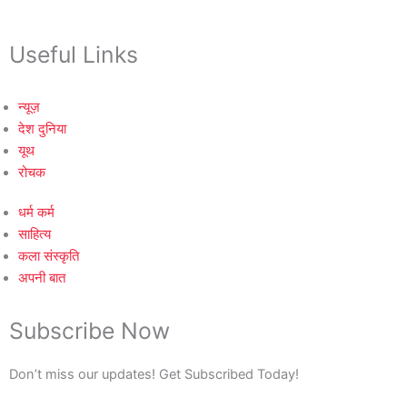
Useful Links
न्यूज़
देश दुनिया
यूथ
रोचक
धर्म कर्म
साहित्य
कला संस्कृति
अपनी बात
Subscribe Now
Don’t miss our updates! Get Subscribed Today!