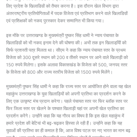
लिए प्रदेश के खिलाडिय़ों को तैयार करना है। इस दौरान खेल विभाग द्वारा
अंतरराष्ट्रीय प्रतियोगिताओं में पदक विजेता एवं प्रतिभाग करने वाले खिलाडिय़ों
एवं प्रशिक्षकों को नकद पुरस्कार देकर सम्मानित भी किया गया।
इस मौके पर उत्तराखण्ड के मुख्यमंत्री पुष्कर सिंह धामी ने न्याय पंचायत के
खिलाडिय़ों को भी नकद इनाम देने की घोषणा की। अभी तक इन खिलाडयि़ों को
सिर्फ प्रशस्ती पत्र मिलता था। सीएम ने कहा कि न्याय पंचायत स्तर के प्रथम
विजेता को 300 दूसरे स्थान को 200 व तीसरे स्थान पर आने वाले खिलाड़ी को
150 रुपये मिलेगा। इसके अलावा विकासखंड के विजेता को 500, जनपद स्तर
के विजेता को 800 और राज्य स्तरीय विजेता को 1500 रुपये मिलेंगे।
मुख्यमंत्री पुष्कर सिंह धामी ने कहा कि राज्य स्तर पर आयोजित होने वाला यह खेल
महाकुंभ उत्तराखण्ड के युवा खिलाड़ियों को अपनी प्रतिभा का प्रदर्शन करने के
लिए एक उत्कृष्ट मंच प्रदान करेगा। पहले पंचायत स्तर पर फिर ब्लॉक स्तर पर
फिर जिला स्तर पर खेलने के पश्चात खिलाड़ी यहां पर अपनी खेल प्रतिभा का
प्रदर्शन करेंगे। उन्होंने कहा कि यह गौरव का विषय है कि इस खेल महाकुंभ में
हमारे प्रदेश की बेटियां भी बढ़-चढ़कर हिस्सा ले रही हैं। उन्होंने कहा कि यह
युवाओं की प्रतिभा का ही कमाल है कि, आज विश्व पटल पर नए भारत का मान बढ़