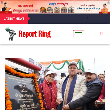
LATEST NEWS