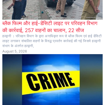
ब्लैक फिल्म और हाई-डेंसिटी लाइट पर परिवहन विभाग
की कार्रवाई, 257 वाहनों का चालान, 22 सीज
हल्द्वानी । परिवहन विभाग के द्वारा अनाधिकृत रूप से ब्लैक फिल्म एवं हाई डेंसिटी
लाइट लगाकर संचालित वाहनों के विरुद्ध प्रवर्तन कार्रवाई की गई जिसमे हल्द्वानी
संभाग के अंतर्गत हल्द्वानी,
August 5, 2026