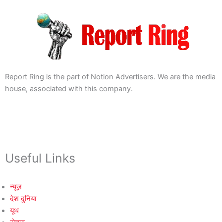
Report Ring is the part of Notion Advertisers. We are the media
house, associated with this company.
Useful Links
न्यूज़
देश दुनिया
यूथ