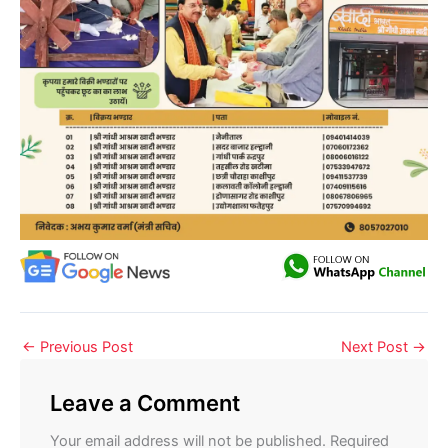
←
Previous Post
Next Post
→
Leave a Comment
Your email address will not be published.
Required