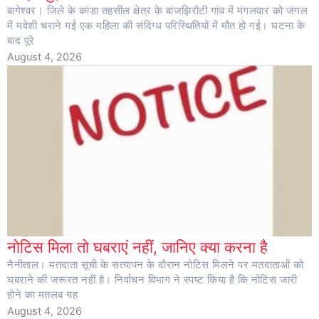
बागेश्वर। जिले के कांडा तहसील क्षेत्र के बांजझिरौटी गांव में मंगलवार को जंगल
में मवेशी चराने गई एक महिला की संदिग्ध परिस्थितियों में मौत हो गई। घटना के
बाद पूरे
August 4, 2026
नोटिस मिला तो घबराएं नहीं, जानिए क्या करना है
नैनीताल। मतदाता सूची के सत्यापन के दौरान नोटिस मिलने पर मतदाताओं को
घबराने की जरूरत नहीं है। निर्वाचन विभाग ने स्पष्ट किया है कि नोटिस जारी
होने का मतलब यह
August 4, 2026