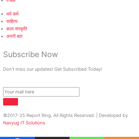
रोचक
धर्म कर्म
साहित्य
कला संस्कृति
अपनी बात
Subscribe Now
Don’t miss our updates! Get Subscribed Today!
©2017-25 Report Ring. All Rights Reserved. | Developed by
Navyug IT Solutions