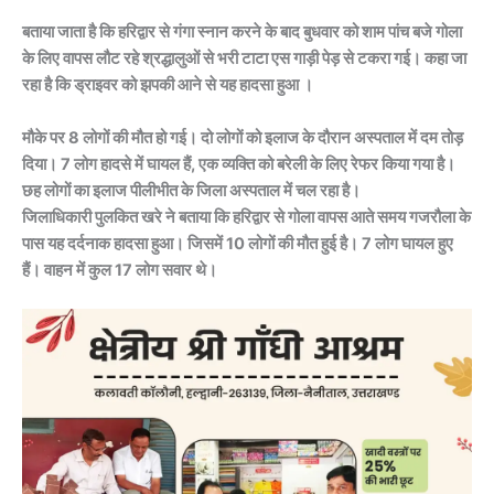
बताया जाता है कि हरिद्वार से गंगा स्नान करने के बाद बुधवार को शाम पांच बजे गोला
के लिए वापस लौट रहे श्रद्धालुओं से भरी टाटा एस गाड़ी पेड़ से टकरा गई। कहा जा
रहा है कि ड्राइवर को झपकी आने से यह हादसा हुआ ।
मौके पर 8 लोगों की मौत हो गई। दो लोगों को इलाज के दौरान अस्पताल में दम तोड़
दिया। 7 लोग हादसे में घायल हैं, एक व्यक्ति को बरेली के लिए रेफर किया गया है।
छह लोगों का इलाज पीलीभीत के जिला अस्पताल में चल रहा है।
जिलाधिकारी पुलकित खरे ने बताया कि हरिद्वार से गोला वापस आते समय गजरौला के
पास यह दर्दनाक हादसा हुआ। जिसमें 10 लोगों की मौत हुई है। 7 लोग घायल हुए
हैं। वाहन में कुल 17 लोग सवार थे।