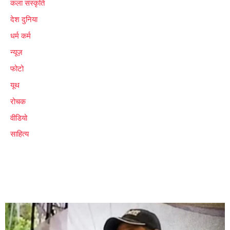
कला संस्कृति
देश दुनिया
धर्म कर्म
न्यूज़
फोटो
यूथ
रोचक
वीडियो
साहित्य