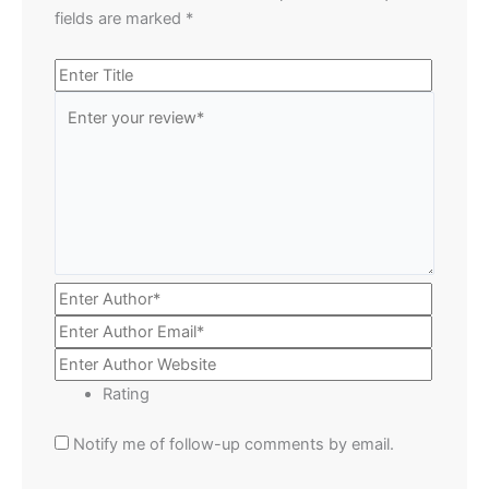
fields are marked
*
Rating
Notify me of follow-up comments by email.