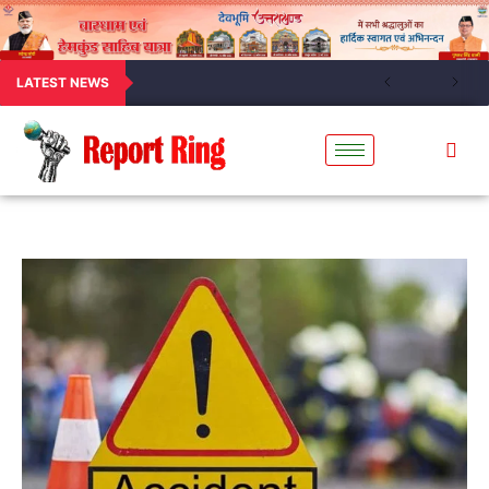
LATEST NEWS