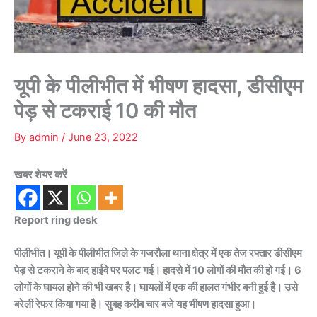
यूपी के पीलीभीत में भीषण हादसा, डीसीएम
पेड़ से टकराई 10 की मौत
By
admin
/
June 23, 2022
खबर शेयर करें
Report ring desk
पीलीभीत। यूपी के पीलीभीत जिले के गजरौला थाना क्षेत्र में एक तेज रफ्तार डीसीएम
पेड़ से टकराने के बाद हाईवे पर पलट गई। हादसे में 10 लोगों की मौत की हो गई। 6
लोगों के घायल होने की भी खबर है। घायलों में एक की हालत गंभीर बनी हुई है। उसे
बरेली रेफर किया गया है। सुबह करीब चार बजे यह भीषण हादसा हुआ।