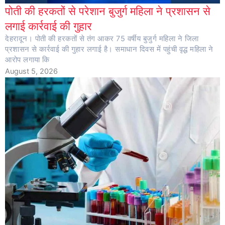
पोती की हरकतों से परेशान बुजुर्ग महिला ने प्रशासन से
लगाई कार्रवाई की गुहार
देहरादून। पोती की हरकतों से तंग आकर 75 वर्षीय बुजुर्ग महिला ने जिला
प्रशासन से कार्रवाई की गुहार लगाई है। समाधान दिवस में पहुंची वृद्ध महिला ने
आरोप लगाया कि
August 5, 2026