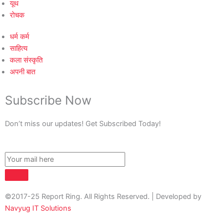
यूथ
रोचक
धर्म कर्म
साहित्य
कला संस्कृति
अपनी बात
Subscribe Now
Don’t miss our updates! Get Subscribed Today!
©2017-25 Report Ring. All Rights Reserved. | Developed by
Navyug IT Solutions