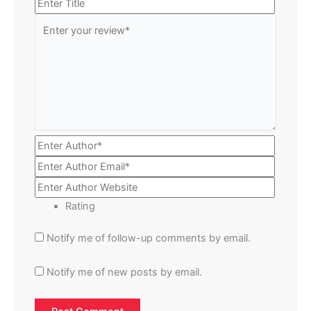
Rating
Notify me of follow-up comments by email.
Notify me of new posts by email.