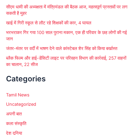
सीएम धामी की अध्यक्षता में मंत्रिमंडल की बैठक आज, महत्वपूर्ण प्रस्तावों पर लग
सकती है मुहर
खाई में गिरी स्कूल से लौट रहे शिक्षकों की कार, 4 घायल
भरभराकर गिर गया 100 साल पुराना मकान, एक ही परिवार के छह लोगों की गई
जान
जंतर-मंतर पर वर्दी में भाषण देने वाले कांस्टेबल शेर सिंह को किया बर्खास्त
ब्लैक फिल्म और हाई-डेंसिटी लाइट पर परिवहन विभाग की कार्रवाई, 257 वाहनों
का चालान, 22 सीज
Categories
Tamil News
Uncategorized
अपनी बात
कला संस्कृति
देश दुनिया