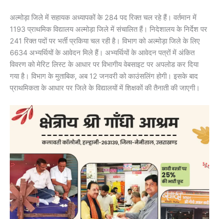
अल्मोड़ा जिले में सहायक अध्यापकों के 284 पद रिक्त चल रहे हैं। वर्तमान में
1193 प्राथमिक विद्यालय अल्मोड़ा जिले में संचालित हैं। निदेशालय के निर्देश पर
241 रिक्त पदों पर भर्ती प्रकिया चल रही है। विभाग को अल्मोड़ा जिले के लिए
6634 अभ्यर्थियों के आवेदन मिले हैं। अभ्यर्थियों के आवेदन पत्रों में अंकित
विवरण को मेरिट लिस्ट के आधार पर विभागीय वेबसाइट पर अपलोड कर दिया
गया है। विभाग के मुताबिक, अब 12 जनवरी को काउंसलिंग होगी। इसके बाद
प्राथमिकता के आधार पर जिले के विद्यालयों में शिक्षकों की तैनाती की जाएगी।