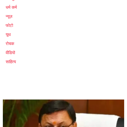
धर्म कर्म
न्यूज़
फोटो
यूथ
रोचक
वीडियो
साहित्य