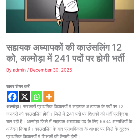
सहायक अध्यापकों की काउंसलिंग 12
को, अल्मोड़ा में 241 पदों पर होगी भर्ती
By
admin
/
December 30, 2025
खबर शेयर करें
अल्मोड़ा
। सरकारी प्राथमिक विद्यालयों में सहायक अध्यापक के पदों पर 12
जनवरी को काउंसलिंग होगी। जिले में 241 पदों पर शिक्षकों की भर्ती प्रक्रिया
चल रही है। अल्मोड़ा जिले में सहायक अध्यापक पद के लिए 6634 अभ्यर्थियों के
आवेदन किया है। काउंसलिंग के बाद प्राथमिकता के आधार पर जिले के दूरस्थ
प्राथमिक विद्यालयों में शिक्षकों की तैनाती होगी।