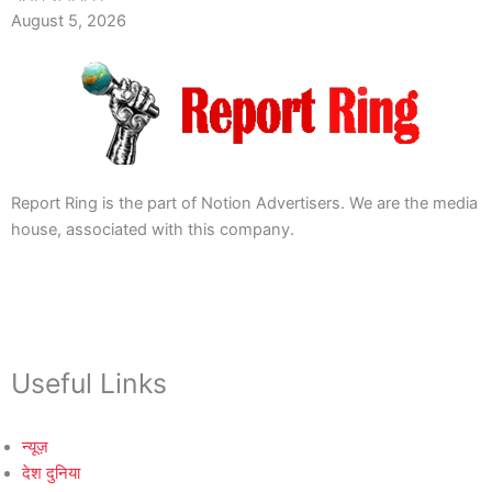
August 5, 2026
Report Ring is the part of Notion Advertisers. We are the media
house, associated with this company.
Useful Links
न्यूज़
देश दुनिया