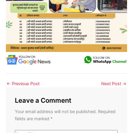
←
Previous Post
Next Post
→
Leave a Comment
Your email address will not be published.
Required
fields are marked
*