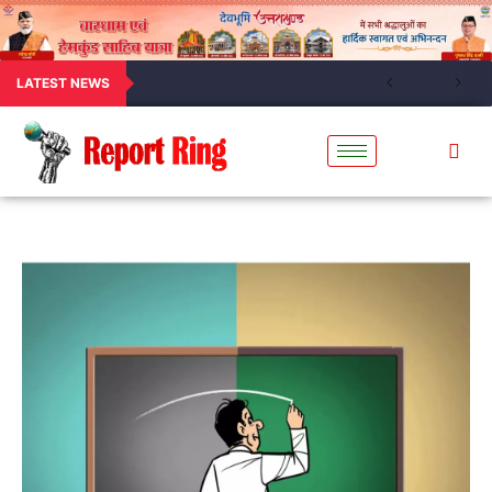
LATEST NEWS