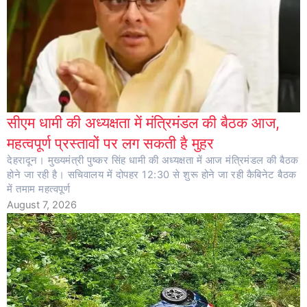
सीएम धामी की अध्यक्षता में मंत्रिमंडल की बैठक आज,
महत्वपूर्ण प्रस्तावों पर लग सकती है मुहर
देहरादून। मुख्यमंत्री पुष्कर सिंह धामी की अध्यक्षता में आज मंत्रिमंडल की बैठक
होने जा रही है। सचिवालय में दोपहर 12:30 से शुरू होने जा रही कैबिनेट बैठक
में तमाम महत्वपूर्ण
August 7, 2026