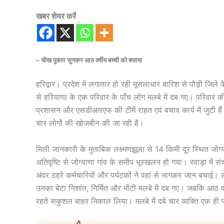
खबर शेयर करें
– चीख पुकार सुनकर आठ वर्षीय बच्ची को बचाया
हरिद्वार। प्रदेश में लगातार हो रही मूसलाधार बारिश से पौड़ी जिले
से हरियाणा के एक परिवार के पॉंच लोग मलबे में दब गए। परिवा
प्रशासन और एसडीआरएफ की टीमें राहत एवं बचाव कार्य में जुटी 
चार लोगों की खोजबीन की जा रही है।
मिली जानकारी के मुताबिक लक्ष्मणझूला से 14 किमी दूर स्थित जोग्याणा 
अतिवृष्टि से जोग्याणा गांव के समीप भूस्खलन हो गया। रवाड़ा में सं
अंदर ठहरे कर्मचारियों और पर्यटकों ने वहां से भागकर जान बचाई। लेक
उनका बेटा निशांत, निर्मित और मोंटी मलबे में दब गए। जबकि आठ व
रहते सकुशल बाहर निकाल लिया। मलबे में दबे चार व्यक्ति एक ही पर