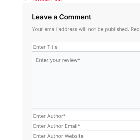
Leave a Comment
Your email address will not be published.
Req