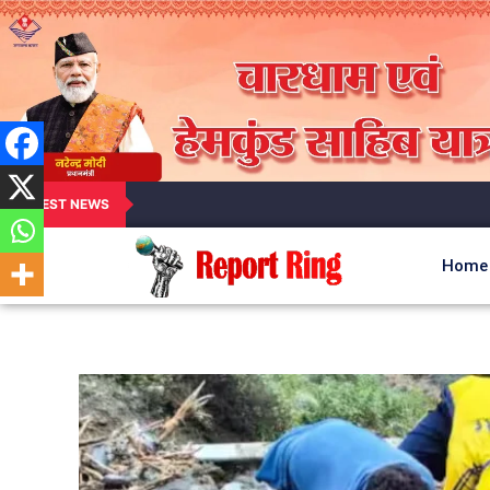
LATEST NEWS
Home