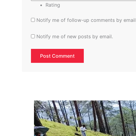
Rating
Notify me of follow-up comments by email
Notify me of new posts by email.