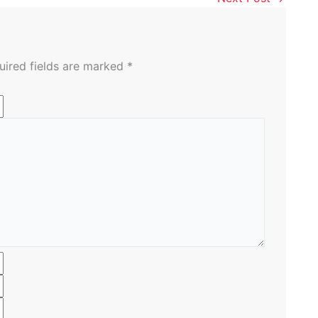
uired fields are marked
*