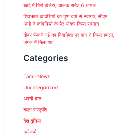
खाई में गिरी बोलेरो, चालक समेेत 6 घायल
शिवभक्त कांवडिय़ों का पुष्प वर्षा से स्वागत, सीएम
धामी ने कांवडिय़ों के पैर धोकर किया सम्मान
गोबर फेंकने गई नव विवाहिता पर बाघ ने किया हमला,
जंगल में मिला शव
Categories
Tamil News
Uncategorized
अपनी बात
कला संस्कृति
देश दुनिया
धर्म कर्म