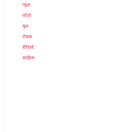
न्यूज़
फोटो
यूथ
रोचक
वीडियो
साहित्य