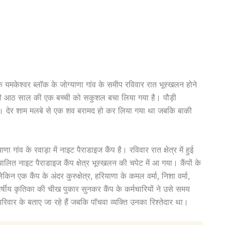
 के यमकेश्वर ब्लॉक के जोग्याणा गांव के समीप रविवार रात भूस्खलन होने
र की आठ साल की एक बच्ची को सकुशल बचा लिया गया है। पौड़ी
हैं। देर शाम मलबे से एक शव बरामद हो कर लिया गया था जबकि बाकी
गांव के रवाड़ा में नाइट पैराडाइज कैंप है। रविवार रात क्षेत्र में हुई
चालित नाइट पैराडाइज कैंप क्षेत्र भूस्खलन की चपेट में आ गया। कैंपों के
िन एक कैंप के अंदर कुरुक्षेत्र, हरियाणा के कमल वर्मा, निशा वर्मा,
र्षीय कृतिका की चीख पुकार सुनकर कैंप के कर्मचारियों ने उसे समय
िवार के बताए जा रहे हैं जबकि पॉचवा व्यक्ति उनका रिश्तेदार था।