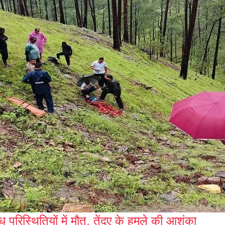
ध परिस्थितियों में मौत, तेंदुए के हमले की आशंका