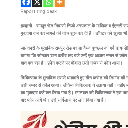
Report ring desk
हल्द्वानी। रामपुर रोड निवासी निजी अस्पताल के मालिक व ईएनटी सर
मुकदमा दर्ज कर मामले की जांच शुरू कर दी है। डॉक्टर को सुरक्षा भी
जानकारी के मुताबिक रामपुर रोड पर डा वैभव कुच्छल का गर्व डायग्नोस
बताया कि सोमवार शाम करीब छह बजे उन्हें एक अज्ञात नम्बर से कॉ
बात कर रहा है। फ़ोन कटने पर दोबारा उसी नम्बर से फोन आया।
चिकित्सक के मुताबिक उससे धमकाते हुए तीन करोड़ की डिमांड की 
उसी नम्बर से कॉल आया। लेकिन चिकित्सक ने उठाया नहीं। वहींए मा
का मुकदमा दर्ज कर लिया गया है। मंगलवार को चिकित्सक ने इस माम
बार फोन आये थे। उसे सर्विलांस पर लगा दिया गया है
।