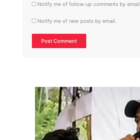
Notify me of follow-up comments by email
Notify me of new posts by email.