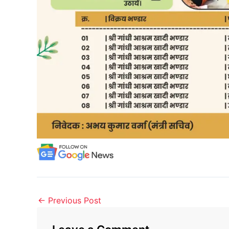
←
Previous Post