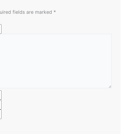
uired fields are marked
*