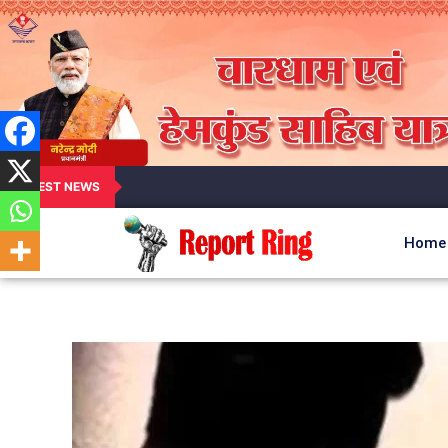
LATEST NEWS
Home