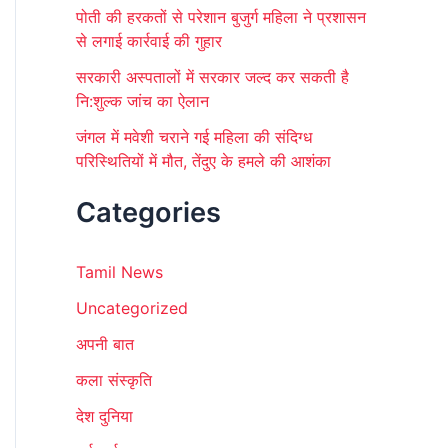
पोती की हरकतों से परेशान बुजुर्ग महिला ने प्रशासन
से लगाई कार्रवाई की गुहार
सरकारी अस्पतालों में सरकार जल्द कर सकती है
नि:शुल्क जांच का ऐलान
जंगल में मवेशी चराने गई महिला की संदिग्ध
परिस्थितियों में मौत, तेंदुए के हमले की आशंका
Categories
Tamil News
Uncategorized
अपनी बात
कला संस्कृति
देश दुनिया