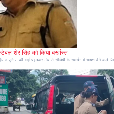
ंस्टेबल शेर सिंह को किया बर्खास्त
ान पुलिस की वर्दी पहनकर मंच से सीजेपी के समर्थन में भाषण देने वाले पिथौ