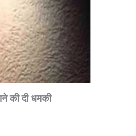
उठाने की दी धमकी