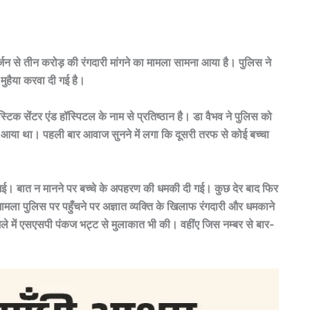
्जन से तीन करोड़ की रंगदारी मांगने का मामला सामना आया है। पुलिस ने
 मुहैया करवा दी गई है।
्टिक सेंटर एंड हॉस्पिटल के नाम से प्रतिष्ठान है। डा वैभव ने पुलिस को
ल आया था। पहली बार आवाज सुनने में लगा कि दूसरी तरफ से कोई बच्चा
गई। बात न मानने पर बच्चे के अपहरण की धमकी दी गई। कुछ देर बाद फिर
मला पुलिस पर पहुँचने पर अज्ञात व्यक्ति के खिलाफ रंगदारी और धमकाने
ले में एसएसपी पंकज भट्ट से मुलाकात भी की। वहींए जिस नम्बर से बार-