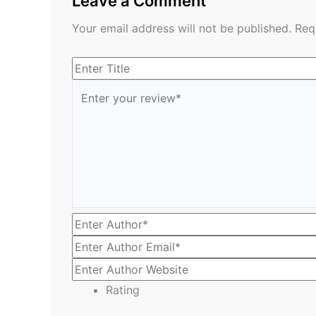
Leave a Comment
Your email address will not be published.
Req
Rating