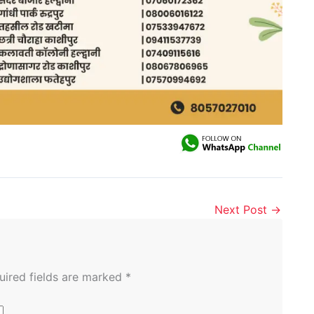
Next Post
→
uired fields are marked
*