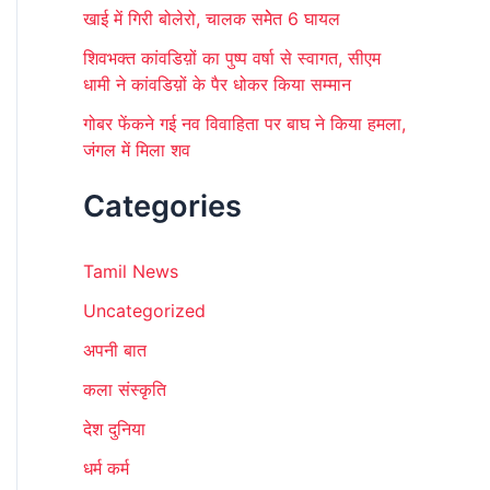
खाई में गिरी बोलेरो, चालक समेेत 6 घायल
शिवभक्त कांवडिय़ों का पुष्प वर्षा से स्वागत, सीएम
धामी ने कांवडिय़ों के पैर धोकर किया सम्मान
गोबर फेंकने गई नव विवाहिता पर बाघ ने किया हमला,
जंगल में मिला शव
Categories
Tamil News
Uncategorized
अपनी बात
कला संस्कृति
देश दुनिया
धर्म कर्म