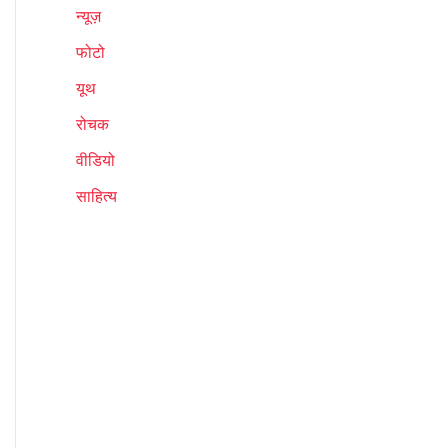
न्यूज़
फोटो
यूथ
रोचक
वीडियो
साहित्य