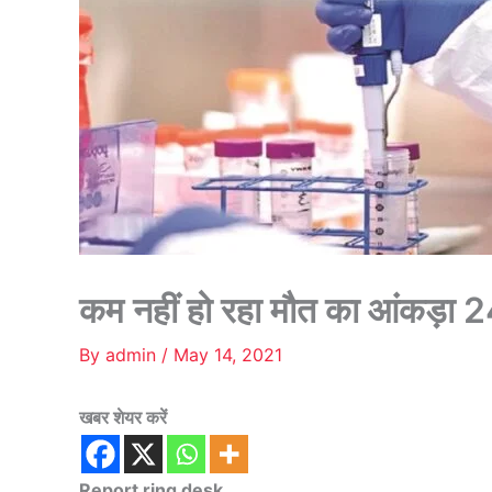
कम नहीं हो रहा मौत का आंकड़ा 24
By
admin
/
May 14, 2021
खबर शेयर करें
Report ring desk