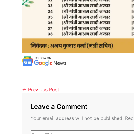
←
Previous Post
Leave a Comment
Your email address will not be published.
Req