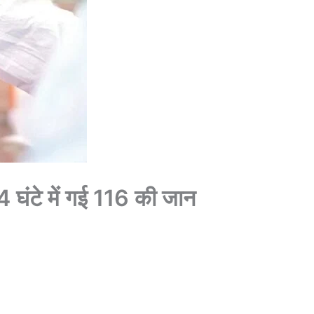
 घंटे में गई 116 की जान