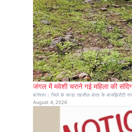
जंगल में मवेशी चराने गई महिला की संदिग्
बागेश्वर। जिले के कांडा तहसील क्षेत्र के बांजझिरौटी गा
August 4, 2026