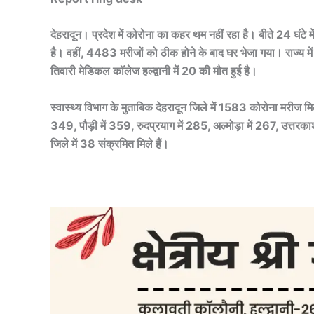
देहरादून। प्रदेश में कोरोना का कहर थम नहीं रहा है। बीते 24 घं
है। वहीं, 4483 मरीजों को ठीक होने के बाद घर भेजा गया। राज्य 
तिवारी मेडिकल कॉलेज हल्द्वानी में 20 की मौत हुई है।
स्वास्थ्य विभाग के मुताबिक देहरादून जिले में 1583 कोरोना मरीज मि
349, पौड़ी में 359, रुदप्रयाग में 285, अल्मोड़ा में 267, उत्तरकाश
जिले में 38 संक्रमित मिले हैं।