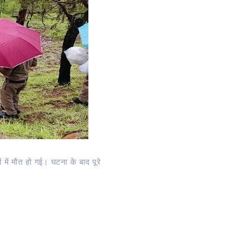
ं में मौत हो गई। घटना के बाद पूरे