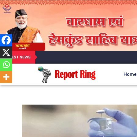
LATEST NEWS
Home