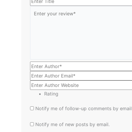
Rating
Notify me of follow-up comments by email
Notify me of new posts by email.