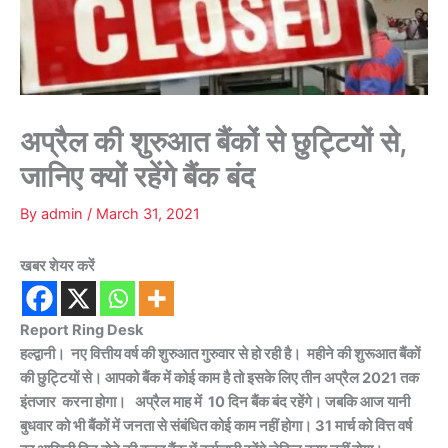
अप्रैल की शुरुआत बैंकों से छुट्टियों से,
जानिए क्यों रहेंगे बैंक बंद
By
admin
/
March 31, 2021
खबर शेयर करें
Report Ring Desk
हल्द्वानी। नए वित्तीय वर्ष की शुरुआत गुरुवार से हो रही है। महीने की शुरूआत बैंकों
की छुट्टियों से। आपको बैंक में कोई काम है तो इसके लिए तीन अप्रैल 2021 तक
इंतजार करना होगा। अप्रैल माह में 10 दिन बैंक बंद रहेंगे। जबकि आज यानी
बुधवार को भी बैंकों में जनता से संबंधित कोई काम नहीं होगा। 31 मार्च को वित्त वर्ष