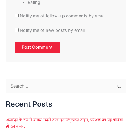
Rating
Notify me of follow-up comments by email.
Notify me of new posts by email.
S
e
Recent Posts
a
r
अल्मोड़ा के रवि ने बनाया उड़ने वाला इलेक्ट्रिकल वाहन, परीक्षण का यह वीडियो
c
हो रहा वायरल
h