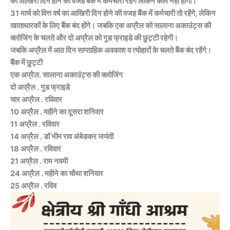
का आखिरी दिन होने की वजह बैंक में कर्मचारी रहेंगे लेकिन काम नहीं होगा।
31 मार्च को वित्त वर्ष का आखिरी दिन होने की वजह बैंक में कर्मचारी तो रहेंगे, लेकिन
खाताधारकों के लिए बैंक बंद होंगे। जबकि एक अप्रैल को सालाना अकाउंट्स की
क्लोजिंग के चलते और दो अप्रैल को गुड फ्राइडे की छुट्टी रहेगी।
जबकि अप्रैल में आठ दिन साप्ताहिक अवकाश व त्योहारों के चलते बैंक बंद रहेंगे।
बैंक में छुट्टी
एक अप्रैल. सालाना अकाउंट्स की क्लोजिंग
दो अप्रैल . गुड फ्राइडे
चार अप्रैल . रविवार
10 अप्रैल . महीने का दूसरा शनिवार
11 अप्रैल . रविवार
14 अप्रैल . डॉ भीम राव अंबेडकर जयंती
18 अप्रैल . रविवार
21 अप्रैल . राम नवमी
24 अप्रैल . महीने का चौथा शनिवार
25 अप्रैल . रविव