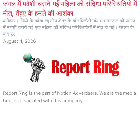
जंगल में मवेशी चराने गई महिला की संदिग्ध परिस्थितियों में
मौत, तेंदुए के हमले की आशंका
बागेश्वर। जिले के कांडा तहसील क्षेत्र के बांजझिरौटी गांव में मंगलवार को जंगल
में मवेशी चराने गई एक महिला की संदिग्ध परिस्थितियों में मौत हो गई। घटना के
बाद पूरे
August 4, 2026
Report Ring is the part of Notion Advertisers. We are the media
house, associated with this company.