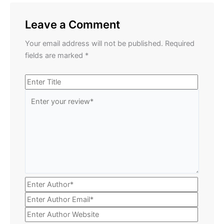
Leave a Comment
Your email address will not be published.
Required
fields are marked
*