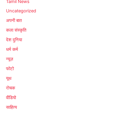
Tamil News
Uncategorized
अपनी बात
कला संस्कृति
देश दुनिया
धर्म कर्म
न्यूज़
फोटो
यूथ
रोचक
वीडियो
साहित्य