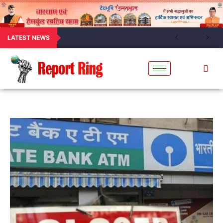
LATEST NEWS