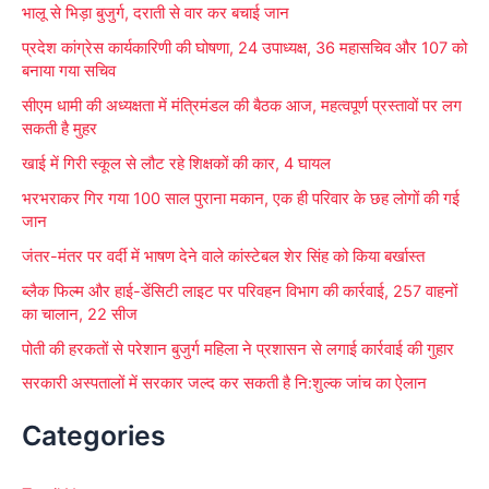
भालू से भिड़ा बुजुर्ग, दराती से वार कर बचाई जान
f
प्रदेश कांग्रेस कार्यकारिणी की घोषणा, 24 उपाध्यक्ष, 36 महासचिव और 107 को
o
बनाया गया सचिव
r
सीएम धामी की अध्यक्षता में मंत्रिमंडल की बैठक आज, महत्वपूर्ण प्रस्तावों पर लग
:
सकती है मुहर
खाई में गिरी स्कूल से लौट रहे शिक्षकों की कार, 4 घायल
भरभराकर गिर गया 100 साल पुराना मकान, एक ही परिवार के छह लोगों की गई
जान
जंतर-मंतर पर वर्दी में भाषण देने वाले कांस्टेबल शेर सिंह को किया बर्खास्त
ब्लैक फिल्म और हाई-डेंसिटी लाइट पर परिवहन विभाग की कार्रवाई, 257 वाहनों
का चालान, 22 सीज
पोती की हरकतों से परेशान बुजुर्ग महिला ने प्रशासन से लगाई कार्रवाई की गुहार
सरकारी अस्पतालों में सरकार जल्द कर सकती है नि:शुल्क जांच का ऐलान
Categories