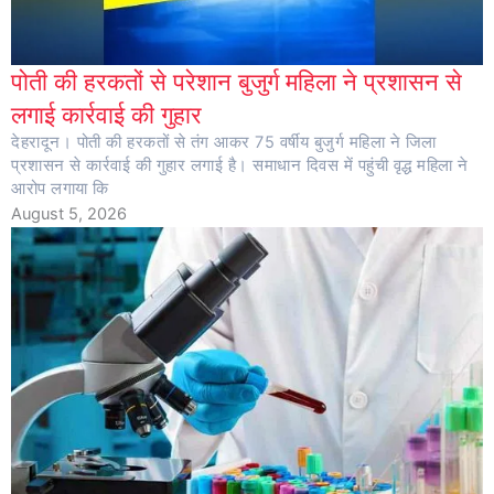
पोती की हरकतों से परेशान बुजुर्ग महिला ने प्रशासन से
लगाई कार्रवाई की गुहार
देहरादून। पोती की हरकतों से तंग आकर 75 वर्षीय बुजुर्ग महिला ने जिला
प्रशासन से कार्रवाई की गुहार लगाई है। समाधान दिवस में पहुंची वृद्ध महिला ने
आरोप लगाया कि
August 5, 2026