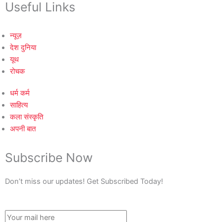
Useful Links
न्यूज़
देश दुनिया
यूथ
रोचक
धर्म कर्म
साहित्य
कला संस्कृति
अपनी बात
Subscribe Now
Don’t miss our updates! Get Subscribed Today!