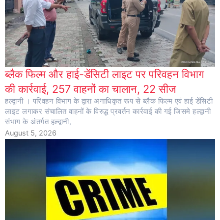
ब्लैक फिल्म और हाई-डेंसिटी लाइट पर परिवहन विभाग
की कार्रवाई, 257 वाहनों का चालान, 22 सीज
हल्द्वानी । परिवहन विभाग के द्वारा अनाधिकृत रूप से ब्लैक फिल्म एवं हाई डेंसिटी
लाइट लगाकर संचालित वाहनों के विरुद्ध प्रवर्तन कार्रवाई की गई जिसमे हल्द्वानी
संभाग के अंतर्गत हल्द्वानी,
August 5, 2026