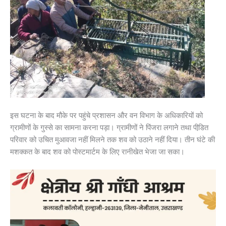
इस घटना के बाद मौके पर पहुंचे प्रशासन और वन विभाग के अधिकारियों को
ग्रामीणों के गुस्से का सामना करना पड़ा। ग्रामीणों ने पिंजरा लगाने तथा पीडि़त
परिवार को उचित मुआवजा नहीं मिलने तक शव को उठाने नहीं दिया। तीन घंटे की
मशक्कत के बाद शव को पोस्टमार्टम के लिए रानीखेत भेजा जा सका।