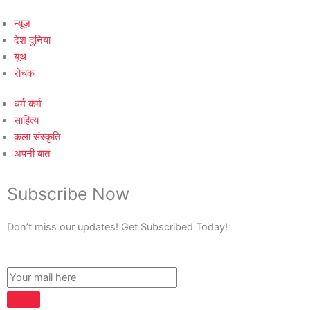
न्यूज़
देश दुनिया
यूथ
रोचक
धर्म कर्म
साहित्य
कला संस्कृति
अपनी बात
Subscribe Now
Don’t miss our updates! Get Subscribed Today!