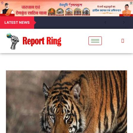
LATEST NEWS