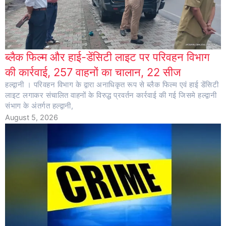
ब्लैक फिल्म और हाई-डेंसिटी लाइट पर परिवहन विभाग
की कार्रवाई, 257 वाहनों का चालान, 22 सीज
हल्द्वानी । परिवहन विभाग के द्वारा अनाधिकृत रूप से ब्लैक फिल्म एवं हाई डेंसिटी
लाइट लगाकर संचालित वाहनों के विरुद्ध प्रवर्तन कार्रवाई की गई जिसमे हल्द्वानी
संभाग के अंतर्गत हल्द्वानी,
August 5, 2026