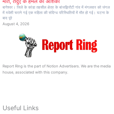
मौत, तेंदुए के हमले की आशंका
बागेश्वर। जिले के कांडा तहसील क्षेत्र के बांजझिरौटी गांव में मंगलवार को जंगल
में मवेशी चराने गई एक महिला की संदिग्ध परिस्थितियों में मौत हो गई। घटना के
बाद पूरे
August 4, 2026
Report Ring is the part of Notion Advertisers. We are the media
house, associated with this company.
Useful Links