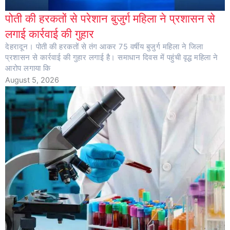
पोती की हरकतों से परेशान बुजुर्ग महिला ने प्रशासन से
लगाई कार्रवाई की गुहार
देहरादून। पोती की हरकतों से तंग आकर 75 वर्षीय बुजुर्ग महिला ने जिला
प्रशासन से कार्रवाई की गुहार लगाई है। समाधान दिवस में पहुंची वृद्ध महिला ने
आरोप लगाया कि
August 5, 2026