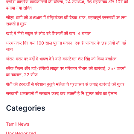
प्रदेश कांग्रेस कार्यकारिणी की घोषणा, 24 उपाध्यक्ष, 36 महासचिव और 107 को
o
बनाया गया सचिव
r
सीएम धामी की अध्यक्षता में मंत्रिमंडल की बैठक आज, महत्वपूर्ण प्रस्तावों पर लग
:
सकती है मुहर
खाई में गिरी स्कूल से लौट रहे शिक्षकों की कार, 4 घायल
भरभराकर गिर गया 100 साल पुराना मकान, एक ही परिवार के छह लोगों की गई
जान
जंतर-मंतर पर वर्दी में भाषण देने वाले कांस्टेबल शेर सिंह को किया बर्खास्त
ब्लैक फिल्म और हाई-डेंसिटी लाइट पर परिवहन विभाग की कार्रवाई, 257 वाहनों
का चालान, 22 सीज
पोती की हरकतों से परेशान बुजुर्ग महिला ने प्रशासन से लगाई कार्रवाई की गुहार
सरकारी अस्पतालों में सरकार जल्द कर सकती है नि:शुल्क जांच का ऐलान
Categories
Tamil News
Uncategorized