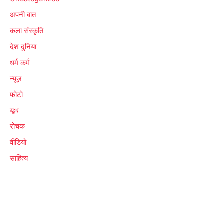
अपनी बात
कला संस्कृति
देश दुनिया
धर्म कर्म
न्यूज़
फोटो
यूथ
रोचक
वीडियो
साहित्य