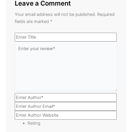
Leave a Comment
Your email address will not be published.
Required
fields are marked
*
Rating