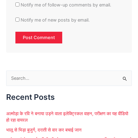
Notify me of follow-up comments by email.
Notify me of new posts by email.
S
e
Recent Posts
a
r
अल्मोड़ा के रवि ने बनाया उड़ने वाला इलेक्ट्रिकल वाहन, परीक्षण का यह वीडियो
c
हो रहा वायरल
h
भालू से भिड़ा बुजुर्ग, दराती से वार कर बचाई जान
f